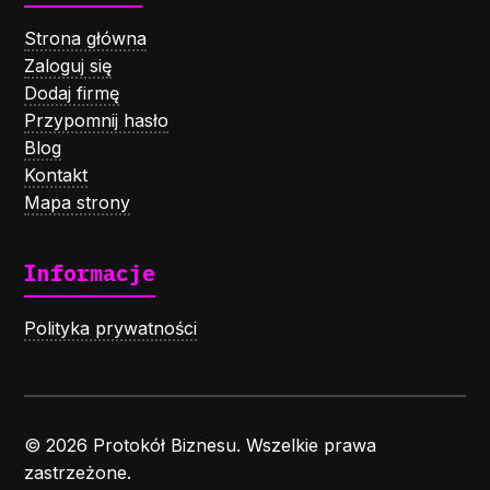
Strona główna
Zaloguj się
Dodaj firmę
Przypomnij hasło
Blog
Kontakt
Mapa strony
Informacje
Polityka prywatności
© 2026 Protokół Biznesu. Wszelkie prawa
zastrzeżone.