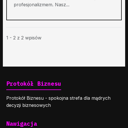
profesjonalizmem. Nasz...
1 - 2 z 2 wpisów
Protokół Biznesu
Protokół Biznesu - spokojna strefa dla mądrych
decyzji biznesowych
Nawigacja