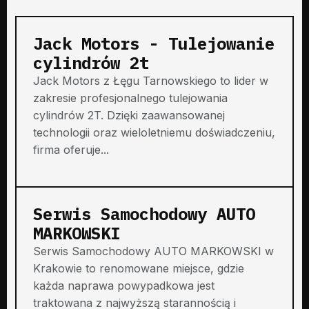
Jack Motors - Tulejowanie
cylindrów 2t
Jack Motors z Łęgu Tarnowskiego to lider w
zakresie profesjonalnego tulejowania
cylindrów 2T. Dzięki zaawansowanej
technologii oraz wieloletniemu doświadczeniu,
firma oferuje...
Serwis Samochodowy AUTO
MARKOWSKI
Serwis Samochodowy AUTO MARKOWSKI w
Krakowie to renomowane miejsce, gdzie
każda naprawa powypadkowa jest
traktowana z najwyższą starannością i