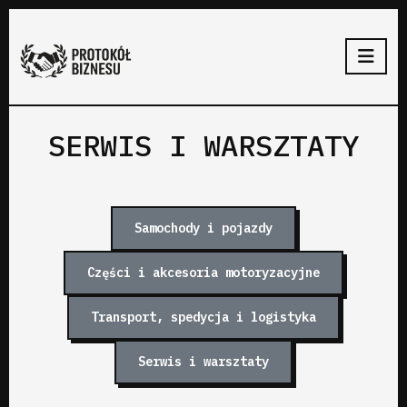
SERWIS I WARSZTATY
Samochody i pojazdy
Części i akcesoria motoryzacyjne
Transport, spedycja i logistyka
Serwis i warsztaty