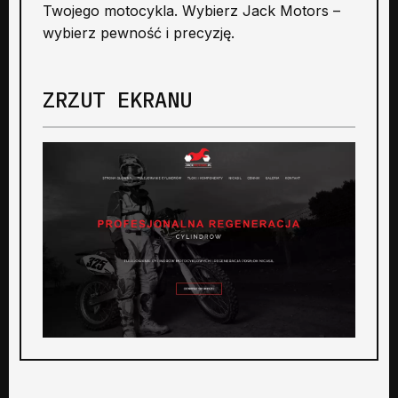
Twojego motocykla. Wybierz Jack Motors –
wybierz pewność i precyzję.
ZRZUT EKRANU