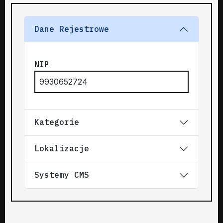
Dane Rejestrowe
NIP
9930652724
Kategorie
Lokalizacje
Systemy CMS