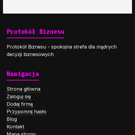
Protokół Biznesu
Protokół Biznesu - spokojna strefa dla mądrych
decyzji biznesowych
Nawigacja
Strona główna
Zaloguj się
Dodaj firmę
Przypomnij hasło
Blog
Kontakt
Mapa strony