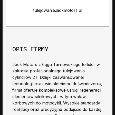
tulejowanie.jackmotors.pl
OPIS FIRMY
Jack Motors z Łęgu Tarnowskiego to lider w
zakresie profesjonalnego tulejowania
cylindrów 2T. Dzięki zaawansowanej
technologii oraz wieloletniemu doświadczeniu,
firma oferuje kompleksowe usługi regeneracji
elementów silnikowych, w tym wałów
korbowych do motocykli. Wysokie standardy
realizacji oraz precyzyjne podejście do każdej