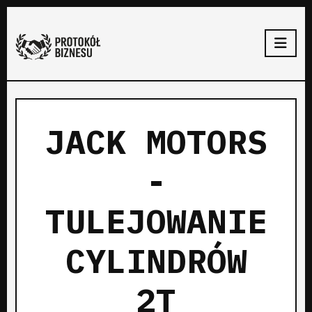
JACK MOTORS
-
TULEJOWANIE
CYLINDRÓW
2T