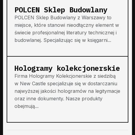
POLCEN Sklep Budowlany
POLCEN Sklep Budowlany z Warszawy to
miejsce, które stanowi nieodłączny element w
świecie profesjonalnej literatury technicznej i
budowlanej. Specjalizując się w księgarni...
Hologramy kolekcjonerskie
Firma Hologramy Kolekcjonerskie z siedzibą
w New Castle specjalizuje się w dostarczaniu
najwyższej jakości hologramów na legitymacje
oraz inne dokumenty. Nasze produkty
obejmują...