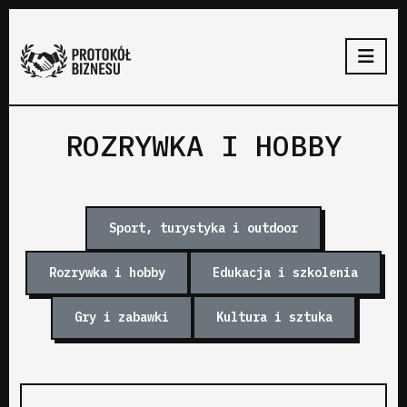
ROZRYWKA I HOBBY
Sport, turystyka i outdoor
Rozrywka i hobby
Edukacja i szkolenia
Gry i zabawki
Kultura i sztuka