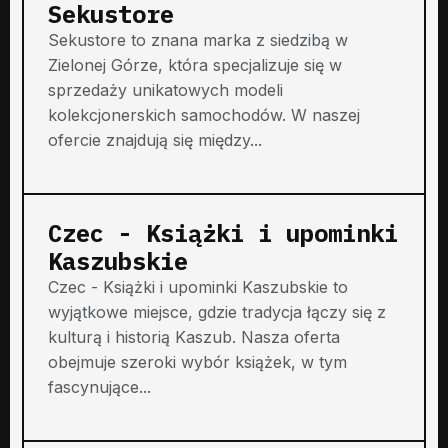
Sekustore
Sekustore to znana marka z siedzibą w
Zielonej Górze, która specjalizuje się w
sprzedaży unikatowych modeli
kolekcjonerskich samochodów. W naszej
ofercie znajdują się między...
Czec - Książki i upominki
Kaszubskie
Czec - Książki i upominki Kaszubskie to
wyjątkowe miejsce, gdzie tradycja łączy się z
kulturą i historią Kaszub. Nasza oferta
obejmuje szeroki wybór książek, w tym
fascynujące...