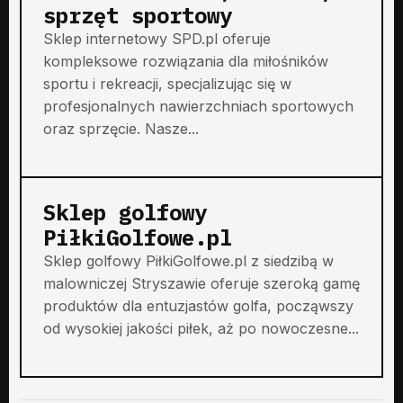
sprzęt sportowy
Sklep internetowy SPD.pl oferuje
kompleksowe rozwiązania dla miłośników
sportu i rekreacji, specjalizując się w
profesjonalnych nawierzchniach sportowych
oraz sprzęcie. Nasze...
Sklep golfowy
PiłkiGolfowe.pl
Sklep golfowy PiłkiGolfowe.pl z siedzibą w
malowniczej Stryszawie oferuje szeroką gamę
produktów dla entuzjastów golfa, począwszy
od wysokiej jakości piłek, aż po nowoczesne...