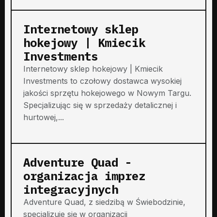
Internetowy sklep
hokejowy | Kmiecik
Investments
Internetowy sklep hokejowy | Kmiecik
Investments to czołowy dostawca wysokiej
jakości sprzętu hokejowego w Nowym Targu.
Specjalizując się w sprzedaży detalicznej i
hurtowej,...
Adventure Quad -
organizacja imprez
integracyjnych
Adventure Quad, z siedzibą w Świebodzinie,
specjalizuje się w organizacji