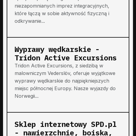
niezapomnianych imprez integracyjnych,
które łączą w sobie aktywność fizyczną i
odkrywanie...
Wyprawy wędkarskie -
Tridon Active Excursions
Tridon Active Excursions, z siedzibą w
malowniczym Vederslöv, oferuje wyjątkowe
wyprawy wędkarskie do najpiękniejszych
miejsc północnej Europy. Nasze wyjazdy do
Norwegii...
Sklep internetowy SPD.pl
- nawierzchnie, boiska,