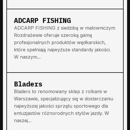
ADCARP FISHING
ADCARP FISHING z siedzibą w malowniczym
Rozdrażewie oferuje szeroką gamę
profesjonalnych produktów wędkarskich,
które spełniają najwyższe standardy jakości.
W naszym...
Bladers
Bladers to renomowany sklep z rolkami w
Warszawie, specjalizujący się w dostarczaniu
najwyższej jakości sprzętu sportowego dla
entuzjastów różnorodnych stylów jazdy. W
naszej...