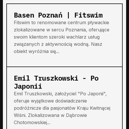
Basen Poznań | Fitswim
Fitswim to renomowane centrum pływackie
zlokalizowane w sercu Poznania, oferujące
swoim klientom szeroki wachlarz usług
związanych z aktywnością wodną. Nasz
obiekt wyróżnia się...
Emil Truszkowski - Po
Japonii
Emil Truszkowski, założyciel "Po Japonii",
oferuje wyjątkowe doświadczenie
podróżnicze dla pasjonatów Kraju Kwitnącej
Wiśni. Zlokalizowana w Dąbrowie
Chotomowskiej...