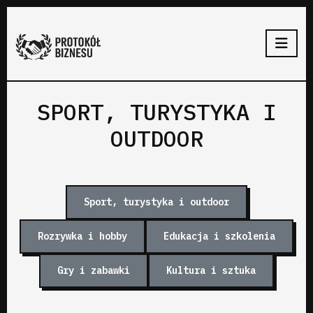
SPORT, TURYSTYKA I
OUTDOOR
Sport, turystyka i outdoor
Rozrywka i hobby
Edukacja i szkolenia
Gry i zabawki
Kultura i sztuka