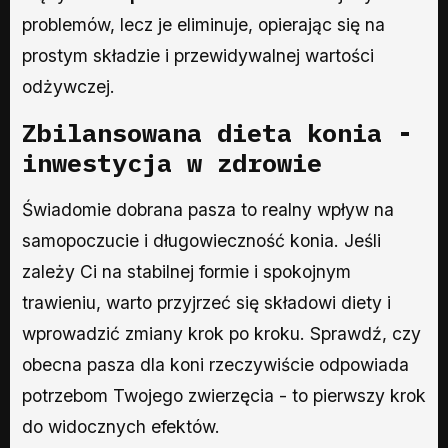
problemów, lecz je eliminuje, opierając się na
prostym składzie i przewidywalnej wartości
odżywczej.
Zbilansowana dieta konia -
inwestycja w zdrowie
Świadomie dobrana pasza to realny wpływ na
samopoczucie i długowieczność konia. Jeśli
zależy Ci na stabilnej formie i spokojnym
trawieniu, warto przyjrzeć się składowi diety i
wprowadzić zmiany krok po kroku. Sprawdź, czy
obecna pasza dla koni rzeczywiście odpowiada
potrzebom Twojego zwierzęcia - to pierwszy krok
do widocznych efektów.