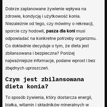
Dobrze zaplanowane żywienie wpływa na
zdrowie, kondycję i użytkowość konia.
Niezależnie od tego, czy mówimy o rekreacji,
sporcie czy hodowli,
pasza dla koni
musi
odpowiadać na konkretne potrzeby organizmu.
Co dokładnie decyduje o tym, że dieta jest
zbilansowana i bezpieczna? Poniżej
najważniejsze informacje, podane wprost i bez
zbędnych uproszczeń.
Czym jest zbilansowana
dieta konia?
To sposób żywienia, który dostarcza energii,
białka, witamin i składników mineralnych w