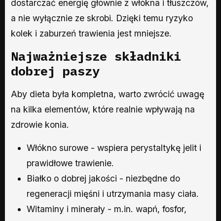
dostarczać energię głównie z włókna i tłuszczów,
a nie wyłącznie ze skrobi. Dzięki temu ryzyko
kolek i zaburzeń trawienia jest mniejsze.
Najważniejsze składniki
dobrej paszy
Aby dieta była kompletna, warto zwrócić uwagę
na kilka elementów, które realnie wpływają na
zdrowie konia.
Włókno surowe - wspiera perystaltykę jelit i
prawidłowe trawienie.
Białko o dobrej jakości - niezbędne do
regeneracji mięśni i utrzymania masy ciała.
Witaminy i minerały - m.in. wapń, fosfor,