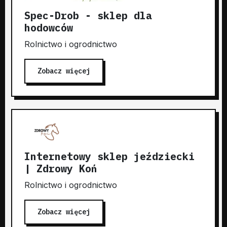
Spec-Drob - sklep dla
hodowców
Rolnictwo i ogrodnictwo
Zobacz więcej
Internetowy sklep jeździecki
| Zdrowy Koń
Rolnictwo i ogrodnictwo
Zobacz więcej