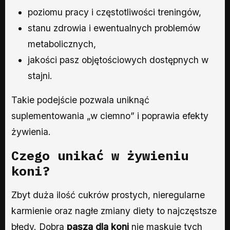
poziomu pracy i częstotliwości treningów,
stanu zdrowia i ewentualnych problemów
metabolicznych,
jakości pasz objętościowych dostępnych w
stajni.
Takie podejście pozwala uniknąć
suplementowania „w ciemno” i poprawia efekty
żywienia.
Czego unikać w żywieniu
koni?
Zbyt duża ilość cukrów prostych, nieregularne
karmienie oraz nagłe zmiany diety to najczęstsze
błędy. Dobra
pasza dla koni
nie maskuje tych