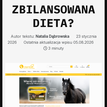
ZBILANSOWANA
DIETA?
Autor tekstu:
Natalia Dąbrowska
23 stycznia
2026
Ostatnia aktualizacja wpisu 05.08.2026
3 minuty