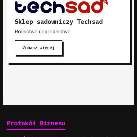
Sklep sadowniczy Techsad
Rolnictwo i ogrodnictwo
Zobacz więcej
Protokół Biznesu