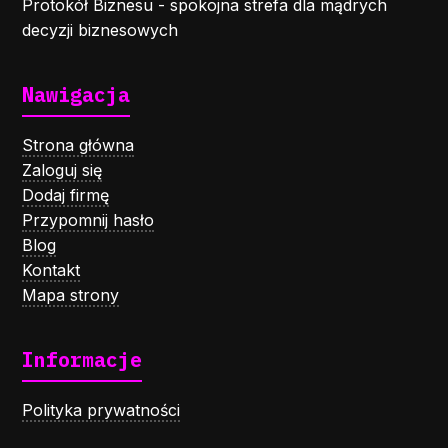
Protokół Biznesu - spokojna strefa dla mądrych
decyzji biznesowych
Nawigacja
Strona główna
Zaloguj się
Dodaj firmę
Przypomnij hasło
Blog
Kontakt
Mapa strony
Informacje
Polityka prywatności