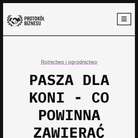
Rolnictwo i ogrodnictwo
PASZA DLA
KONI - CO
POWINNA
ZAWIERAĆ