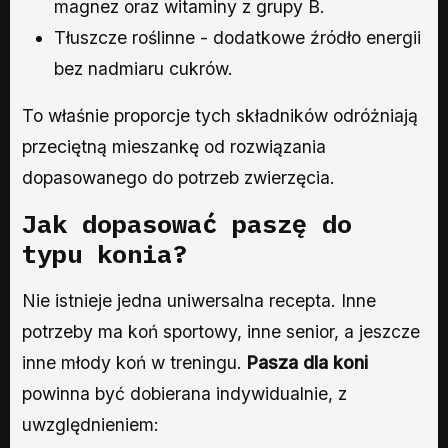
magnez oraz witaminy z grupy B.
Tłuszcze roślinne - dodatkowe źródło energii
bez nadmiaru cukrów.
To właśnie proporcje tych składników odróżniają
przeciętną mieszankę od rozwiązania
dopasowanego do potrzeb zwierzęcia.
Jak dopasować paszę do
typu konia?
Nie istnieje jedna uniwersalna recepta. Inne
potrzeby ma koń sportowy, inne senior, a jeszcze
inne młody koń w treningu.
Pasza dla koni
powinna być dobierana indywidualnie, z
uwzględnieniem: