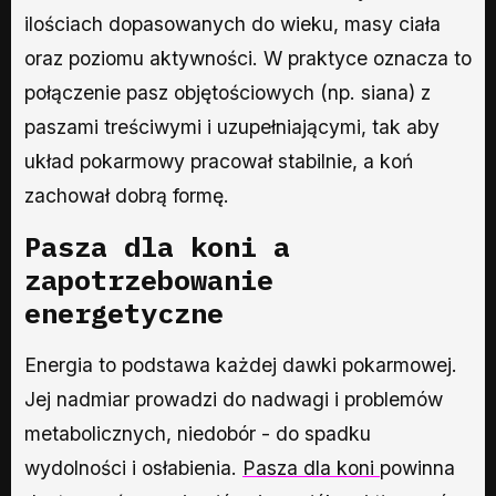
ilościach dopasowanych do wieku, masy ciała
oraz poziomu aktywności. W praktyce oznacza to
połączenie pasz objętościowych (np. siana) z
paszami treściwymi i uzupełniającymi, tak aby
układ pokarmowy pracował stabilnie, a koń
zachował dobrą formę.
Pasza dla koni a
zapotrzebowanie
energetyczne
Energia to podstawa każdej dawki pokarmowej.
Jej nadmiar prowadzi do nadwagi i problemów
metabolicznych, niedobór - do spadku
wydolności i osłabienia.
Pasza dla koni
powinna