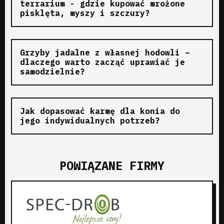
terrarium - gdzie kupować mrożone
pisklęta, myszy i szczury?
Grzyby jadalne z własnej hodowli –
dlaczego warto zacząć uprawiać je
samodzielnie?
Jak dopasować karmę dla konia do
jego indywidualnych potrzeb?
POWIĄZANE FIRMY