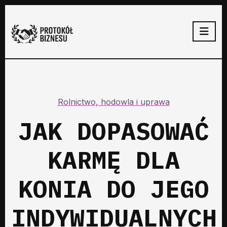
Rolnictwo, hodowla i uprawa
JAK DOPASOWAĆ
KARMĘ DLA
KONIA DO JEGO
INDYWIDUALNYCH