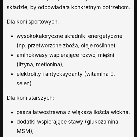
składzie, by odpowiadała konkretnym potrzebom.
Dla koni sportowych:
wysokokaloryczne składniki energetyczne
(np. przetworzone zboża, oleje roślinne),
aminokwasy wspierające rozwój mięśni
(lizyna, metionina),
elektrolity i antyoksydanty (witamina E,
selen).
Dla koni starszych:
pasza łatwostrawna z większą ilością włókna,
dodatki wspierające stawy (glukozamina,
MSM),