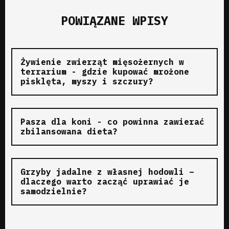
POWIĄZANE WPISY
Żywienie zwierząt mięsożernych w
terrarium - gdzie kupować mrożone
pisklęta, myszy i szczury?
Pasza dla koni - co powinna zawierać
zbilansowana dieta?
Grzyby jadalne z własnej hodowli –
dlaczego warto zacząć uprawiać je
samodzielnie?