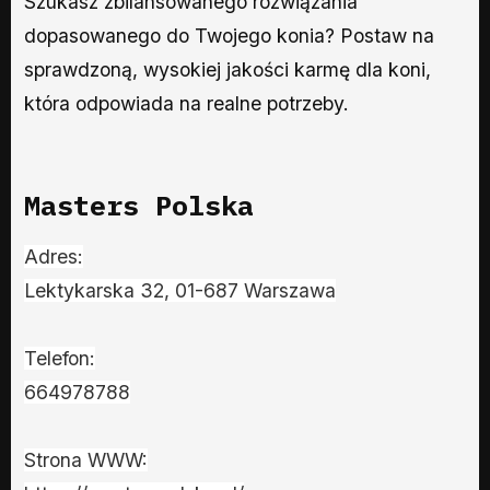
Szukasz zbilansowanego rozwiązania
dopasowanego do Twojego konia? Postaw na
sprawdzoną, wysokiej jakości karmę dla koni,
która odpowiada na realne potrzeby.
Masters Polska
Adres:
Lektykarska 32, 01-687 Warszawa
Telefon:
664978788
Strona WWW: