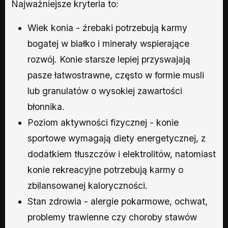
Najważniejsze kryteria to:
Wiek konia - źrebaki potrzebują karmy
bogatej w białko i minerały wspierające
rozwój. Konie starsze lepiej przyswajają
pasze łatwostrawne, często w formie musli
lub granulatów o wysokiej zawartości
błonnika.
Poziom aktywności fizycznej - konie
sportowe wymagają diety energetycznej, z
dodatkiem tłuszczów i elektrolitów, natomiast
konie rekreacyjne potrzebują karmy o
zbilansowanej kaloryczności.
Stan zdrowia - alergie pokarmowe, ochwat,
problemy trawienne czy choroby stawów