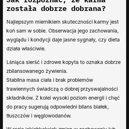
została dobrze dobrana?
Najlepszym miernikiem skuteczności karmy jest
koń sam w sobie. Obserwacja jego zachowania,
wyglądu i kondycji daje jasne sygnały, czy dieta
działa właściwie.
Lśniąca sierść i zdrowe kopyta to oznaka dobrze
zbilansowanego żywienia.
Stabilna masa ciała i brak problemów
trawiennych świadczą o dobrej przyswajalności
składników. Z kolei wysoki poziom energii i chęć
do pracy sugerują odpowiedni bilans białek,
tłuszczów i węglowodanów.