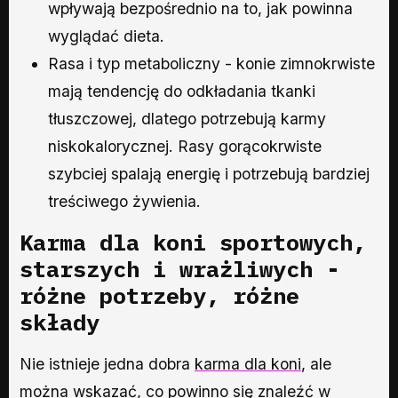
wpływają bezpośrednio na to, jak powinna
wyglądać dieta.
Rasa i typ metaboliczny - konie zimnokrwiste
mają tendencję do odkładania tkanki
tłuszczowej, dlatego potrzebują karmy
niskokalorycznej. Rasy gorącokrwiste
szybciej spalają energię i potrzebują bardziej
treściwego żywienia.
Karma dla koni sportowych,
starszych i wrażliwych -
różne potrzeby, różne
składy
Nie istnieje jedna dobra
karma dla koni
, ale
można wskazać, co powinno się znaleźć w