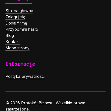
Strona główna
Zaloguj się
Dodaj firmę
Przypomnij hasło
Blog
Kontakt
Mapa strony
Informacje
Polityka prywatności
© 2026 Protokół Biznesu. Wszelkie prawa
zastrzeżone.