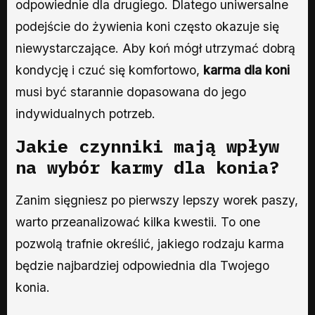
odpowiednie dla drugiego. Dlatego uniwersalne
podejście do żywienia koni często okazuje się
niewystarczające. Aby koń mógł utrzymać dobrą
kondycję i czuć się komfortowo,
karma dla koni
musi być starannie dopasowana do jego
indywidualnych potrzeb.
Jakie czynniki mają wpływ
na wybór karmy dla konia?
Zanim sięgniesz po pierwszy lepszy worek paszy,
warto przeanalizować kilka kwestii. To one
pozwolą trafnie określić, jakiego rodzaju karma
będzie najbardziej odpowiednia dla Twojego
konia.