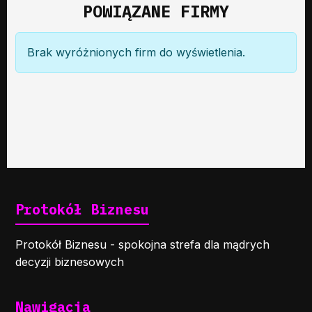
POWIĄZANE FIRMY
Brak wyróżnionych firm do wyświetlenia.
Protokół Biznesu
Protokół Biznesu - spokojna strefa dla mądrych
decyzji biznesowych
Nawigacja