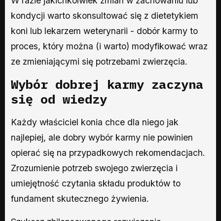
W razie jakichkolwiek zmian w zachowaniu lub
kondycji warto skonsultować się z dietetykiem
koni lub lekarzem weterynarii - dobór karmy to
proces, który można (i warto) modyfikować wraz
ze zmieniającymi się potrzebami zwierzęcia.
Wybór dobrej karmy zaczyna
się od wiedzy
Każdy właściciel konia chce dla niego jak
najlepiej, ale dobry wybór karmy nie powinien
opierać się na przypadkowych rekomendacjach.
Zrozumienie potrzeb swojego zwierzęcia i
umiejętność czytania składu produktów to
fundament skutecznego żywienia.