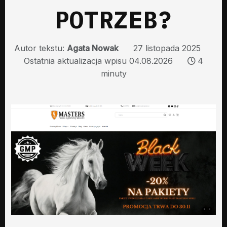
POTRZEB?
Autor tekstu:
Agata Nowak
27 listopada 2025
Ostatnia aktualizacja wpisu 04.08.2026
4
minuty