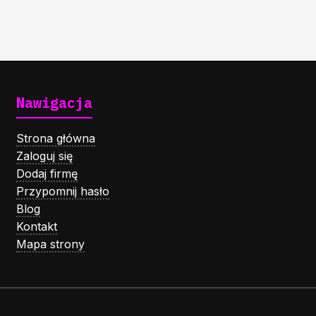
Nawigacja
Strona główna
Zaloguj się
Dodaj firmę
Przypomnij hasło
Blog
Kontakt
Mapa strony