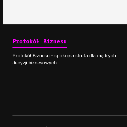
Protokół Biznesu
Protokół Biznesu - spokojna strefa dla mądrych
decyzji biznesowych