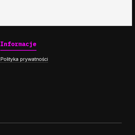
Informacje
Polityka prywatności