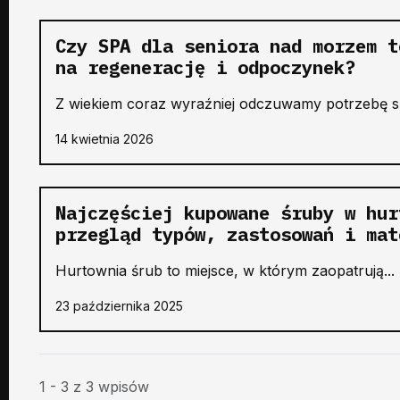
Czy SPA dla seniora nad morzem t
na regenerację i odpoczynek?
Z wiekiem coraz wyraźniej odczuwamy potrzebę sp
14 kwietnia 2026
Najczęściej kupowane śruby w hur
przegląd typów, zastosowań i mat
Hurtownia śrub to miejsce, w którym zaopatrują...
23 października 2025
1 - 3 z 3 wpisów