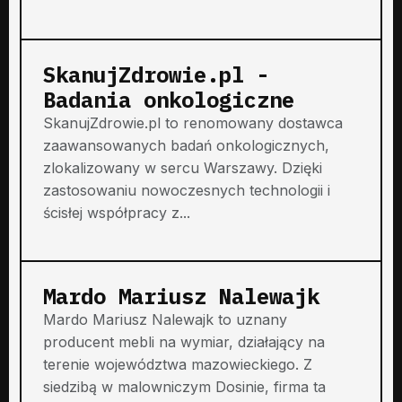
SkanujZdrowie.pl -
Badania onkologiczne
SkanujZdrowie.pl to renomowany dostawca
zaawansowanych badań onkologicznych,
zlokalizowany w sercu Warszawy. Dzięki
zastosowaniu nowoczesnych technologii i
ścisłej współpracy z...
Mardo Mariusz Nalewajk
Mardo Mariusz Nalewajk to uznany
producent mebli na wymiar, działający na
terenie województwa mazowieckiego. Z
siedzibą w malowniczym Dosinie, firma ta