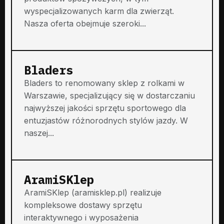
wyspecjalizowanych karm dla zwierząt.
Nasza oferta obejmuje szeroki...
Bladers
Bladers to renomowany sklep z rolkami w
Warszawie, specjalizujący się w dostarczaniu
najwyższej jakości sprzętu sportowego dla
entuzjastów różnorodnych stylów jazdy. W
naszej...
AramiSKlep
AramiSKlep (aramisklep.pl) realizuje
kompleksowe dostawy sprzętu
interaktywnego i wyposażenia