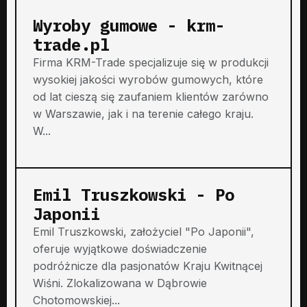
Wyroby gumowe - krm-
trade.pl
Firma KRM-Trade specjalizuje się w produkcji
wysokiej jakości wyrobów gumowych, które
od lat cieszą się zaufaniem klientów zarówno
w Warszawie, jak i na terenie całego kraju.
W...
Emil Truszkowski - Po
Japonii
Emil Truszkowski, założyciel "Po Japonii",
oferuje wyjątkowe doświadczenie
podróżnicze dla pasjonatów Kraju Kwitnącej
Wiśni. Zlokalizowana w Dąbrowie
Chotomowskiej...