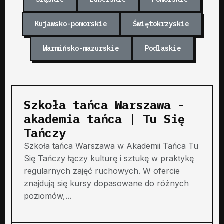
Kujawsko-pomorskie
Świętokrzyskie
Warmińsko-mazurskie
Podlaskie
Szkoła tańca Warszawa -
akademia tańca | Tu Się
Tańczy
Szkoła tańca Warszawa w Akademii Tańca Tu
Się Tańczy łączy kulturę i sztukę w praktykę
regularnych zajęć ruchowych. W ofercie
znajdują się kursy dopasowane do różnych
poziomów,...