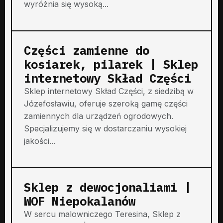
wyróżnia się wysoką...
Części zamienne do
kosiarek, pilarek | Sklep
internetowy Skład Części
Sklep internetowy Skład Części, z siedzibą w
Józefosławiu, oferuje szeroką gamę części
zamiennych dla urządzeń ogrodowych.
Specjalizujemy się w dostarczaniu wysokiej
jakości...
Sklep z dewocjonaliami |
WOF Niepokalanów
W sercu malowniczego Teresina, Sklep z