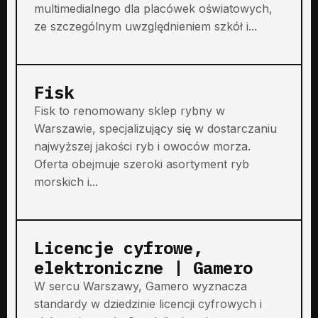
multimedialnego dla placówek oświatowych,
ze szczególnym uwzględnieniem szkół i...
Fisk
Fisk to renomowany sklep rybny w
Warszawie, specjalizujący się w dostarczaniu
najwyższej jakości ryb i owoców morza.
Oferta obejmuje szeroki asortyment ryb
morskich i...
Licencje cyfrowe,
elektroniczne | Gamero
W sercu Warszawy, Gamero wyznacza
standardy w dziedzinie licencji cyfrowych i