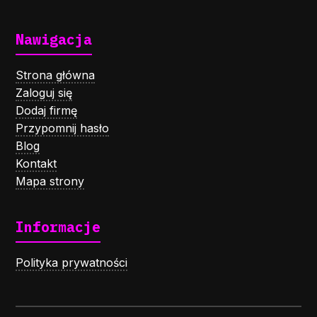
Nawigacja
Strona główna
Zaloguj się
Dodaj firmę
Przypomnij hasło
Blog
Kontakt
Mapa strony
Informacje
Polityka prywatności