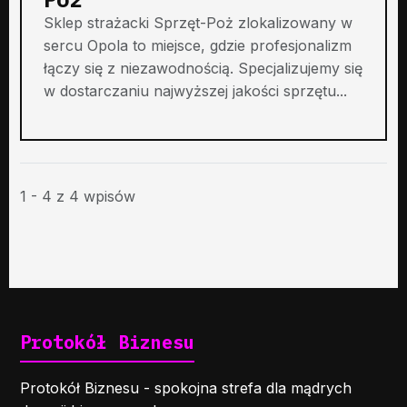
Sklep strażacki Sprzęt-Poż zlokalizowany w
sercu Opola to miejsce, gdzie profesjonalizm
łączy się z niezawodnością. Specjalizujemy się
w dostarczaniu najwyższej jakości sprzętu...
1 - 4 z 4 wpisów
Protokół Biznesu
Protokół Biznesu - spokojna strefa dla mądrych