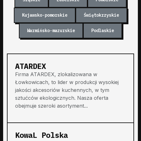
Kujawsko-pomorskie
Świętokrzyskie
Warmińsko-mazurskie
Podlaskie
ATARDEX
Firma ATARDEX, zlokalizowana w
Łowkowicach, to lider w produkcji wysokiej
jakości akcesoriów kuchennych, w tym
sztućców ekologicznych. Nasza oferta
obejmuje szeroki asortyment...
KowaL Polska