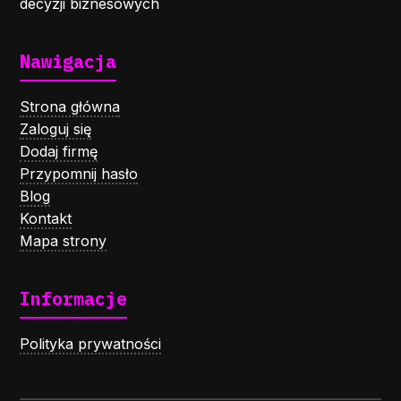
decyzji biznesowych
Nawigacja
Strona główna
Zaloguj się
Dodaj firmę
Przypomnij hasło
Blog
Kontakt
Mapa strony
Informacje
Polityka prywatności