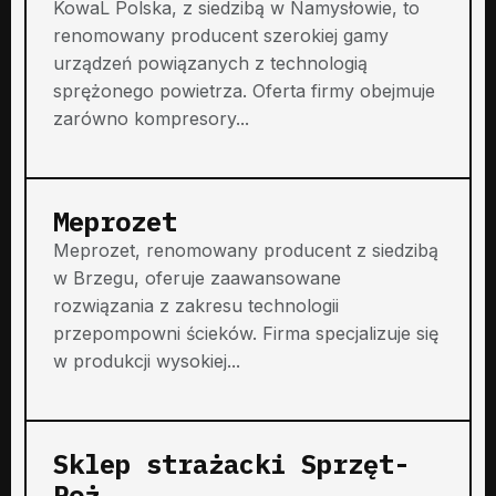
KowaL Polska, z siedzibą w Namysłowie, to
renomowany producent szerokiej gamy
urządzeń powiązanych z technologią
sprężonego powietrza. Oferta firmy obejmuje
zarówno kompresory...
Meprozet
Meprozet, renomowany producent z siedzibą
w Brzegu, oferuje zaawansowane
rozwiązania z zakresu technologii
przepompowni ścieków. Firma specjalizuje się
w produkcji wysokiej...
Sklep strażacki Sprzęt-
Poż