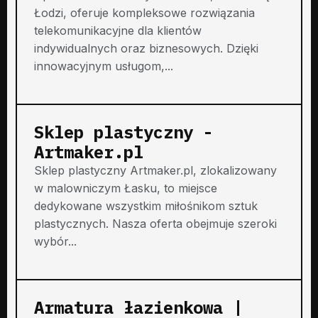
Łodzi, oferuje kompleksowe rozwiązania
telekomunikacyjne dla klientów
indywidualnych oraz biznesowych. Dzięki
innowacyjnym usługom,...
Sklep plastyczny -
Artmaker.pl
Sklep plastyczny Artmaker.pl, zlokalizowany
w malowniczym Łasku, to miejsce
dedykowane wszystkim miłośnikom sztuk
plastycznych. Nasza oferta obejmuje szeroki
wybór...
Armatura łazienkowa |