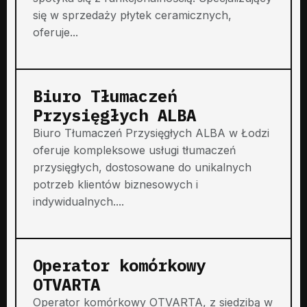
się w sprzedaży płytek ceramicznych,
oferuje...
Biuro Tłumaczeń
Przysięgłych ALBA
Biuro Tłumaczeń Przysięgłych ALBA w Łodzi
oferuje kompleksowe usługi tłumaczeń
przysięgłych, dostosowane do unikalnych
potrzeb klientów biznesowych i
indywidualnych....
Operator komórkowy
OTVARTA
Operator komórkowy OTVARTA, z siedzibą w