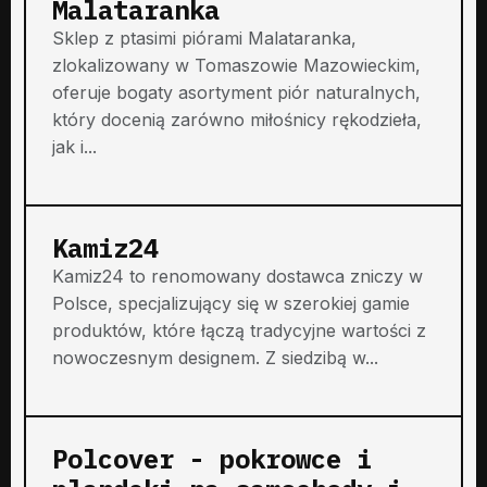
Malataranka
Sklep z ptasimi piórami Malataranka,
zlokalizowany w Tomaszowie Mazowieckim,
oferuje bogaty asortyment piór naturalnych,
który docenią zarówno miłośnicy rękodzieła,
jak i...
Kamiz24
Kamiz24 to renomowany dostawca zniczy w
Polsce, specjalizujący się w szerokiej gamie
produktów, które łączą tradycyjne wartości z
nowoczesnym designem. Z siedzibą w...
Polcover - pokrowce i