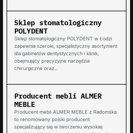
Sklep stomatologiczny
POLYDENT
Sklep stomatologiczny POLYDENT w Łodzi
zapewnia szeroki, specjalistyczny asortyment
dla gabinetów dentystycznych i klinik,
obejmujący precyzyjne narzędzia
chirurgiczne oraz...
Producent mebli ALMER
MEBLE
Producent mebli ALMER MEBLE z Radomska
to renomowany polski producent
specjalizujący się w tworzeniu wysokiej