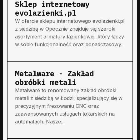
Sklep internetowy
evolazienki.pl
W ofercie sklepu internetowego evolazienki.pl
z siedzibą w Opocznie znajduje się szeroki
asortyment armatury łazienkowej, który łączy
w sobie funkcjonalność oraz ponadczasowy...
Metalware - Zakład
obróbki metali
Metalware to renomowany zakład obróbki
metali z siedzibą w Łodzi, specjalizujący się w
precyzyjnym frezowaniu CNC oraz
zaawansowanych usługach tokarskich na
automatach. Nasze...