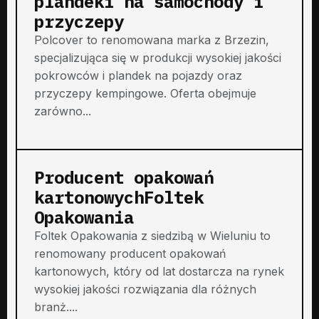
plandeki na samochody i
przyczepy
Polcover to renomowana marka z Brzezin,
specjalizująca się w produkcji wysokiej jakości
pokrowców i plandek na pojazdy oraz
przyczepy kempingowe. Oferta obejmuje
zarówno...
Producent opakowań
kartonowychFoltek
Opakowania
Foltek Opakowania z siedzibą w Wieluniu to
renomowany producent opakowań
kartonowych, który od lat dostarcza na rynek
wysokiej jakości rozwiązania dla różnych
branż....