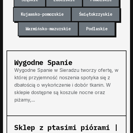
Kujawsko-pomorskie
Świętokrzyskie
Warmińsko-mazurskie
Podlaskie
Wygodne Spanie
Wygodne Spanie w Sieradzu tworzy ofertę, w
której przyjemność noszenia spotyka się z
dbałością o wykończenie i dobór tkanin. W
sklepie dostępne są koszule nocne oraz
piżamy,...
Sklep z ptasimi piórami |