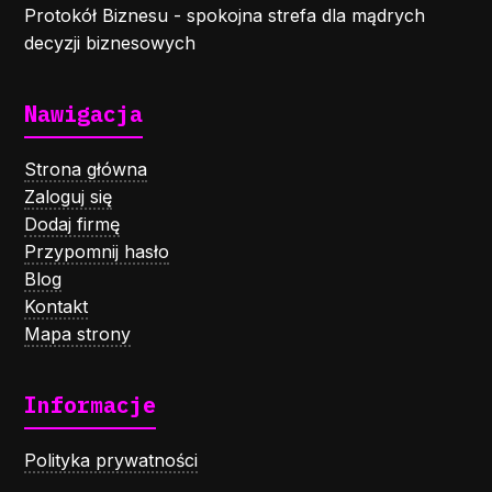
Protokół Biznesu - spokojna strefa dla mądrych
decyzji biznesowych
Nawigacja
Strona główna
Zaloguj się
Dodaj firmę
Przypomnij hasło
Blog
Kontakt
Mapa strony
Informacje
Polityka prywatności