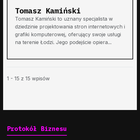
Tomasz Kamiński
Tomasz Kamiński to uznany specjalista w
dziedzinie projektowania stron internetowych i
grafiki komputerowej, oferujący swoje usługi
na terenie Łodzi. Jego podejście opiera...
1 - 15 z 15 wpisów
Protokół Biznesu