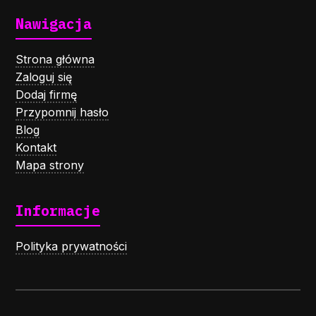
Nawigacja
Strona główna
Zaloguj się
Dodaj firmę
Przypomnij hasło
Blog
Kontakt
Mapa strony
Informacje
Polityka prywatności