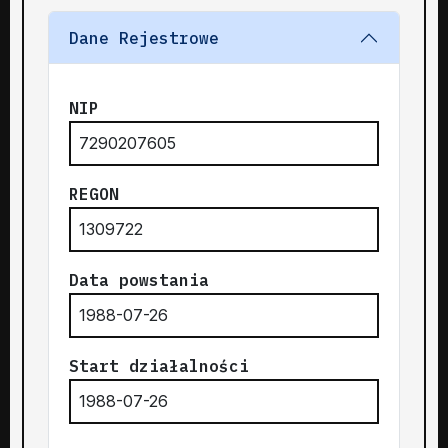
Dane Rejestrowe
NIP
7290207605
REGON
1309722
Data powstania
1988-07-26
Start działalności
1988-07-26