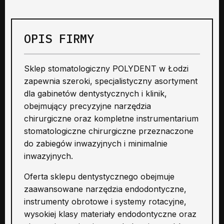
OPIS FIRMY
Sklep stomatologiczny POLYDENT w Łodzi
zapewnia szeroki, specjalistyczny asortyment
dla gabinetów dentystycznych i klinik,
obejmujący precyzyjne narzędzia
chirurgiczne oraz kompletne instrumentarium
stomatologiczne chirurgiczne przeznaczone
do zabiegów inwazyjnych i minimalnie
inwazyjnych.
Oferta sklepu dentystycznego obejmuje
zaawansowane narzędzia endodontyczne,
instrumenty obrotowe i systemy rotacyjne,
wysokiej klasy materiały endodontyczne oraz