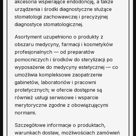
akcesoria wspierające endodoncję, a także
urządzenia i środki diagnostyczne służące
stomatologii zachowawczej i precyzyjnej
diagnostyce stomatologicznej.
Asortyment uzupełniono o produkty z
obszaru medycyny, farmacji i kosmetyków
profesjonalnych — od preparatów
pomocniczych i środków do sterylizacji po
wyposażenie do medycyny estetycznej — co
umożliwia kompleksowe zaopatrzenie
gabinetów, laboratoriów i pracowni
protetycznych; w ofercie dostępne są
również usługi serwisowe i wsparcie
merytoryczne zgodne z obowiązującymi
normami.
Szczegółowe informacje o produktach,
warunkach dostaw, możliwościach zamówień