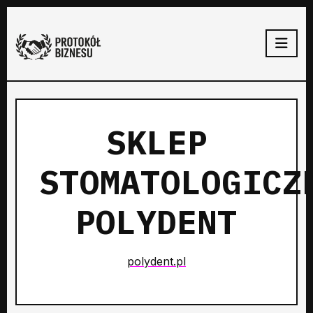
SKLEP
STOMATOLOGICZ
POLYDENT
polydent.pl