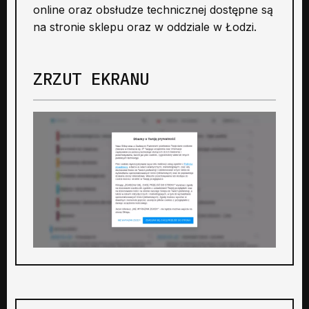
online oraz obsłudze technicznej dostępne są
na stronie sklepu oraz w oddziale w Łodzi.
ZRZUT EKRANU