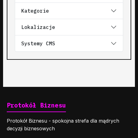
Kategorie
Lokalizacje
Systemy CMS
Protokół Biznesu
Protokół Biznesu - spokojna strefa dla mądrych
decyzji biznesowych