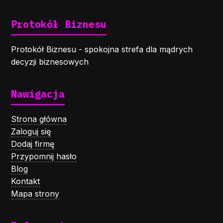
Protokół Biznesu
Protokół Biznesu - spokojna strefa dla mądrych
decyzji biznesowych
Nawigacja
Strona główna
Zaloguj się
Dodaj firmę
Przypomnij hasło
Blog
Kontakt
Mapa strony