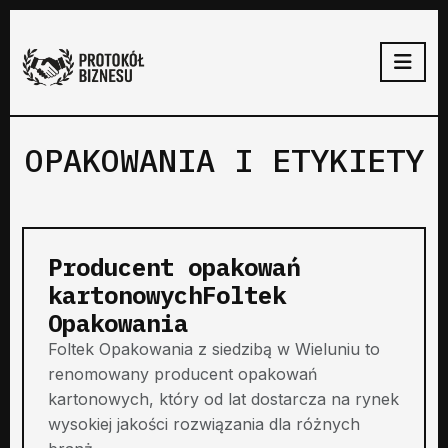
OPAKOWANIA I ETYKIETY
Producent opakowań
kartonowychFoltek
Opakowania
Foltek Opakowania z siedzibą w Wieluniu to
renomowany producent opakowań
kartonowych, który od lat dostarcza na rynek
wysokiej jakości rozwiązania dla różnych