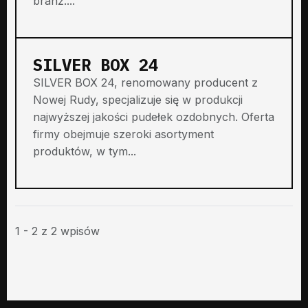
branż....
SILVER BOX 24
SILVER BOX 24, renomowany producent z
Nowej Rudy, specjalizuje się w produkcji
najwyższej jakości pudełek ozdobnych. Oferta
firmy obejmuje szeroki asortyment
produktów, w tym...
1 - 2 z 2 wpisów