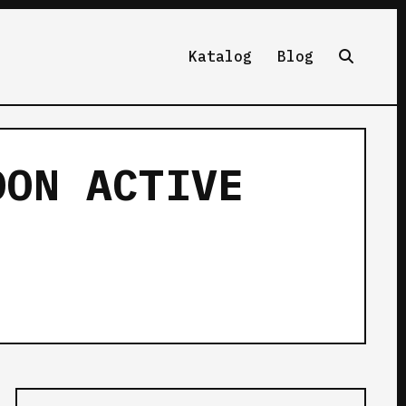
Katalog
Blog
DON ACTIVE