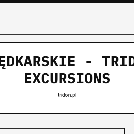
ĘDKARSKIE - TRI
EXCURSIONS
tridon.pl