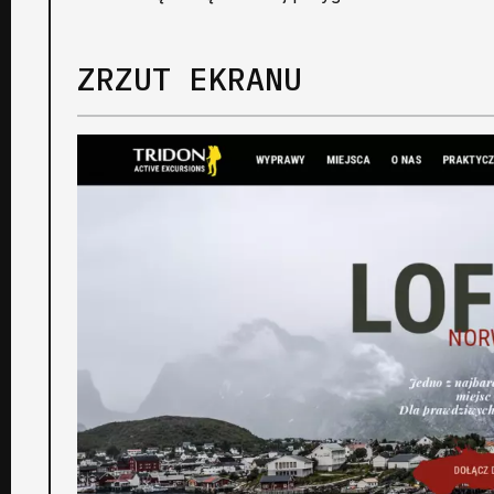
ZRZUT EKRANU