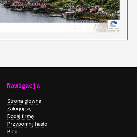
Nawigacja
Strona główna
Zaloguj się
Dodaj firmę
Przypomnij hasło
Blog