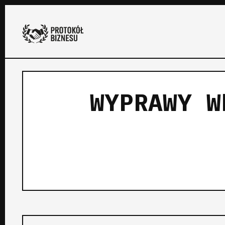
WYPRAWY W