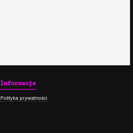
Informacje
Polityka prywatności