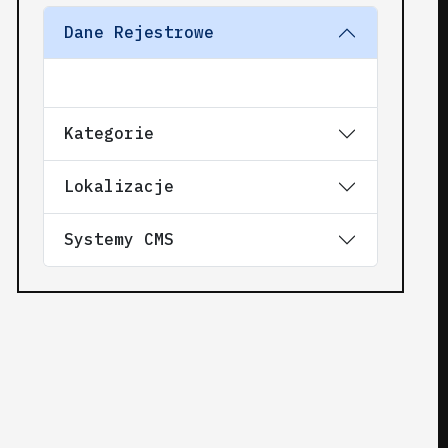
Dane Rejestrowe
Kategorie
Lokalizacje
Systemy CMS