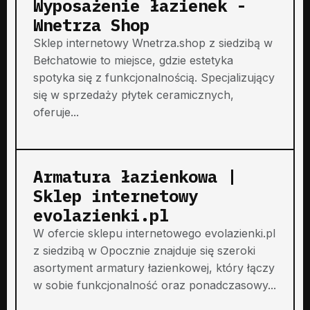
Wyposażenie łazienek -
Wnetrza Shop
Sklep internetowy Wnetrza.shop z siedzibą w
Bełchatowie to miejsce, gdzie estetyka
spotyka się z funkcjonalnością. Specjalizujący
się w sprzedaży płytek ceramicznych,
oferuje...
Armatura łazienkowa |
Sklep internetowy
evolazienki.pl
W ofercie sklepu internetowego evolazienki.pl
z siedzibą w Opocznie znajduje się szeroki
asortyment armatury łazienkowej, który łączy
w sobie funkcjonalność oraz ponadczasowy...