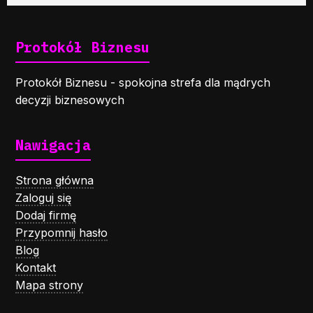
Protokół Biznesu
Protokół Biznesu - spokojna strefa dla mądrych
decyzji biznesowych
Nawigacja
Strona główna
Zaloguj się
Dodaj firmę
Przypomnij hasło
Blog
Kontakt
Mapa strony