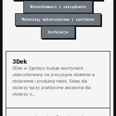
Nieruchomości i zarządzanie
Materiały wykończeniowe i sanitarne
Instalacje
3Dek
3Dek w Zgłobicy buduje asortyment
ukierunkowany na precyzyjne działania w
stolarstwie i produkcji mebli. Sklep dla
stolarzy łączy praktyczne akcesoria dla
stolarzy z...