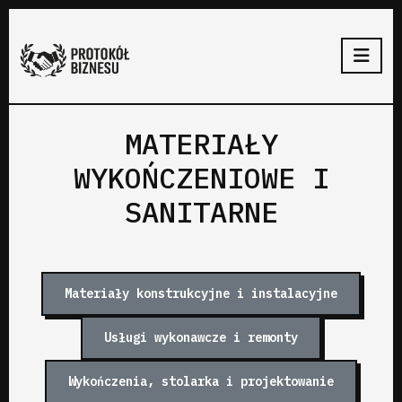
MATERIAŁY
WYKOŃCZENIOWE I
SANITARNE
Materiały konstrukcyjne i instalacyjne
Usługi wykonawcze i remonty
Wykończenia, stolarka i projektowanie