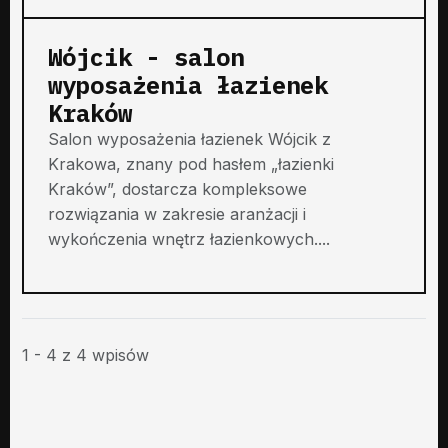
Wójcik - salon
wyposażenia łazienek
Kraków
Salon wyposażenia łazienek Wójcik z
Krakowa, znany pod hasłem „łazienki
Kraków”, dostarcza kompleksowe
rozwiązania w zakresie aranżacji i
wykończenia wnętrz łazienkowych....
1 - 4 z 4 wpisów