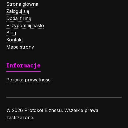
Strona główna
Zaloguj się
Dodaj firmę
Przypomnij hasło
Blog
Kontakt
Mapa strony
Informacje
Polityka prywatności
© 2026 Protokół Biznesu. Wszelkie prawa
zastrzeżone.