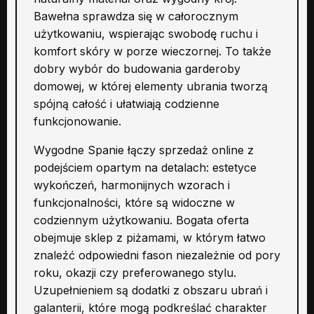
Bawełna sprawdza się w całorocznym
użytkowaniu, wspierając swobodę ruchu i
komfort skóry w porze wieczornej. To także
dobry wybór do budowania garderoby
domowej, w której elementy ubrania tworzą
spójną całość i ułatwiają codzienne
funkcjonowanie.
Wygodne Spanie łączy sprzedaż online z
podejściem opartym na detalach: estetyce
wykończeń, harmonijnych wzorach i
funkcjonalności, które są widoczne w
codziennym użytkowaniu. Bogata oferta
obejmuje sklep z piżamami, w którym łatwo
znaleźć odpowiedni fason niezależnie od pory
roku, okazji czy preferowanego stylu.
Uzupełnieniem są dodatki z obszaru ubrań i
galanterii, które mogą podkreślać charakter