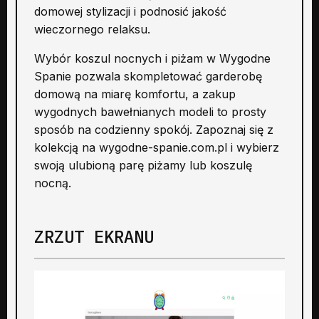
domowej stylizacji i podnosić jakość
wieczornego relaksu.
Wybór koszul nocnych i piżam w Wygodne
Spanie pozwala skompletować garderobę
domową na miarę komfortu, a zakup
wygodnych bawełnianych modeli to prosty
sposób na codzienny spokój. Zapoznaj się z
kolekcją na wygodne-spanie.com.pl i wybierz
swoją ulubioną parę piżamy lub koszulę
nocną.
ZRZUT EKRANU