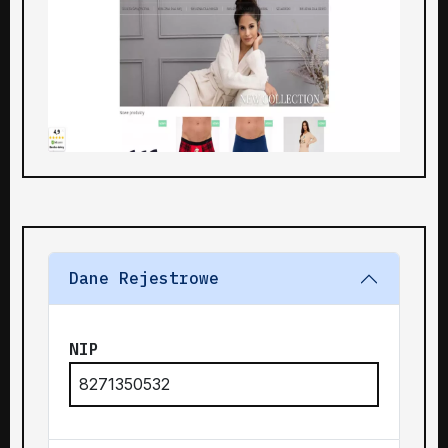
Dane Rejestrowe
NIP
8271350532