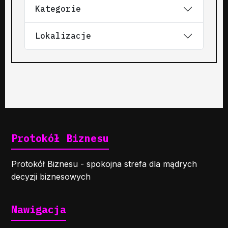
Kategorie
Lokalizacje
Protokół Biznesu
Protokół Biznesu - spokojna strefa dla mądrych
decyzji biznesowych
Nawigacja