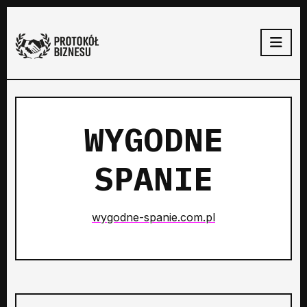
WYGODNE
SPANIE
wygodne-spanie.com.pl