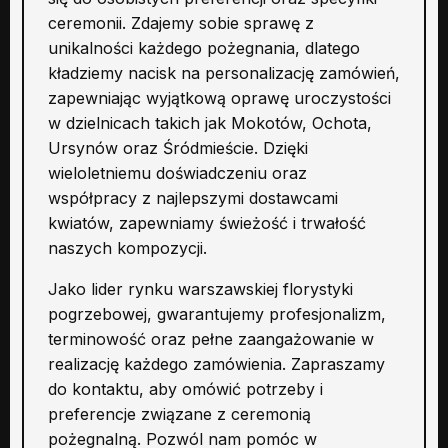
ceremonii. Zdajemy sobie sprawę z
unikalności każdego pożegnania, dlatego
kładziemy nacisk na personalizację zamówień,
zapewniając wyjątkową oprawę uroczystości
w dzielnicach takich jak Mokotów, Ochota,
Ursynów oraz Śródmieście. Dzięki
wieloletniemu doświadczeniu oraz
współpracy z najlepszymi dostawcami
kwiatów, zapewniamy świeżość i trwałość
naszych kompozycji.
Jako lider rynku warszawskiej florystyki
pogrzebowej, gwarantujemy profesjonalizm,
terminowość oraz pełne zaangażowanie w
realizację każdego zamówienia. Zapraszamy
do kontaktu, aby omówić potrzeby i
preferencje związane z ceremonią
pożegnalną. Pozwól nam pomóc w