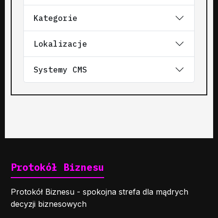
Kategorie
Lokalizacje
Systemy CMS
Protokół Biznesu
Protokół Biznesu - spokojna strefa dla mądrych
decyzji biznesowych