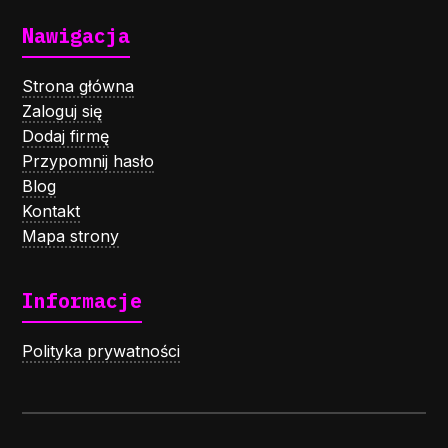
Nawigacja
Strona główna
Zaloguj się
Dodaj firmę
Przypomnij hasło
Blog
Kontakt
Mapa strony
Informacje
Polityka prywatności