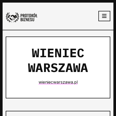
WIENIEC
WARSZAWA
wieniecwarszawa.pl