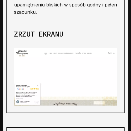
upamiętnieniu bliskich w sposób godny i pełen
szacunku.
ZRZUT EKRANU