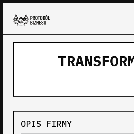
TRANSFOR
OPIS FIRMY