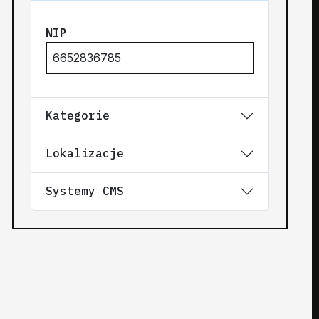
NIP
6652836785
Kategorie
Lokalizacje
Systemy CMS