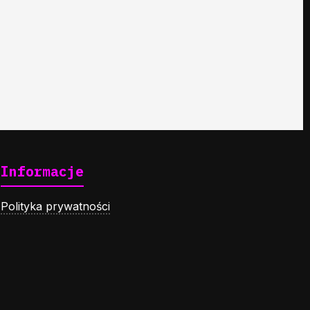
Informacje
Polityka prywatności