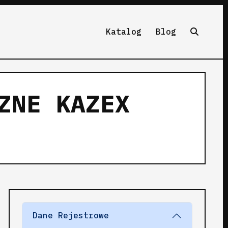
Katalog
Blog
ZNE KAZEX
Dane Rejestrowe