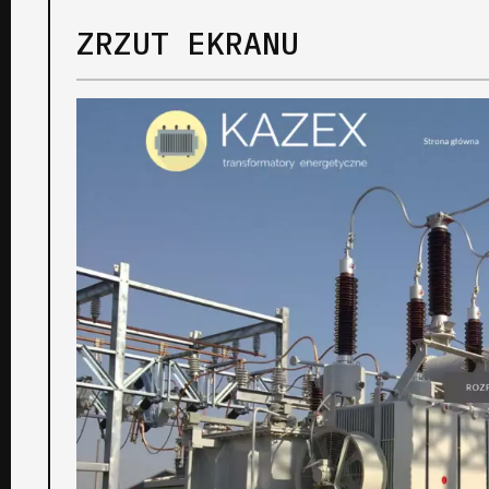
ZRZUT EKRANU