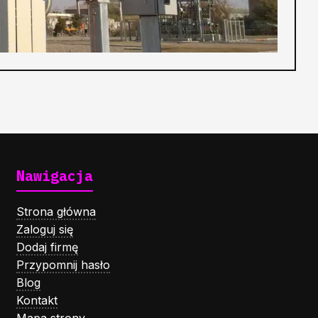
Nawigacja
Strona główna
Zaloguj się
Dodaj firmę
Przypomnij hasło
Blog
Kontakt