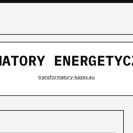
MATORY ENERGETYC
transformatory-kazex.eu