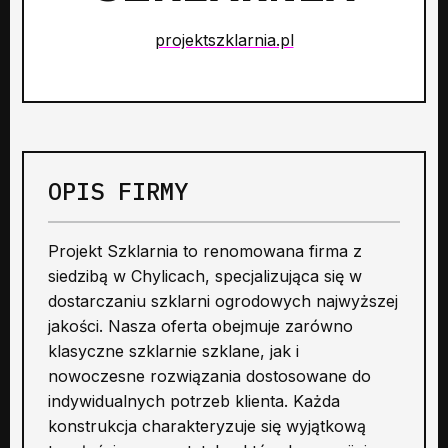
projektszklarnia.pl
OPIS FIRMY
Projekt Szklarnia to renomowana firma z
siedzibą w Chylicach, specjalizująca się w
dostarczaniu szklarni ogrodowych najwyższej
jakości. Nasza oferta obejmuje zarówno
klasyczne szklarnie szklane, jak i
nowoczesne rozwiązania dostosowane do
indywidualnych potrzeb klienta. Każda
konstrukcja charakteryzuje się wyjątkową