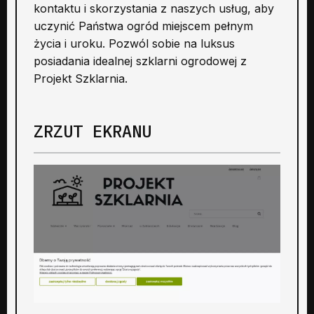
kontaktu i skorzystania z naszych usług, aby
uczynić Państwa ogród miejscem pełnym
życia i uroku. Pozwól sobie na luksus
posiadania idealnej szklarni ogrodowej z
Projekt Szklarnia.
ZRZUT EKRANU