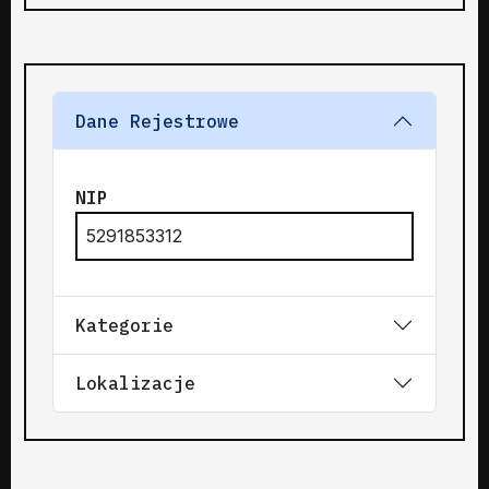
Dane Rejestrowe
NIP
5291853312
Kategorie
Lokalizacje