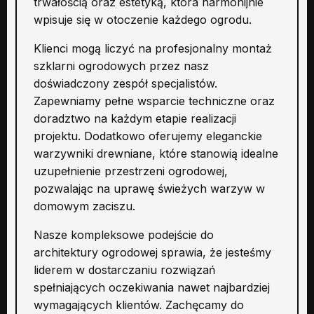
trwałością oraz estetyką, która harmonijnie
wpisuje się w otoczenie każdego ogrodu.
Klienci mogą liczyć na profesjonalny montaż
szklarni ogrodowych przez nasz
doświadczony zespół specjalistów.
Zapewniamy pełne wsparcie techniczne oraz
doradztwo na każdym etapie realizacji
projektu. Dodatkowo oferujemy eleganckie
warzywniki drewniane, które stanowią idealne
uzupełnienie przestrzeni ogrodowej,
pozwalając na uprawę świeżych warzyw w
domowym zaciszu.
Nasze kompleksowe podejście do
architektury ogrodowej sprawia, że jesteśmy
liderem w dostarczaniu rozwiązań
spełniających oczekiwania nawet najbardziej
wymagających klientów. Zachęcamy do