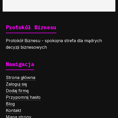
Protokół Biznesu
Protokół Biznesu - spokojna strefa dla mądrych
decyzji biznesowych
Nawigacja
Strona główna
Zaloguj się
Dodaj firmę
Przypomnij hasło
Blog
Kontakt
Mapa strony