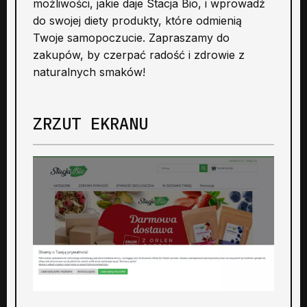
możliwości, jakie daje Stacja Bio, i wprowadź
do swojej diety produkty, które odmienią
Twoje samopoczucie. Zapraszamy do
zakupów, by czerpać radość i zdrowie z
naturalnych smaków!
ZRZUT EKRANU