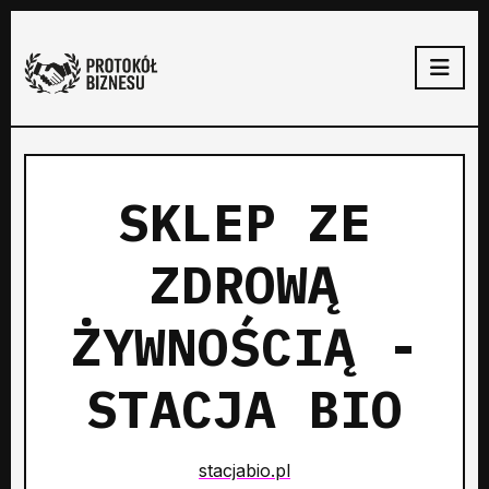
SKLEP ZE
ZDROWĄ
ŻYWNOŚCIĄ -
STACJA BIO
stacjabio.pl