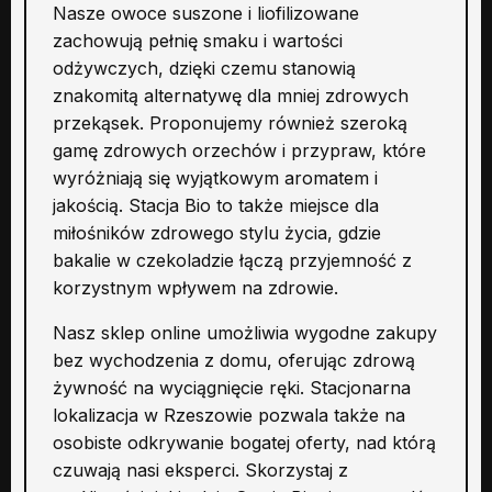
Nasze owoce suszone i liofilizowane
zachowują pełnię smaku i wartości
odżywczych, dzięki czemu stanowią
znakomitą alternatywę dla mniej zdrowych
przekąsek. Proponujemy również szeroką
gamę zdrowych orzechów i przypraw, które
wyróżniają się wyjątkowym aromatem i
jakością. Stacja Bio to także miejsce dla
miłośników zdrowego stylu życia, gdzie
bakalie w czekoladzie łączą przyjemność z
korzystnym wpływem na zdrowie.
Nasz sklep online umożliwia wygodne zakupy
bez wychodzenia z domu, oferując zdrową
żywność na wyciągnięcie ręki. Stacjonarna
lokalizacja w Rzeszowie pozwala także na
osobiste odkrywanie bogatej oferty, nad którą
czuwają nasi eksperci. Skorzystaj z