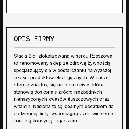
OPIS FIRMY
Stacja Bio, zlokalizowana w sercu Rzeszowa,
to renomowany sklep ze zdrową żywnością,
specjalizujący się w dostarczaniu najwyższej
jakości produktów ekologicznych. W naszej
ofercie znajdują się nasiona oleiste, które
stanowią doskonałe źródło niezbędnych
nienasyconych kwasów tłuszczowych oraz
witamin. Nasiona te są idealnym dodatkiem do
codziennej diety, wspomagając zdrowie serca
i ogólną kondycję organizmu.