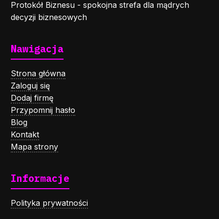
Protokół Biznesu - spokojna strefa dla mądrych
decyzji biznesowych
Nawigacja
Strona główna
Zaloguj się
Dodaj firmę
Przypomnij hasło
Blog
Kontakt
Mapa strony
Informacje
Polityka prywatności