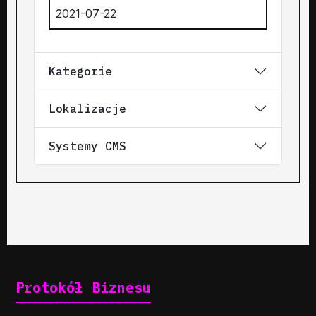
2021-07-22
Kategorie
Lokalizacje
Systemy CMS
Protokół Biznesu