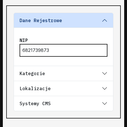
Dane Rejestrowe
NIP
6821739873
Kategorie
Lokalizacje
Systemy CMS