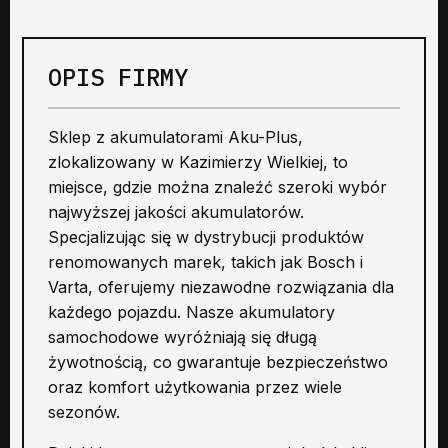
OPIS FIRMY
Sklep z akumulatorami Aku-Plus,
zlokalizowany w Kazimierzy Wielkiej, to
miejsce, gdzie można znaleźć szeroki wybór
najwyższej jakości akumulatorów.
Specjalizując się w dystrybucji produktów
renomowanych marek, takich jak Bosch i
Varta, oferujemy niezawodne rozwiązania dla
każdego pojazdu. Nasze akumulatory
samochodowe wyróżniają się długą
żywotnością, co gwarantuje bezpieczeństwo
oraz komfort użytkowania przez wiele
sezonów.