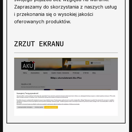
Zapraszamy do skorzystania z naszych usług
i przekonania się o wysokiej jakości
oferowanych produktów.
ZRZUT EKRANU