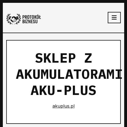
SKLEP Z
AKUMULATORAMI
AKU-PLUS
akuplus.pl