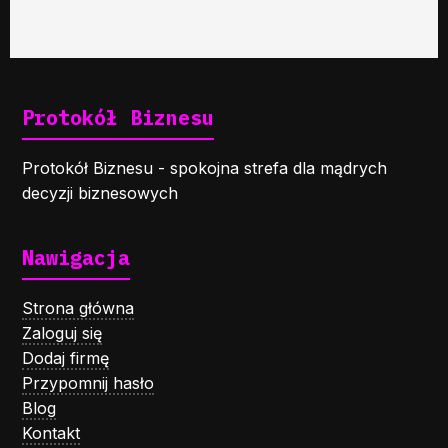
Protokół Biznesu
Protokół Biznesu - spokojna strefa dla mądrych
decyzji biznesowych
Nawigacja
Strona główna
Zaloguj się
Dodaj firmę
Przypomnij hasło
Blog
Kontakt