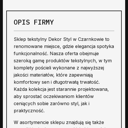
OPIS FIRMY
Sklep tekstylny Dekor Styl w Czarnkowie to
renomowane miejsce, gdzie elegancja spotyka
funkcjonalność. Nasza oferta obejmuje
szeroką gamę produktów tekstylnych, w tym
komplety pościeli wykonane z najwyższej
jakości materiałów, które zapewniają
komfortowy sen i długotrwałą trwałość.
Każda kolekcja jest starannie projektowana,
aby sprostać oczekiwaniom klientów
ceniących sobie zarówno styl, jak i
praktyczność.
W asortymencie sklepu znajdują się także