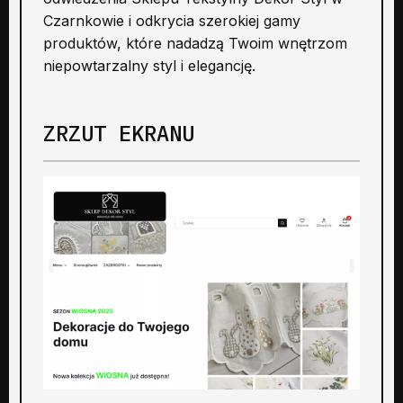
Czarnkowie i odkrycia szerokiej gamy
produktów, które nadadzą Twoim wnętrzom
niepowtarzalny styl i elegancję.
ZRZUT EKRANU