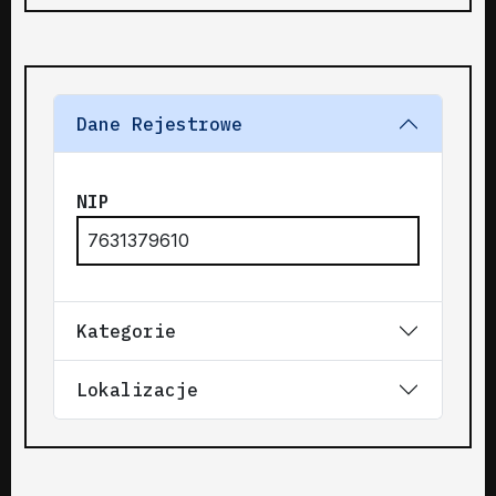
Dane Rejestrowe
NIP
7631379610
Kategorie
Lokalizacje