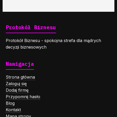
Protokół Biznesu
Protokół Biznesu - spokojna strefa dla mądrych
decyzji biznesowych
Nawigacja
Strona główna
Zaloguj się
Dodaj firmę
Przypomnij hasło
Blog
Kontakt
Mapa strony