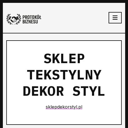
SKLEP
TEKSTYLNY
DEKOR STYL
sklepdekorstyl.pl