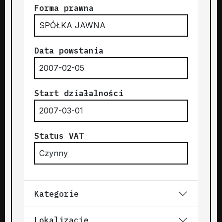
Forma prawna
SPÓŁKA JAWNA
Data powstania
2007-02-05
Start działalności
2007-03-01
Status VAT
Czynny
Kategorie
Lokalizacje