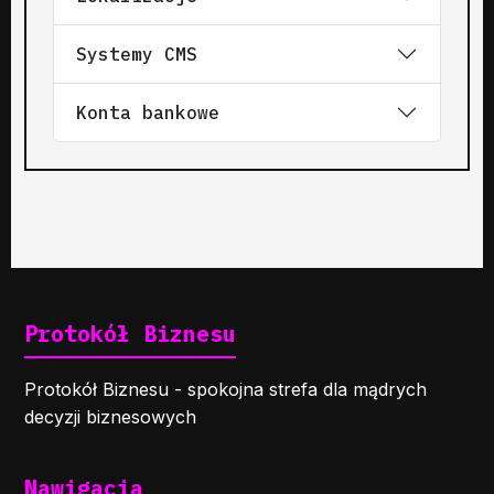
Systemy CMS
Konta bankowe
Protokół Biznesu
Protokół Biznesu - spokojna strefa dla mądrych
decyzji biznesowych
Nawigacja