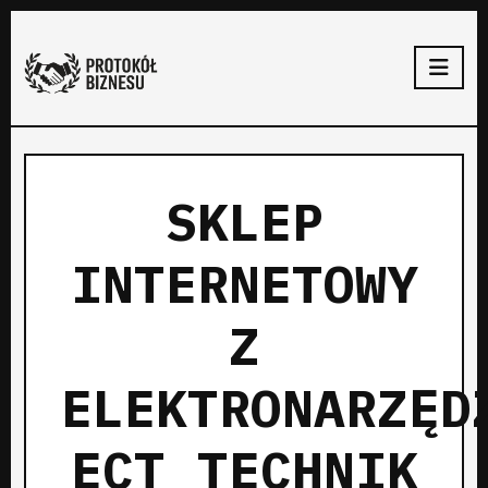
SKLEP
INTERNETOWY
Z
ELEKTRONARZĘD
ECT TECHNIK