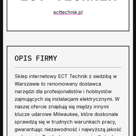
ecttechnik.pl
OPIS FIRMY
Sklep internetowy ECT Technik z siedzibą w
Warszawie to renomowany dostawca
narzędzi dla profesjonalistów i hobbystów
zajmujących się instalacjami elektrycznymi. W
naszej ofercie znajdują się między innymi
klucze udarowe Milwaukee, które doskonale
sprawdzą się w trudnych warunkach pracy,
gwarantując niezawodność i najwyższą jakość