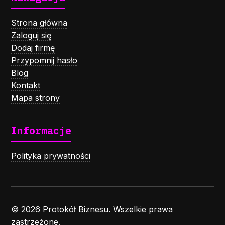
Strona główna
Zaloguj się
Dodaj firmę
Przypomnij hasło
Blog
Kontakt
Mapa strony
Informacje
Polityka prywatności
© 2026 Protokół Biznesu. Wszelkie prawa
zastrzeżone.