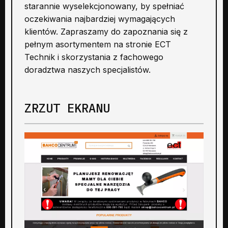
starannie wyselekcjonowany, by spełniać
oczekiwania najbardziej wymagających
klientów. Zapraszamy do zapoznania się z
pełnym asortymentem na stronie ECT
Technik i skorzystania z fachowego
doradztwa naszych specjalistów.
ZRZUT EKRANU