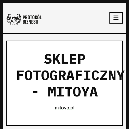
SKLEP
FOTOGRAFICZNY
- MITOYA
mitoya.pl