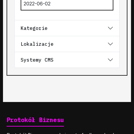
2022-06-02
Kategorie
Lokalizacje
Systemy CMS
Protokół Biznesu