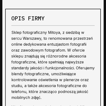
OPIS FIRMY
Sklep fotograficzny Mitoya, z siedzibą w
sercu Warszawy, to renomowana przestrzeń
online dedykowana entuzjastom fotografii
oraz zawodowym fotografom. W ofercie
sklepu znajdują się różnorodne akcesoria
fotograficzne, które spełniają najwyższe
standardy jakości i funkcjonalności. Oferujemy
blendy fotograficzne, umożliwiające
kontrolowanie oświetlenia w plenerze oraz
studiu, a także akcesoria fotograficzne do
telefonu, które znacząco podnoszą jakość
mobilnych zdjęć.