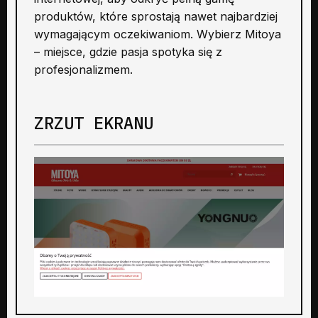
produktów, które sprostają nawet najbardziej
wymagającym oczekiwaniom. Wybierz Mitoya
– miejsce, gdzie pasja spotyka się z
profesjonalizmem.
ZRZUT EKRANU