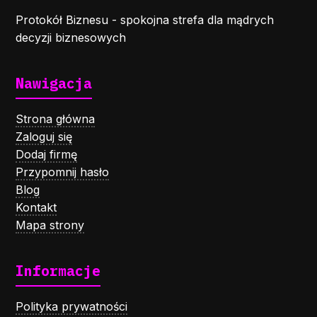
Protokół Biznesu - spokojna strefa dla mądrych
decyzji biznesowych
Nawigacja
Strona główna
Zaloguj się
Dodaj firmę
Przypomnij hasło
Blog
Kontakt
Mapa strony
Informacje
Polityka prywatności