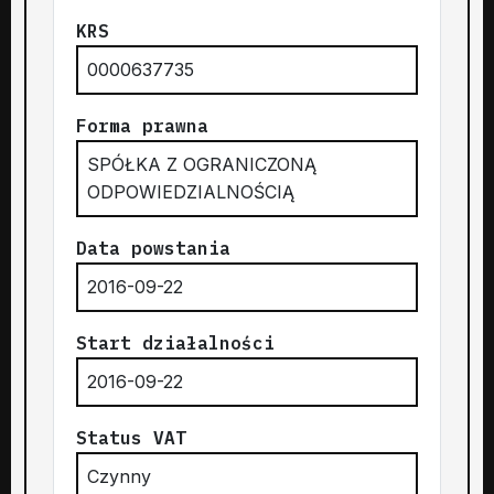
KRS
0000637735
Forma prawna
SPÓŁKA Z OGRANICZONĄ
ODPOWIEDZIALNOŚCIĄ
Data powstania
2016-09-22
Start działalności
2016-09-22
Status VAT
Czynny