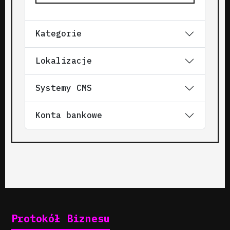
Kategorie
Lokalizacje
Systemy CMS
Konta bankowe
Protokół Biznesu