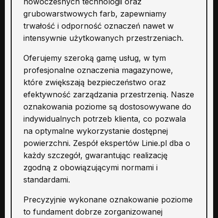
nowoczesnych technologii oraz
grubowarstwowych farb, zapewniamy
trwałość i odporność oznaczeń nawet w
intensywnie użytkowanych przestrzeniach.
Oferujemy szeroką gamę usług, w tym
profesjonalne oznaczenia magazynowe,
które zwiększają bezpieczeństwo oraz
efektywność zarządzania przestrzenią. Nasze
oznakowania poziome są dostosowywane do
indywidualnych potrzeb klienta, co pozwala
na optymalne wykorzystanie dostępnej
powierzchni. Zespół ekspertów Linie.pl dba o
każdy szczegół, gwarantując realizację
zgodną z obowiązującymi normami i
standardami.
Precyzyjnie wykonane oznakowanie poziome
to fundament dobrze zorganizowanej