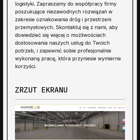
logistyki. Zapraszamy do współpracy firmy
poszukujące niezawodnych rozwiązań w
zakresie oznakowania dróg i przestrzeni
przemysłowych. Skontaktuj się z nami, aby
dowiedzieć się więcej o możliwościach
dostosowania naszych usług do Twoich
potrzeb, i zapewnić sobie profesjonalnie
wykonaną pracę, która przyniesie wymierne
korzyści.
ZRZUT EKRANU