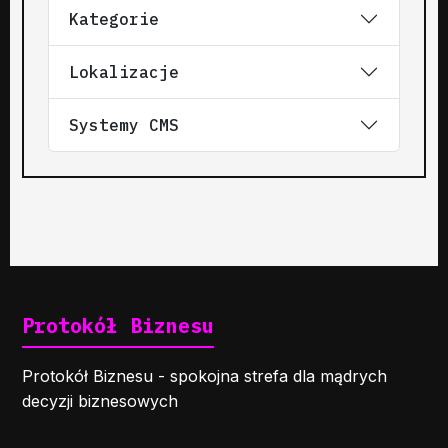
Kategorie
Lokalizacje
Systemy CMS
Protokół Biznesu
Protokół Biznesu - spokojna strefa dla mądrych
decyzji biznesowych