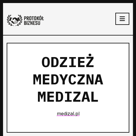
ODZIEŻ
MEDYCZNA
MEDIZAL
medizal.pl