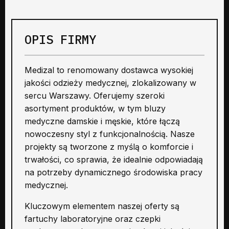
OPIS FIRMY
Medizal to renomowany dostawca wysokiej
jakości odzieży medycznej, zlokalizowany w
sercu Warszawy. Oferujemy szeroki
asortyment produktów, w tym bluzy
medyczne damskie i męskie, które łączą
nowoczesny styl z funkcjonalnością. Nasze
projekty są tworzone z myślą o komforcie i
trwałości, co sprawia, że idealnie odpowiadają
na potrzeby dynamicznego środowiska pracy
medycznej.
Kluczowym elementem naszej oferty są
fartuchy laboratoryjne oraz czepki