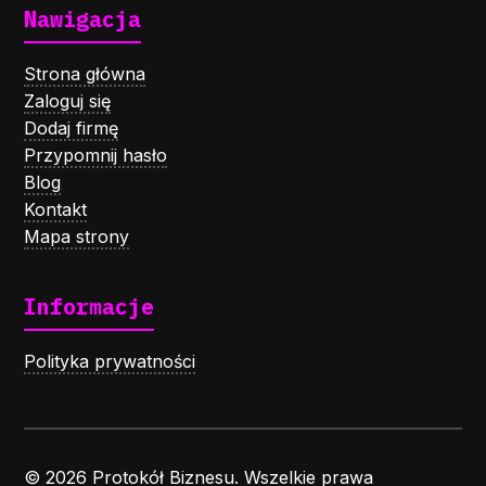
Nawigacja
Strona główna
Zaloguj się
Dodaj firmę
Przypomnij hasło
Blog
Kontakt
Mapa strony
Informacje
Polityka prywatności
© 2026 Protokół Biznesu. Wszelkie prawa