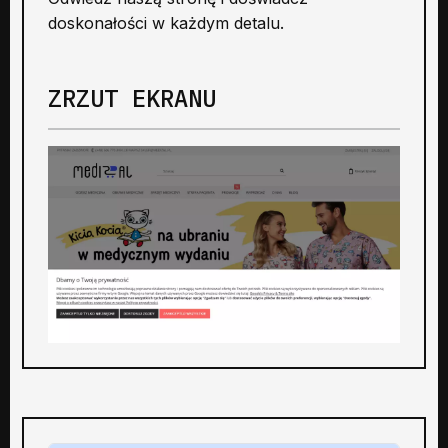
doskonałości w każdym detalu.
ZRZUT EKRANU