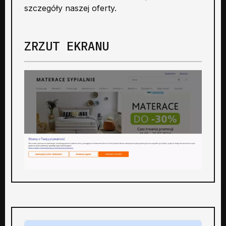
szczegóły naszej oferty.
ZRZUT EKRANU