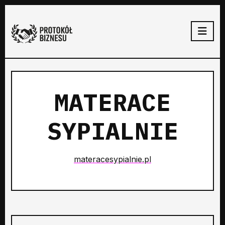
MATERACE
SYPIALNIE
materacesypialnie.pl