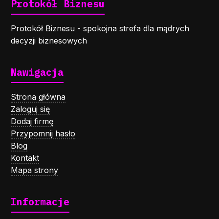
Protokół Biznesu
Protokół Biznesu - spokojna strefa dla mądrych
decyzji biznesowych
Nawigacja
Strona główna
Zaloguj się
Dodaj firmę
Przypomnij hasło
Blog
Kontakt
Mapa strony
Informacje