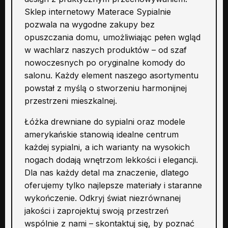
Sklep internetowy Materace Sypialnie
pozwala na wygodne zakupy bez
opuszczania domu, umożliwiając pełen wgląd
w wachlarz naszych produktów – od szaf
nowoczesnych po oryginalne komody do
salonu. Każdy element naszego asortymentu
powstał z myślą o stworzeniu harmonijnej
przestrzeni mieszkalnej.
Łóżka drewniane do sypialni oraz modele
amerykańskie stanowią idealne centrum
każdej sypialni, a ich warianty na wysokich
nogach dodają wnętrzom lekkości i elegancji.
Dla nas każdy detal ma znaczenie, dlatego
oferujemy tylko najlepsze materiały i staranne
wykończenie. Odkryj świat niezrównanej
jakości i zaprojektuj swoją przestrzeń
wspólnie z nami – skontaktuj się, by poznać