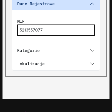
Dane Rejestrowe
NIP
5213557077
Kategorie
Lokalizacje