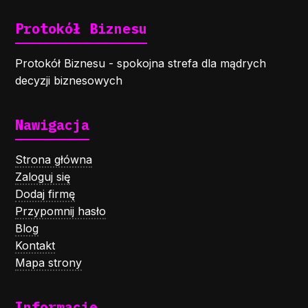
Protokół Biznesu
Protokół Biznesu - spokojna strefa dla mądrych
decyzji biznesowych
Nawigacja
Strona główna
Zaloguj się
Dodaj firmę
Przypomnij hasło
Blog
Kontakt
Mapa strony
Informacje