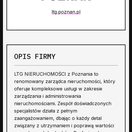
ltg.poznan.pl
OPIS FIRMY
LTG NIERUCHOMOŚCI z Poznania to
renomowany zarządca nieruchomości, który
oferuje kompleksowe usługi w zakresie
zarządzania i administrowania
nieruchomościami. Zespół doświadczonych
specjalistów działa z pełnym
zaangażowaniem, dbając o każdy detal
związany z utrzymaniem i poprawą wartości