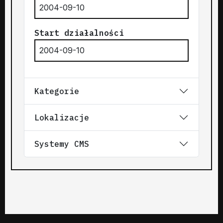
2004-09-10
Start działalności
2004-09-10
Kategorie
Lokalizacje
Systemy CMS