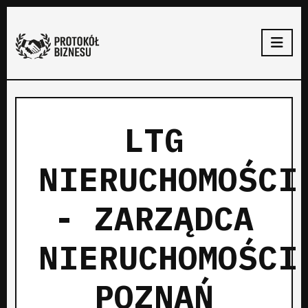
LTG
NIERUCHOMOŚCI
- ZARZĄDCA
NIERUCHOMOŚCI
POZNAŃ