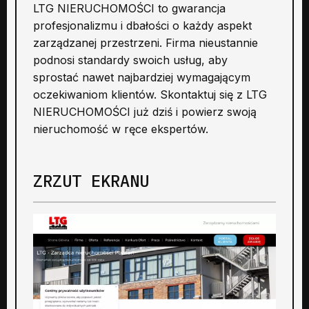
LTG NIERUCHOMOŚCI to gwarancja
profesjonalizmu i dbałości o każdy aspekt
zarządzanej przestrzeni. Firma nieustannie
podnosi standardy swoich usług, aby
sprostać nawet najbardziej wymagającym
oczekiwaniom klientów. Skontaktuj się z LTG
NIERUCHOMOŚCI już dziś i powierz swoją
nieruchomość w ręce ekspertów.
ZRZUT EKRANU