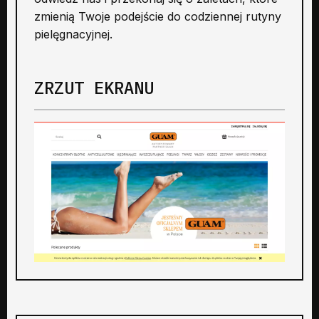
zmienią Twoje podejście do codziennej rutyny
pielęgnacyjnej.
ZRZUT EKRANU