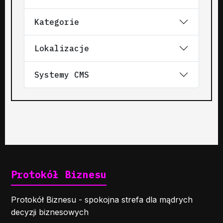
Kategorie
Lokalizacje
Systemy CMS
Protokół Biznesu
Protokół Biznesu - spokojna strefa dla mądrych
decyzji biznesowych