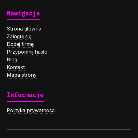
Nawigacja
Strona główna
Zaloguj się
Dodaj firmę
Przypomnij hasło
Blog
Kontakt
Mapa strony
Informacje
Polityka prywatności