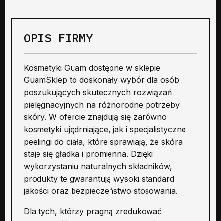
OPIS FIRMY
Kosmetyki Guam dostępne w sklepie
GuamSklep to doskonały wybór dla osób
poszukujących skutecznych rozwiązań
pielęgnacyjnych na różnorodne potrzeby
skóry. W ofercie znajdują się zarówno
kosmetyki ujędrniające, jak i specjalistyczne
peelingi do ciała, które sprawiają, że skóra
staje się gładka i promienna. Dzięki
wykorzystaniu naturalnych składników,
produkty te gwarantują wysoki standard
jakości oraz bezpieczeństwo stosowania.
Dla tych, którzy pragną zredukować