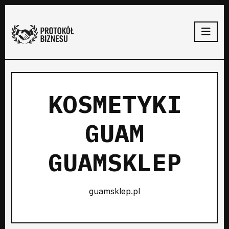
KOSMETYKI
GUAM
GUAMSKLEP
guamsklep.pl