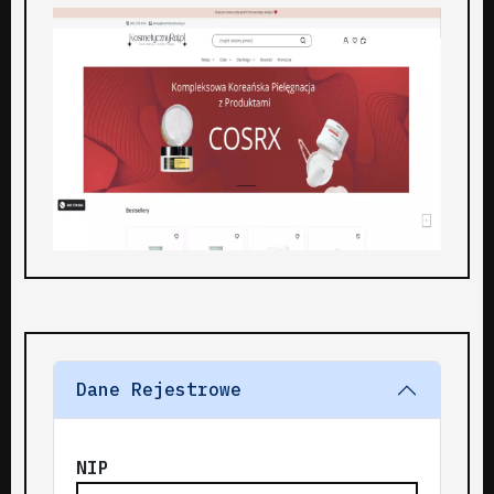
Dane Rejestrowe
NIP