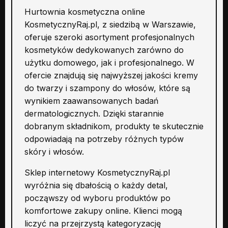
Hurtownia kosmetyczna online
KosmetycznyRaj.pl, z siedzibą w Warszawie,
oferuje szeroki asortyment profesjonalnych
kosmetyków dedykowanych zarówno do
użytku domowego, jak i profesjonalnego. W
ofercie znajdują się najwyższej jakości kremy
do twarzy i szampony do włosów, które są
wynikiem zaawansowanych badań
dermatologicznych. Dzięki starannie
dobranym składnikom, produkty te skutecznie
odpowiadają na potrzeby różnych typów
skóry i włosów.
Sklep internetowy KosmetycznyRaj.pl
wyróżnia się dbałością o każdy detal,
począwszy od wyboru produktów po
komfortowe zakupy online. Klienci mogą
liczyć na przejrzystą kategoryzację