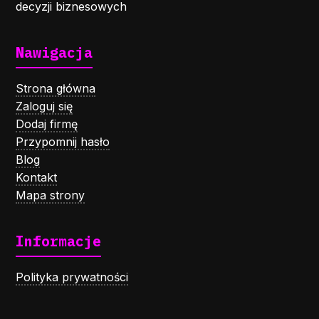
decyzji biznesowych
Nawigacja
Strona główna
Zaloguj się
Dodaj firmę
Przypomnij hasło
Blog
Kontakt
Mapa strony
Informacje
Polityka prywatności