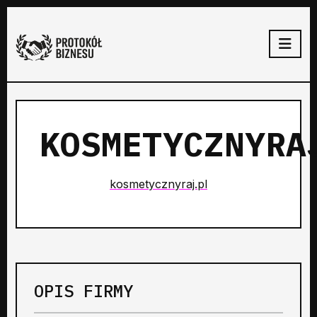
KOSMETYCZNYRA
kosmetycznyraj.pl
OPIS FIRMY