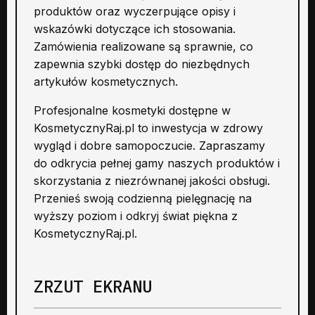
produktów oraz wyczerpujące opisy i
wskazówki dotyczące ich stosowania.
Zamówienia realizowane są sprawnie, co
zapewnia szybki dostęp do niezbędnych
artykułów kosmetycznych.
Profesjonalne kosmetyki dostępne w
KosmetycznyRaj.pl to inwestycja w zdrowy
wygląd i dobre samopoczucie. Zapraszamy
do odkrycia pełnej gamy naszych produktów i
skorzystania z niezrównanej jakości obsługi.
Przenieś swoją codzienną pielęgnację na
wyższy poziom i odkryj świat piękna z
KosmetycznyRaj.pl.
ZRZUT EKRANU