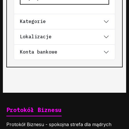
Kategorie
Lokalizacje
Konta bankowe
Protokół Biznesu
Protokół Biznesu - spokojna strefa dla mądrych