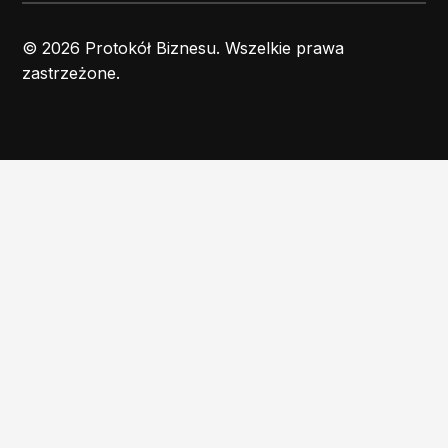
© 2026 Protokół Biznesu. Wszelkie prawa
zastrzeżone.