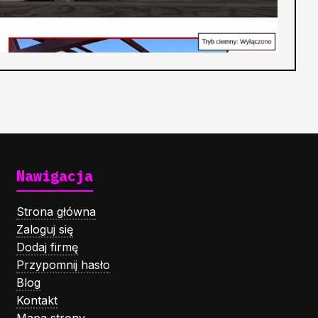
Nawigacja
Strona główna
Zaloguj się
Dodaj firmę
Przypomnij hasło
Blog
Kontakt