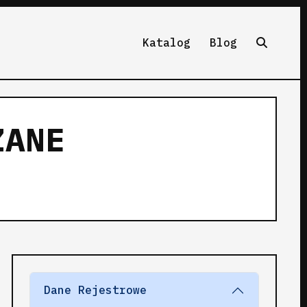
Katalog
Blog
ZANE
Dane Rejestrowe