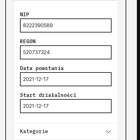
NIP
8222390589
REGON
520737324
Data powstania
2021-12-17
Start działalności
2021-12-17
Kategorie