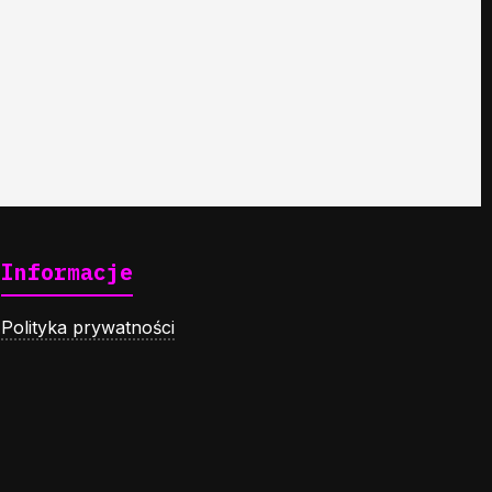
Informacje
Polityka prywatności