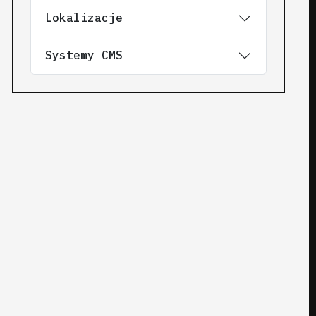
Lokalizacje
Systemy CMS