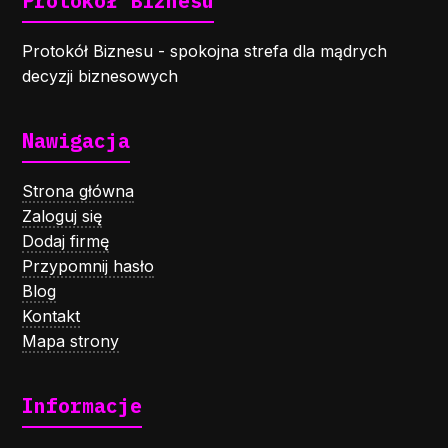
Protokół Biznesu
Protokół Biznesu - spokojna strefa dla mądrych
decyzji biznesowych
Nawigacja
Strona główna
Zaloguj się
Dodaj firmę
Przypomnij hasło
Blog
Kontakt
Mapa strony
Informacje