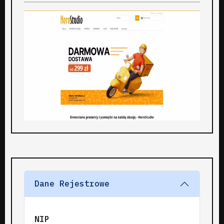
Dane Rejestrowe
NIP