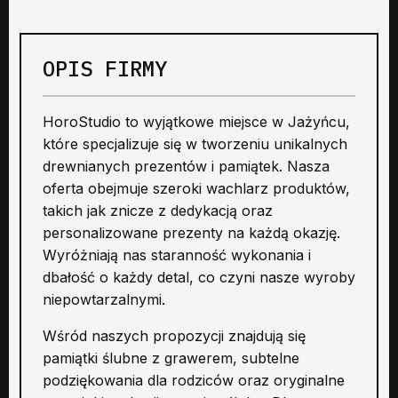
OPIS FIRMY
HoroStudio to wyjątkowe miejsce w Jażyńcu,
które specjalizuje się w tworzeniu unikalnych
drewnianych prezentów i pamiątek. Nasza
oferta obejmuje szeroki wachlarz produktów,
takich jak znicze z dedykacją oraz
personalizowane prezenty na każdą okazję.
Wyróżniają nas staranność wykonania i
dbałość o każdy detal, co czyni nasze wyroby
niepowtarzalnymi.
Wśród naszych propozycji znajdują się
pamiątki ślubne z grawerem, subtelne
podziękowania dla rodziców oraz oryginalne