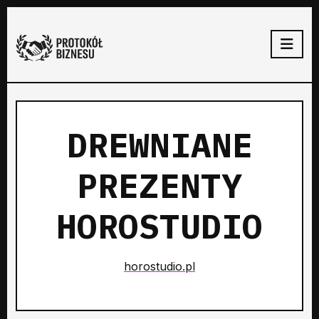
DREWNIANE
PREZENTY
HOROSTUDIO
horostudio.pl