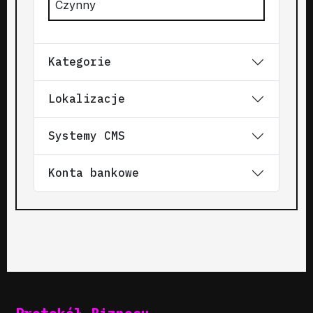
Czynny
Kategorie
Lokalizacje
Systemy CMS
Konta bankowe