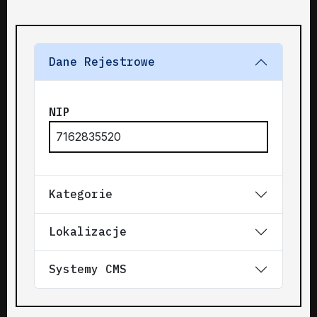
Dane Rejestrowe
NIP
7162835520
Kategorie
Lokalizacje
Systemy CMS