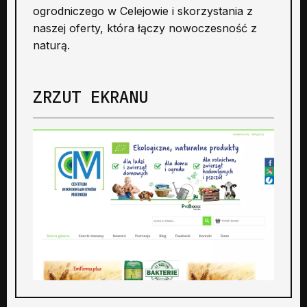
ogrodniczego w Celejowie i skorzystania z
naszej oferty, która łączy nowoczesność z
naturą.
ZRZUT EKRANU