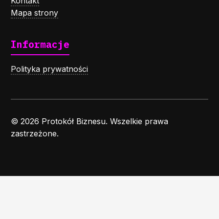
Kontakt
Mapa strony
Informacje
Polityka prywatności
© 2026 Protokół Biznesu. Wszelkie prawa
zastrzeżone.