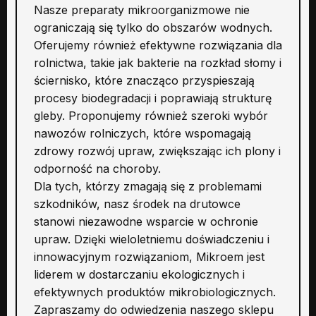
Nasze preparaty mikroorganizmowe nie
ograniczają się tylko do obszarów wodnych.
Oferujemy również efektywne rozwiązania dla
rolnictwa, takie jak bakterie na rozkład słomy i
ściernisko, które znacząco przyspieszają
procesy biodegradacji i poprawiają strukturę
gleby. Proponujemy również szeroki wybór
nawozów rolniczych, które wspomagają
zdrowy rozwój upraw, zwiększając ich plony i
odporność na choroby.
Dla tych, którzy zmagają się z problemami
szkodników, nasz środek na drutowce
stanowi niezawodne wsparcie w ochronie
upraw. Dzięki wieloletniemu doświadczeniu i
innowacyjnym rozwiązaniom, Mikroem jest
liderem w dostarczaniu ekologicznych i
efektywnych produktów mikrobiologicznych.
Zapraszamy do odwiedzenia naszego sklepu