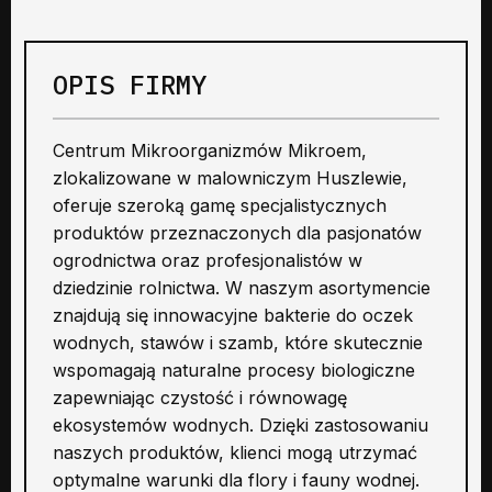
OPIS FIRMY
Centrum Mikroorganizmów Mikroem,
zlokalizowane w malowniczym Huszlewie,
oferuje szeroką gamę specjalistycznych
produktów przeznaczonych dla pasjonatów
ogrodnictwa oraz profesjonalistów w
dziedzinie rolnictwa. W naszym asortymencie
znajdują się innowacyjne bakterie do oczek
wodnych, stawów i szamb, które skutecznie
wspomagają naturalne procesy biologiczne
zapewniając czystość i równowagę
ekosystemów wodnych. Dzięki zastosowaniu
naszych produktów, klienci mogą utrzymać
optymalne warunki dla flory i fauny wodnej.