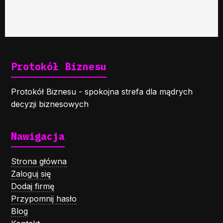
Protokół Biznesu
Protokół Biznesu - spokojna strefa dla mądrych
decyzji biznesowych
Nawigacja
Strona główna
Zaloguj się
Dodaj firmę
Przypomnij hasło
Blog