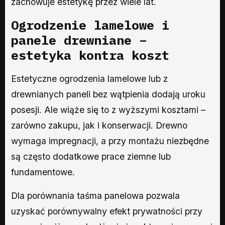
zachowuje estetykę przez wiele lat.
Ogrodzenie lamelowe i
panele drewniane –
estetyka kontra koszt
Estetyczne ogrodzenia lamelowe lub z
drewnianych paneli bez wątpienia dodają uroku
posesji. Ale wiąże się to z wyższymi kosztami –
zarówno zakupu, jak i konserwacji. Drewno
wymaga impregnacji, a przy montażu niezbędne
są często dodatkowe prace ziemne lub
fundamentowe.
Dla porównania taśma panelowa pozwala
uzyskać porównywalny efekt prywatności przy