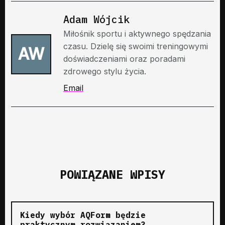
Adam Wójcik
Miłośnik sportu i aktywnego spędzania
czasu. Dzielę się swoimi treningowymi
AW
doświadczeniami oraz poradami
zdrowego stylu życia.
Email
POWIĄZANE WPISY
Kiedy wybór AQForm będzie
praktycznym rozwiązaniem?