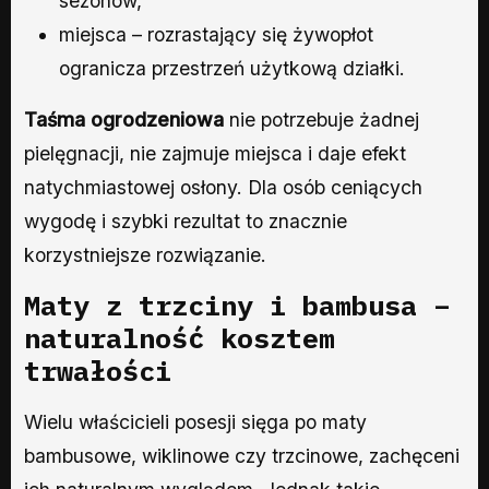
sezonów,
miejsca – rozrastający się żywopłot
ogranicza przestrzeń użytkową działki.
Taśma ogrodzeniowa
nie potrzebuje żadnej
pielęgnacji, nie zajmuje miejsca i daje efekt
natychmiastowej osłony. Dla osób ceniących
wygodę i szybki rezultat to znacznie
korzystniejsze rozwiązanie.
Maty z trzciny i bambusa –
naturalność kosztem
trwałości
Wielu właścicieli posesji sięga po maty
bambusowe, wiklinowe czy trzcinowe, zachęceni