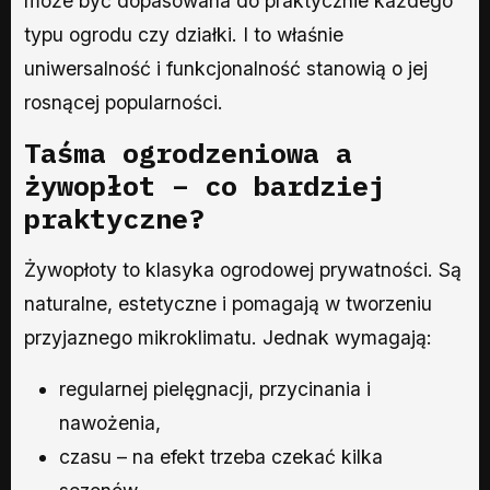
może być dopasowana do praktycznie każdego
typu ogrodu czy działki. I to właśnie
uniwersalność i funkcjonalność stanowią o jej
rosnącej popularności.
Taśma ogrodzeniowa
a
żywopłot – co bardziej
praktyczne?
Żywopłoty to klasyka ogrodowej prywatności. Są
naturalne, estetyczne i pomagają w tworzeniu
przyjaznego mikroklimatu. Jednak wymagają:
regularnej pielęgnacji, przycinania i
nawożenia,
czasu – na efekt trzeba czekać kilka