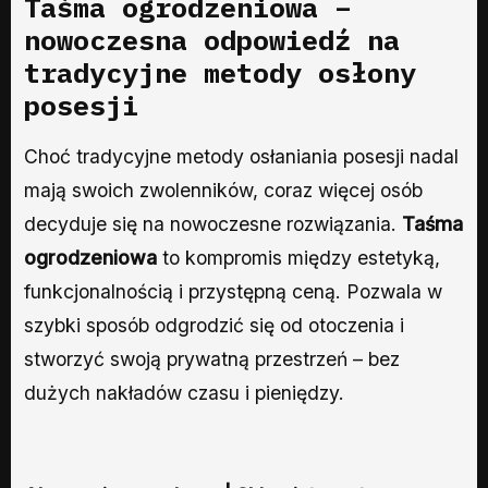
Taśma ogrodzeniowa
–
nowoczesna odpowiedź na
tradycyjne metody osłony
posesji
Choć tradycyjne metody osłaniania posesji nadal
mają swoich zwolenników, coraz więcej osób
decyduje się na nowoczesne rozwiązania.
Taśma
ogrodzeniowa
to kompromis między estetyką,
funkcjonalnością i przystępną ceną. Pozwala w
szybki sposób odgrodzić się od otoczenia i
stworzyć swoją prywatną przestrzeń – bez
dużych nakładów czasu i pieniędzy.