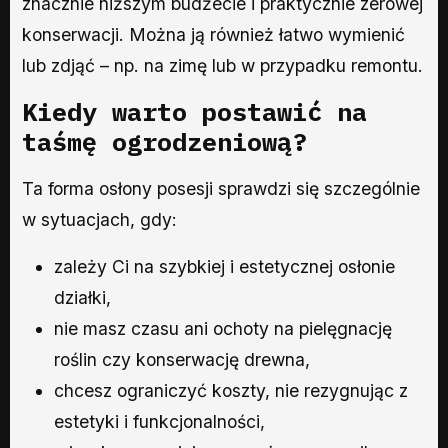
znacznie niższym budżecie i praktycznie zerowej
konserwacji. Można ją również łatwo wymienić
lub zdjąć – np. na zimę lub w przypadku remontu.
Kiedy warto postawić na
taśmę ogrodzeniową?
Ta forma osłony posesji sprawdzi się szczególnie
w sytuacjach, gdy:
zależy Ci na szybkiej i estetycznej osłonie
działki,
nie masz czasu ani ochoty na pielęgnację
roślin czy konserwację drewna,
chcesz ograniczyć koszty, nie rezygnując z
estetyki i funkcjonalności,