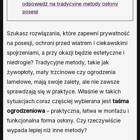
odpowiedź na tradycyjne metody osłony
posesji
Szukasz rozwiązania, które zapewni prywatność
na posesji, ochroni przed wiatrem i ciekawskimi
spojrzeniami, a przy okazji będzie estetyczne i
niedrogie? Tradycyjne metody, takie jak
żywopłoty, maty trzcinowe czy ogrodzenia
lamelowe, mają swoje zalety, ale nie zawsze
sprawdzają się w praktyce. Właśnie w takich
sytuacjach coraz częściej wybierana jest
taśma
ogrodzeniowa
– praktyczna, łatwa w montażu i
funkcjonalna forma osłony. Czy rzeczywiście
wypada lepiej niż inne metody?