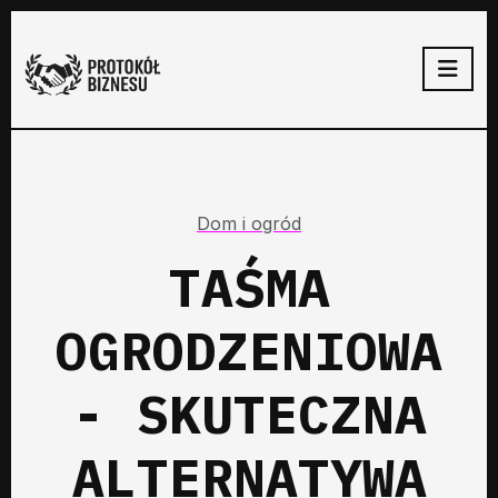
Dom i ogród
TAŚMA
OGRODZENIOWA
- SKUTECZNA
ALTERNATYWA