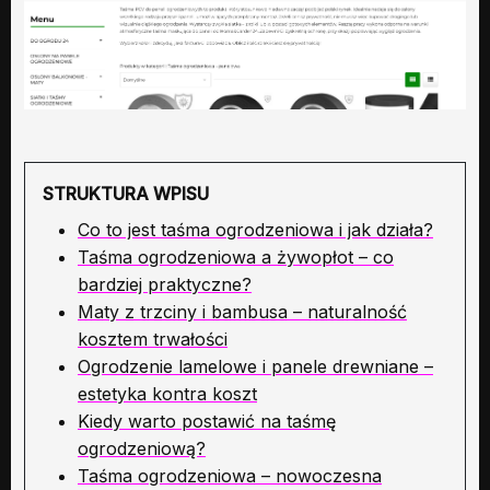
STRUKTURA WPISU
Co to jest taśma ogrodzeniowa i jak działa?
Taśma ogrodzeniowa a żywopłot – co
bardziej praktyczne?
Maty z trzciny i bambusa – naturalność
kosztem trwałości
Ogrodzenie lamelowe i panele drewniane –
estetyka kontra koszt
Kiedy warto postawić na taśmę
ogrodzeniową?
Taśma ogrodzeniowa – nowoczesna