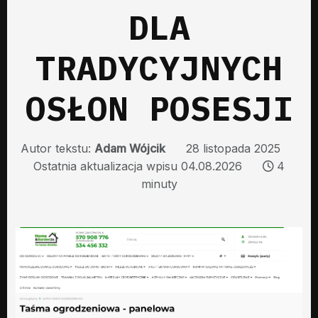
DLA
TRADYCYJNYCH
OSŁON POSESJI
Autor tekstu:
Adam Wójcik
28 listopada 2025
Ostatnia aktualizacja wpisu 04.08.2026
4
minuty