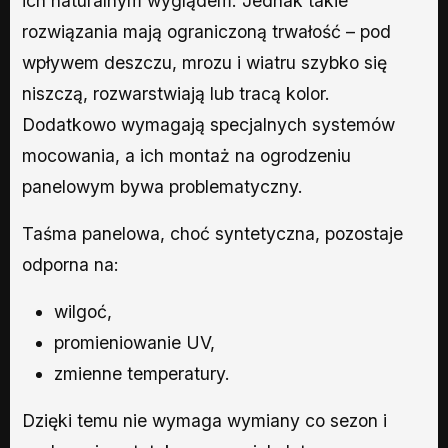
ich naturalnym wyglądem. Jednak takie
rozwiązania mają ograniczoną trwałość – pod
wpływem deszczu, mrozu i wiatru szybko się
niszczą, rozwarstwiają lub tracą kolor.
Dodatkowo wymagają specjalnych systemów
mocowania, a ich montaż na ogrodzeniu
panelowym bywa problematyczny.
Taśma panelowa, choć syntetyczna, pozostaje
odporna na:
wilgoć,
promieniowanie UV,
zmienne temperatury.
Dzięki temu nie wymaga wymiany co sezon i