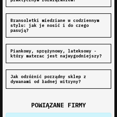
Bransoletki miedziane w codziennym
stylu: jak je nosić i do czego
pasują?
Piankowy, sprężynowy, lateksowy -
który materac jest najwygodniejszy?
Jak odróżnić porządny sklep z
dywanami od ładnej witryny?
POWIĄZANE FIRMY