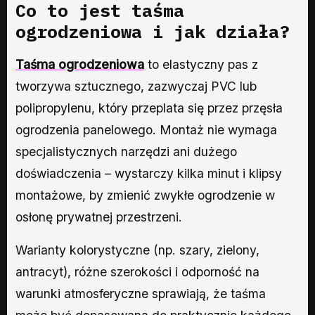
Co to jest taśma
ogrodzeniowa i jak działa?
Taśma ogrodzeniowa
to elastyczny pas z
tworzywa sztucznego, zazwyczaj PVC lub
polipropylenu, który przeplata się przez przęsła
ogrodzenia panelowego. Montaż nie wymaga
specjalistycznych narzędzi ani dużego
doświadczenia – wystarczy kilka minut i klipsy
montażowe, by zmienić zwykłe ogrodzenie w
osłonę prywatnej przestrzeni.
Warianty kolorystyczne (np. szary, zielony,
antracyt), różne szerokości i odporność na
warunki atmosferyczne sprawiają, że taśma