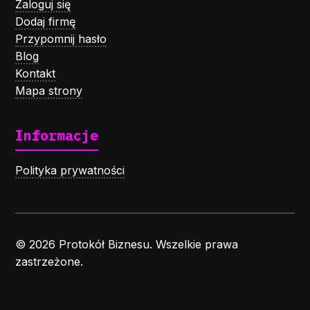
Zaloguj się
Dodaj firmę
Przypomnij hasło
Blog
Kontakt
Mapa strony
Informacje
Polityka prywatności
© 2026 Protokół Biznesu. Wszelkie prawa
zastrzeżone.