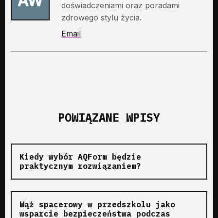
AW
doświadczeniami oraz poradami
zdrowego stylu życia.
Email
POWIĄZANE WPISY
Kiedy wybór AQForm będzie
praktycznym rozwiązaniem?
Wąż spacerowy w przedszkolu jako
wsparcie bezpieczeństwa podczas