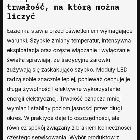
trwałość, na którą można
liczyć
Łazienka stawia przed oświetleniem wymagające
warunki. Szybkie zmiany temperatur, intensywna
eksploatacja oraz częste włączanie i wyłączanie
światła sprawiają, że tradycyjne żarówki
zużywają się zaskakująco szybko. Moduły LED
radzą sobie znacznie lepiej, ponieważ cechuje je
długa żywotność i efektywne wykorzystanie
energii elektrycznej. Trwałość oznacza mniej
wymian i stabilny poziom jasności przez długi
okres. W praktyce daje to oszczędności, ale
również spokój związany z brakiem konieczności
częstego serwisowania. Wybór produktów z