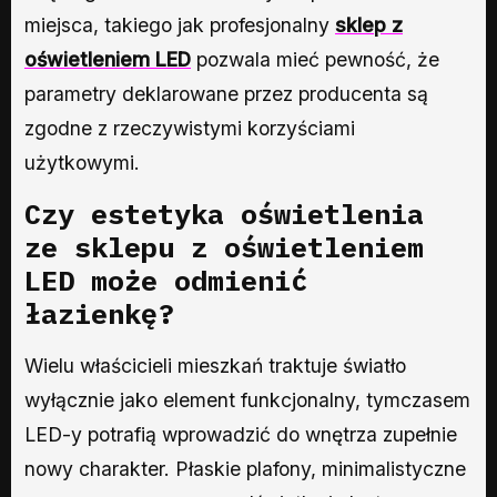
miejsca, takiego jak profesjonalny
sklep z
oświetleniem LED
pozwala mieć pewność, że
parametry deklarowane przez producenta są
zgodne z rzeczywistymi korzyściami
użytkowymi.
Czy estetyka oświetlenia
ze sklepu z oświetleniem
LED może odmienić
łazienkę?
Wielu właścicieli mieszkań traktuje światło
wyłącznie jako element funkcjonalny, tymczasem
LED-y potrafią wprowadzić do wnętrza zupełnie
nowy charakter. Płaskie plafony, minimalistyczne