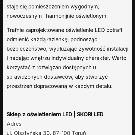
staje się pomieszczeniem wygodnym,
nowoczesnym i harmonijnie oświetlonym.
Trafnie zaprojektowane oświetlenie LED potrafi
odmienić każdą łazienkę, podnosząc
bezpieczeństwo, wydłużając żywotność instalacji
i nadając wnętrzu indywidualny charakter. Warto
korzystać z rozwiązań dostępnych u
sprawdzonych dostawców, aby stworzyć
przestrzeń dopracowaną w każdym detalu.
Sklep z oświetleniem LED | SKORI LED
Adres:
ul. Olsztyńska 30, 87-100 Toruń