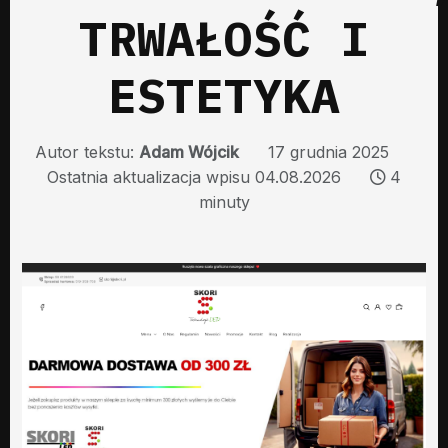
TRWAŁOŚĆ I
ESTETYKA
Autor tekstu:
Adam Wójcik
17 grudnia 2025
Ostatnia aktualizacja wpisu 04.08.2026
4
minuty