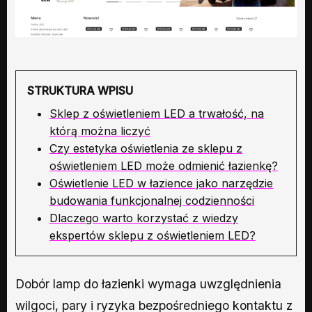
STRUKTURA WPISU
Sklep z oświetleniem LED a trwałość, na
którą można liczyć
Czy estetyka oświetlenia ze sklepu z
oświetleniem LED może odmienić łazienkę?
Oświetlenie LED w łazience jako narzędzie
budowania funkcjonalnej codzienności
Dlaczego warto korzystać z wiedzy
ekspertów sklepu z oświetleniem LED?
Dobór lamp do łazienki wymaga uwzględnienia
wilgoci, pary i ryzyka bezpośredniego kontaktu z