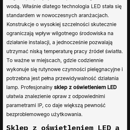
wodą. Właśnie dlatego technologia LED stała się
standardem w nowoczesnych aranżacjach.
Konstrukcje o wysokiej szczelności skutecznie
ograniczają wpływ wilgotnego środowiska na
działanie instalacji, a jednocześnie pozwalają
utrzymać niską temperaturę pracy źródeł światła.
To ważne w miejscach, gdzie codziennie
wykonuje się rutynowe czynności pielęgnacyjne i
potrzebna jest pełna przewidywalność działania
lamp. Profesjonalny
sklep z oświetleniem LED
ułatwia znalezienie opraw z odpowiednimi
parametrami IP, co daje większą pewność
bezproblemowego użytkowania.
Sklep z oświetleniem LED
a