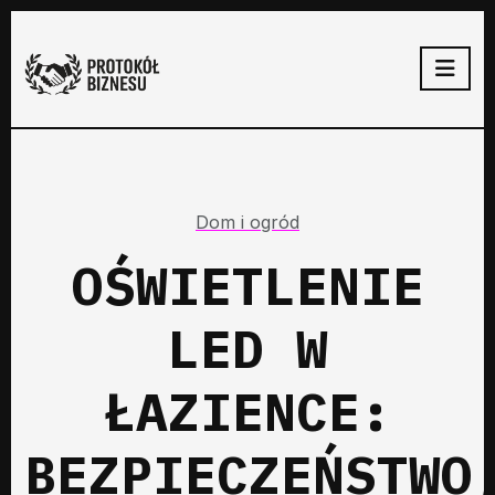
Dom i ogród
OŚWIETLENIE
LED W
ŁAZIENCE:
BEZPIECZEŃSTWO