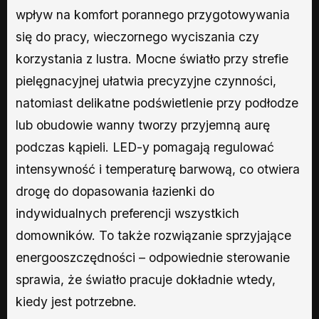
wpływ na komfort porannego przygotowywania
się do pracy, wieczornego wyciszania czy
korzystania z lustra. Mocne światło przy strefie
pielęgnacyjnej ułatwia precyzyjne czynności,
natomiast delikatne podświetlenie przy podłodze
lub obudowie wanny tworzy przyjemną aurę
podczas kąpieli. LED-y pomagają regulować
intensywność i temperaturę barwową, co otwiera
drogę do dopasowania łazienki do
indywidualnych preferencji wszystkich
domowników. To także rozwiązanie sprzyjające
energooszczędności – odpowiednie sterowanie
sprawia, że światło pracuje dokładnie wtedy,
kiedy jest potrzebne.