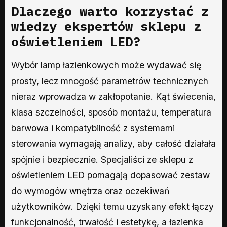
Dlaczego warto korzystać z
wiedzy ekspertów sklepu z
oświetleniem LED?
Wybór lamp łazienkowych może wydawać się
prosty, lecz mnogość parametrów technicznych
nieraz wprowadza w zakłopotanie. Kąt świecenia,
klasa szczelności, sposób montażu, temperatura
barwowa i kompatybilność z systemami
sterowania wymagają analizy, aby całość działała
spójnie i bezpiecznie. Specjaliści ze sklepu z
oświetleniem LED pomagają dopasować zestaw
do wymogów wnętrza oraz oczekiwań
użytkowników. Dzięki temu uzyskany efekt łączy
funkcjonalność, trwałość i estetykę, a łazienka