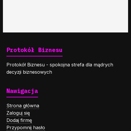
Protokół Biznesu
Protokół Biznesu - spokojna strefa dla mądrych
decyzji biznesowych
Nawigacja
Strona główna
Zaloguj się
Dodaj firmę
Przypomnij hasło