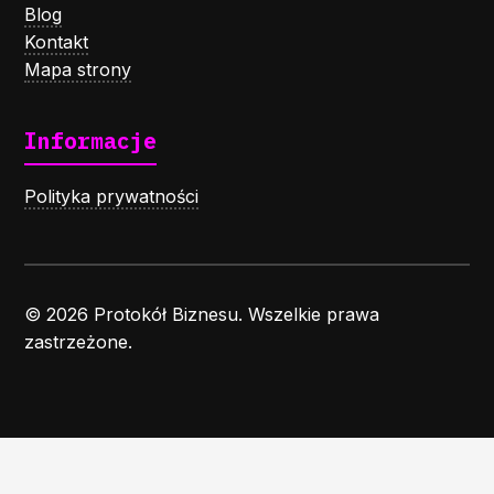
Blog
Kontakt
Mapa strony
Informacje
Polityka prywatności
© 2026 Protokół Biznesu. Wszelkie prawa
zastrzeżone.