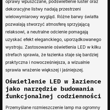
oprawy wpuszczane, podświetlenie luster oraz
dekoracyjne listwy nadają przestrzeni
wielowymiarowy wygląd. Różne barwy światła
pozwalają stworzyć atmosferę sprzyjającą
relaksowi, a neutralne odcienie pomagają
uzyskać efekt eleganckiego, uporządkowanego
wystroju. Zastosowanie oświetlenia LED w kilku
strefach sprawia, że łazienka staje się bardziej
praktyczna i nowocześniejsza, a wizualnie
sprawia wrażenie większej i jaśniejszej.
Oświetlenie LED w łazience
jako narzędzie budowania
funkcjonalnej codzienności
Przemyślane rozmieszczenie lamp ma ogromny