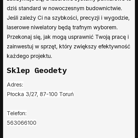
dziś standard w nowoczesnym budownictwie.
Jeśli zależy Ci na szybkości, precyzji i wygodzie,
laserowe niwelatory będą trafnym wyborem.
Przekonaj się, jak mogą usprawnić Twoją pracę i
zainwestuj w sprzęt, który zwiększy efektywność
każdego projektu.
Sklep Geodety
Adres:
Płocka 3/27, 87-100 Toruń
Telefon:
563066100