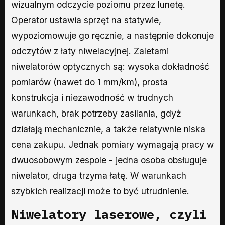
wizualnym odczycie poziomu przez lunetę.
Operator ustawia sprzęt na statywie,
wypoziomowuje go ręcznie, a następnie dokonuje
odczytów z łaty niwelacyjnej. Zaletami
niwelatorów optycznych są: wysoka dokładność
pomiarów (nawet do 1 mm/km), prosta
konstrukcja i niezawodność w trudnych
warunkach, brak potrzeby zasilania, gdyż
działają mechanicznie, a także relatywnie niska
cena zakupu. Jednak pomiary wymagają pracy w
dwuosobowym zespole - jedna osoba obsługuje
niwelator, druga trzyma łatę. W warunkach
szybkich realizacji może to być utrudnienie.
Niwelatory laserowe, czyli