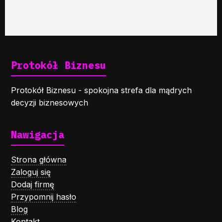
Protokół Biznesu
Protokół Biznesu - spokojna strefa dla mądrych
decyzji biznesowych
Nawigacja
Strona główna
Zaloguj się
Dodaj firmę
Przypomnij hasło
Blog
Kontakt