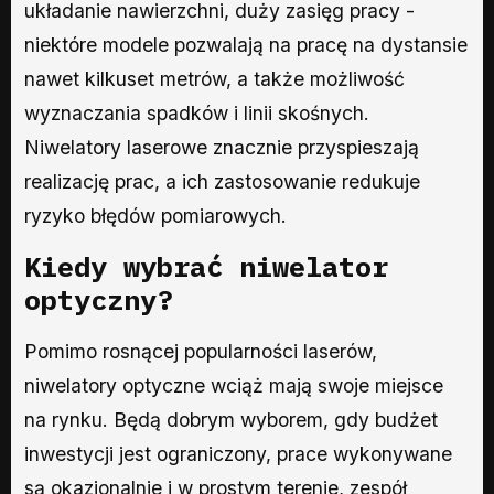
układanie nawierzchni, duży zasięg pracy -
niektóre modele pozwalają na pracę na dystansie
nawet kilkuset metrów, a także możliwość
wyznaczania spadków i linii skośnych.
Niwelatory laserowe znacznie przyspieszają
realizację prac, a ich zastosowanie redukuje
ryzyko błędów pomiarowych.
Kiedy wybrać niwelator
optyczny?
Pomimo rosnącej popularności laserów,
niwelatory optyczne wciąż mają swoje miejsce
na rynku. Będą dobrym wyborem, gdy budżet
inwestycji jest ograniczony, prace wykonywane
są okazjonalnie i w prostym terenie, zespół