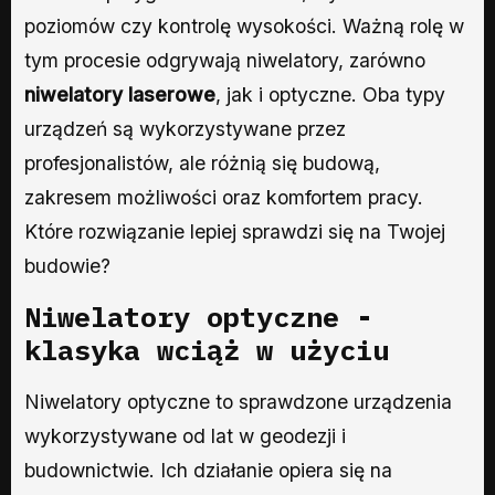
poziomów czy kontrolę wysokości. Ważną rolę w
tym procesie odgrywają niwelatory, zarówno
niwelatory laserowe
, jak i optyczne. Oba typy
urządzeń są wykorzystywane przez
profesjonalistów, ale różnią się budową,
zakresem możliwości oraz komfortem pracy.
Które rozwiązanie lepiej sprawdzi się na Twojej
budowie?
Niwelatory optyczne -
klasyka wciąż w użyciu
Niwelatory optyczne to sprawdzone urządzenia
wykorzystywane od lat w geodezji i
budownictwie. Ich działanie opiera się na