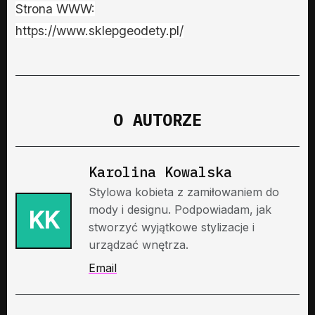
Strona WWW:
https://www.sklepgeodety.pl/
O AUTORZE
Karolina Kowalska
Stylowa kobieta z zamiłowaniem do
mody i designu. Podpowiadam, jak
KK
stworzyć wyjątkowe stylizacje i
urządzać wnętrza.
Email