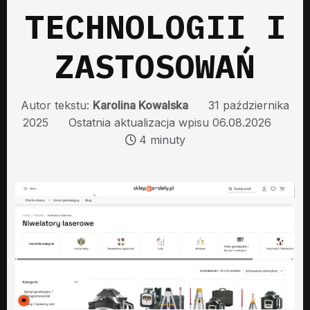
TECHNOLOGII I
ZASTOSOWAŃ
Autor tekstu:
Karolina Kowalska
31 października
2025
Ostatnia aktualizacja wpisu 06.08.2026
4 minuty