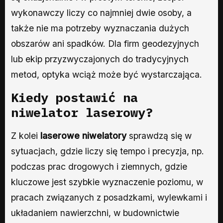
wykonawczy liczy co najmniej dwie osoby, a
także nie ma potrzeby wyznaczania dużych
obszarów ani spadków. Dla firm geodezyjnych
lub ekip przyzwyczajonych do tradycyjnych
metod, optyka wciąż może być wystarczająca.
Kiedy postawić na
niwelator laserowy?
Z kolei
laserowe niwelatory
sprawdzą się w
sytuacjach, gdzie liczy się tempo i precyzja, np.
podczas prac drogowych i ziemnych, gdzie
kluczowe jest szybkie wyznaczenie poziomu, w
pracach związanych z posadzkami, wylewkami i
układaniem nawierzchni, w budownictwie