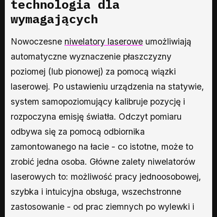
technologia dla
wymagających
Nowoczesne
niwelatory laserowe
umożliwiają
automatyczne wyznaczenie płaszczyzny
poziomej (lub pionowej) za pomocą wiązki
laserowej. Po ustawieniu urządzenia na statywie,
system samopoziomujący kalibruje pozycję i
rozpoczyna emisję światła. Odczyt pomiaru
odbywa się za pomocą odbiornika
zamontowanego na łacie - co istotne, może to
zrobić jedna osoba. Główne zalety niwelatorów
laserowych to: możliwość pracy jednoosobowej,
szybka i intuicyjna obsługa, wszechstronne
zastosowanie - od prac ziemnych po wylewki i