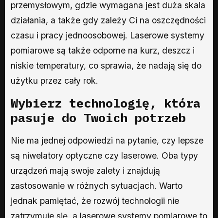
przemysłowym, gdzie wymagana jest duża skala
działania, a także gdy zależy Ci na oszczędności
czasu i pracy jednoosobowej. Laserowe systemy
pomiarowe są także odporne na kurz, deszcz i
niskie temperatury, co sprawia, że nadają się do
użytku przez cały rok.
Wybierz technologię, która
pasuje do Twoich potrzeb
Nie ma jednej odpowiedzi na pytanie, czy lepsze
są niwelatory optyczne czy laserowe. Oba typy
urządzeń mają swoje zalety i znajdują
zastosowanie w różnych sytuacjach. Warto
jednak pamiętać, że rozwój technologii nie
zatrzymuje się, a laserowe systemy pomiarowe to