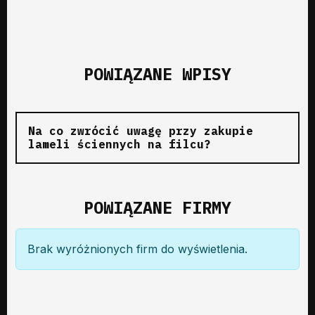
POWIĄZANE WPISY
Na co zwrócić uwagę przy zakupie
lameli ściennych na filcu?
POWIĄZANE FIRMY
Brak wyróżnionych firm do wyświetlenia.