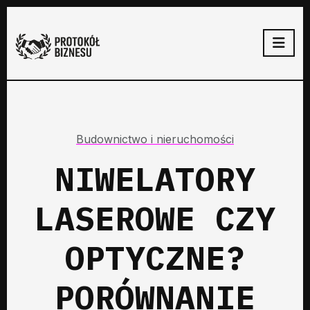
Budownictwo i nieruchomości
NIWELATORY
LASEROWE CZY
OPTYCZNE?
PORÓWNANIE