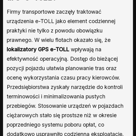
Firmy transportowe zaczęły traktować
urządzenia e-TOLL jako element codziennej
praktyki nie tylko z powodu obowiązku
prawnego. W wielu flotach okazało się, że
lokalizatory GPS e-TOLL
wpływają na
efektywność operacyjną. Dostęp do bieżącej
pozycji pojazdu ułatwia planowanie tras oraz
ocenę wykorzystania czasu pracy kierowców.
Przedsiębiorstwa zyskały narzędzie do kontroli
terminowości i minimalizowania pustych
przebiegów. Stosowanie urządzeń w pojazdach
ciężarowych stało się prostsze niż w okresie
poprzedniego systemu poboru opłat, co
dodatkowo usprawniło codzienną eksploatację.