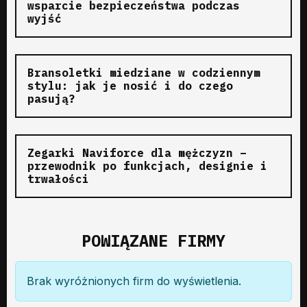
wsparcie bezpieczeństwa podczas
wyjść
Bransoletki miedziane w codziennym
stylu: jak je nosić i do czego
pasują?
Zegarki Naviforce dla mężczyzn –
przewodnik po funkcjach, designie i
trwałości
POWIĄZANE FIRMY
Brak wyróżnionych firm do wyświetlenia.