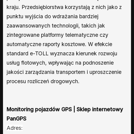
kraju. Przedsiębiorstwa korzystają z nich jako z
punktu wyjścia do wdrażania bardziej
zaawansowanych technologii, takich jak
zintegrowane platformy telematyczne czy
automatyczne raporty kosztowe. W efekcie
standard e-TOLL wyznacza kierunek rozwoju
usług flotowych, wpływając na podnoszenie
jakości zarządzania transportem i uproszczenie
procesu rozliczeń drogowych.
Monitoring pojazdów GPS | Sklep internetowy
PanGPS
Adres: