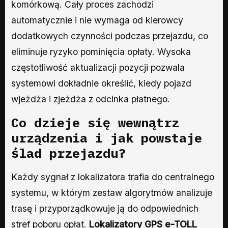
komórkową. Cały proces zachodzi
automatycznie i nie wymaga od kierowcy
dodatkowych czynności podczas przejazdu, co
eliminuje ryzyko pominięcia opłaty. Wysoka
częstotliwość aktualizacji pozycji pozwala
systemowi dokładnie określić, kiedy pojazd
wjeżdża i zjeżdża z odcinka płatnego.
Co dzieje się wewnątrz
urządzenia i jak powstaje
ślad przejazdu?
Każdy sygnał z lokalizatora trafia do centralnego
systemu, w którym zestaw algorytmów analizuje
trasę i przyporządkowuje ją do odpowiednich
stref poboru opłat.
Lokalizatory GPS e-TOLL