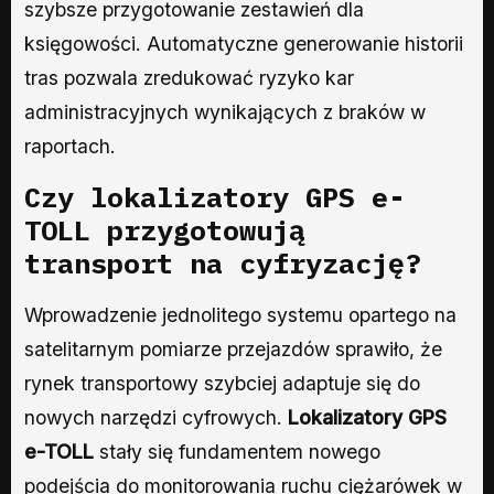
szybsze przygotowanie zestawień dla
księgowości. Automatyczne generowanie historii
tras pozwala zredukować ryzyko kar
administracyjnych wynikających z braków w
raportach.
Czy lokalizatory GPS e-
TOLL przygotowują
transport na cyfryzację?
Wprowadzenie jednolitego systemu opartego na
satelitarnym pomiarze przejazdów sprawiło, że
rynek transportowy szybciej adaptuje się do
nowych narzędzi cyfrowych.
Lokalizatory GPS
e-TOLL
stały się fundamentem nowego
podejścia do monitorowania ruchu ciężarówek w