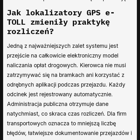
Jak
lokalizatory GPS e-
TOLL
zmieniły praktykę
rozliczeń?
Jedną z najważniejszych zalet systemu jest
przejście na całkowicie elektroniczny model
naliczania opłat drogowych. Kierowca nie musi
zatrzymywać się na bramkach ani korzystać z
odrębnych aplikacji podczas przejazdu. Każdy
odcinek jest rejestrowany automatycznie.
Administracja publiczna otrzymuje dane
natychmiast, co skraca czas rozliczeń. Dla firm
transportowych oznacza to mniejszą liczbę
błędów, łatwiejsze dokumentowanie przejazdów i