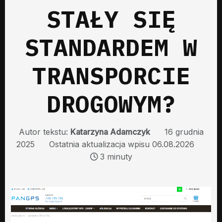
STAŁY SIĘ
STANDARDEM W
TRANSPORCIE
DROGOWYM?
Autor tekstu:
Katarzyna Adamczyk
16 grudnia
2025
Ostatnia aktualizacja wpisu 06.08.2026
3 minuty