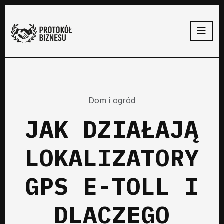
Dom i ogród
JAK DZIAŁAJĄ
LOKALIZATORY
GPS E-TOLL I
DLACZEGO