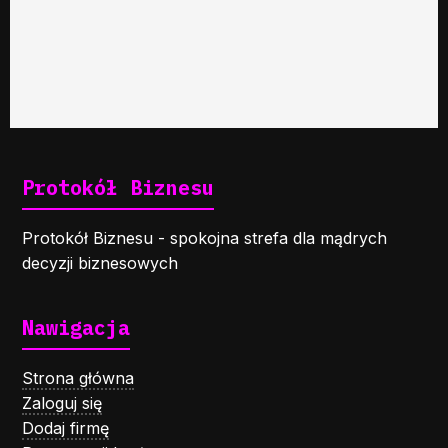
Protokół Biznesu
Protokół Biznesu - spokojna strefa dla mądrych
decyzji biznesowych
Nawigacja
Strona główna
Zaloguj się
Dodaj firmę