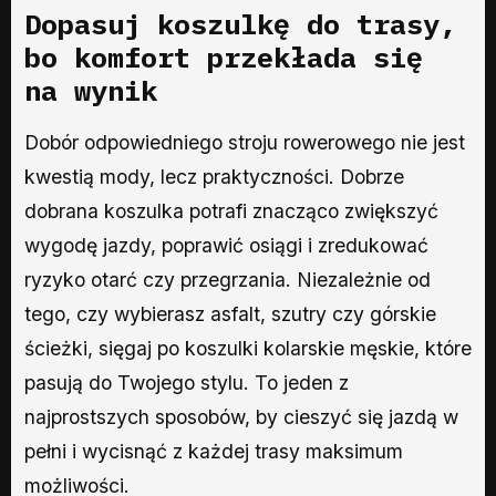
Dopasuj koszulkę do trasy,
bo komfort przekłada się
na wynik
Dobór odpowiedniego stroju rowerowego nie jest
kwestią mody, lecz praktyczności. Dobrze
dobrana koszulka potrafi znacząco zwiększyć
wygodę jazdy, poprawić osiągi i zredukować
ryzyko otarć czy przegrzania. Niezależnie od
tego, czy wybierasz asfalt, szutry czy górskie
ścieżki, sięgaj po koszulki kolarskie męskie, które
pasują do Twojego stylu. To jeden z
najprostszych sposobów, by cieszyć się jazdą w
pełni i wycisnąć z każdej trasy maksimum
możliwości.