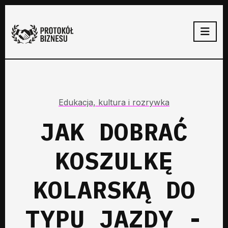
Edukacja, kultura i rozrywka
JAK DOBRAĆ
KOSZULKĘ
KOLARSKĄ DO
TYPU JAZDY -