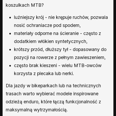
koszulkach MTB?
luźniejszy krój - nie krępuje ruchów, pozwala
nosić ochraniacze pod spodem,
materiały odporne na ścieranie - często z
dodatkiem włókien syntetycznych,
krótszy przód, dłuższy tył - dopasowany do
pozycji na rowerze z pełnym zawieszeniem,
często brak kieszeni - wielu MTB-owców
korzysta z plecaka lub nerki.
Dla jazdy w bikeparkach lub na technicznych
trasach warto wybierać modele inspirowane
odzieżą enduro, które łączą funkcjonalność z
maksymalną wytrzymałością.