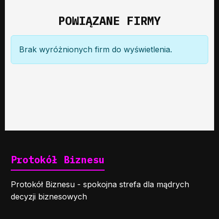
POWIĄZANE FIRMY
Brak wyróżnionych firm do wyświetlenia.
Protokół Biznesu
Protokół Biznesu - spokojna strefa dla mądrych
decyzji biznesowych