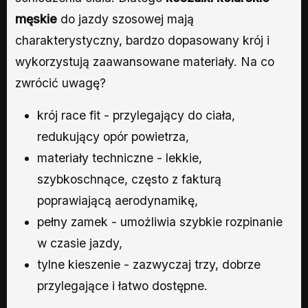
męskie
do jazdy szosowej mają
charakterystyczny, bardzo dopasowany krój i
wykorzystują zaawansowane materiały. Na co
zwrócić uwagę?
krój race fit - przylegający do ciała,
redukujący opór powietrza,
materiały techniczne - lekkie,
szybkoschnące, często z fakturą
poprawiającą aerodynamikę,
pełny zamek - umożliwia szybkie rozpinanie
w czasie jazdy,
tylne kieszenie - zazwyczaj trzy, dobrze
przylegające i łatwo dostępne.