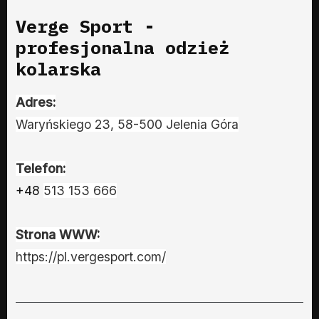
Verge Sport -
profesjonalna odzież
kolarska
Adres:
Waryńskiego 23, 58-500 Jelenia Góra
Telefon:
+48
513 153 666
Strona WWW:
https://pl.vergesport.com/