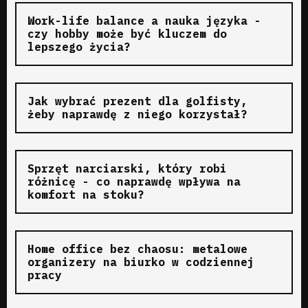
Work-life balance a nauka języka -
czy hobby może być kluczem do
lepszego życia?
Jak wybrać prezent dla golfisty,
żeby naprawdę z niego korzystał?
Sprzęt narciarski, który robi
różnicę - co naprawdę wpływa na
komfort na stoku?
Home office bez chaosu: metalowe
organizery na biurko w codziennej
pracy