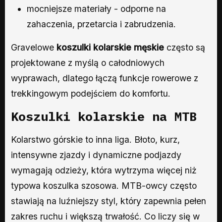
mocniejsze materiały - odporne na
zahaczenia, przetarcia i zabrudzenia.
Gravelowe
koszulki kolarskie męskie
często są
projektowane z myślą o całodniowych
wyprawach, dlatego łączą funkcje rowerowe z
trekkingowym podejściem do komfortu.
Koszulki kolarskie na MTB
Kolarstwo górskie to inna liga. Błoto, kurz,
intensywne zjazdy i dynamiczne podjazdy
wymagają odzieży, która wytrzyma więcej niż
typowa koszulka szosowa. MTB-owcy często
stawiają na luźniejszy styl, który zapewnia pełen
zakres ruchu i większą trwałość. Co liczy się w