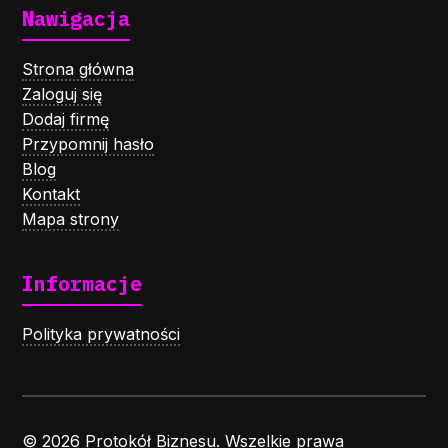
Nawigacja
Strona główna
Zaloguj się
Dodaj firmę
Przypomnij hasło
Blog
Kontakt
Mapa strony
Informacje
Polityka prywatności
© 2026 Protokół Biznesu. Wszelkie prawa