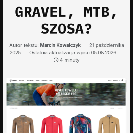
GRAVEL, MTB,
SZOSA?
Autor tekstu:
Marcin Kowalczyk
21 października
2025
Ostatnia aktualizacja wpisu 05.08.2026
4 minuty