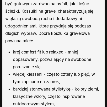
być gotowym zarówno na asfalt, jak i leśne
ścieżki. Koszulki na gravel charakteryzują się
większą swobodą ruchu i dodatkowymi
udogodnieniami, które przydają się podczas
długich wypraw. Dobra koszulka gravelowa
powinna mieć:
krój comfort fit lub relaxed - mniej
dopasowany, pozwalający na swobodne
poruszanie się,
więcej kieszeni - często cztery lub pięć, w
tym zapinane na zamek,
bardziej stonowaną stylistykę - kolory ziemi,
klasyczne wzory, często inspirowane
outdoorowym stylem,