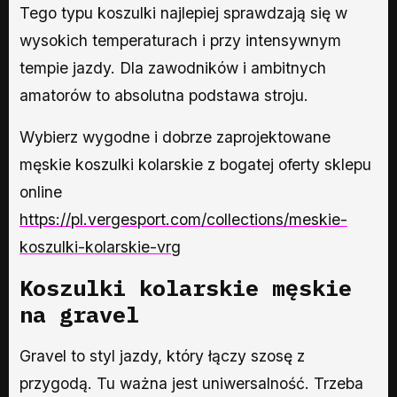
Tego typu koszulki najlepiej sprawdzają się w
wysokich temperaturach i przy intensywnym
tempie jazdy. Dla zawodników i ambitnych
amatorów to absolutna podstawa stroju.
Wybierz wygodne i dobrze zaprojektowane
męskie koszulki kolarskie z bogatej oferty sklepu
online
https://pl.vergesport.com/collections/meskie-
koszulki-kolarskie-vrg
Koszulki kolarskie męskie
na gravel
Gravel to styl jazdy, który łączy szosę z
przygodą. Tu ważna jest uniwersalność. Trzeba