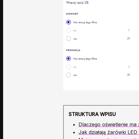
STRUKTURA WPISU
Dlaczego oświetlenie ma
Jak działają żarówki LED