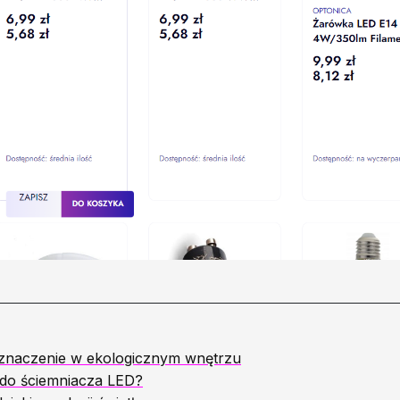
 znaczenie w ekologicznym wnętrzu
 do ściemniacza LED?