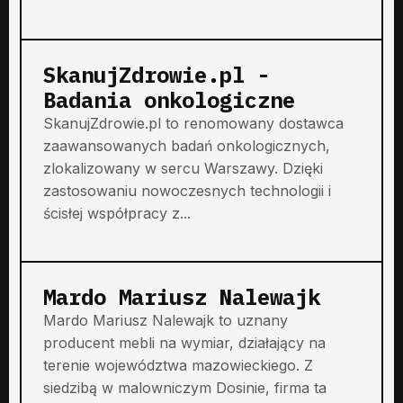
SkanujZdrowie.pl -
Badania onkologiczne
SkanujZdrowie.pl to renomowany dostawca
zaawansowanych badań onkologicznych,
zlokalizowany w sercu Warszawy. Dzięki
zastosowaniu nowoczesnych technologii i
ścisłej współpracy z...
Mardo Mariusz Nalewajk
Mardo Mariusz Nalewajk to uznany
producent mebli na wymiar, działający na
terenie województwa mazowieckiego. Z
siedzibą w malowniczym Dosinie, firma ta