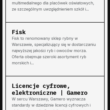
multimedialnego dla placówek oświatowych,
ze szczególnym uwzględnieniem szkół i...
Fisk
Fisk to renomowany sklep rybny w
Warszawie, specjalizujący się w dostarczaniu
najwyższej jakości ryb i owoców morza.
Oferta obejmuje szeroki asortyment ryb
morskich i...
Licencje cyfrowe,
elektroniczne | Gamero
W sercu Warszawy, Gamero wyznacza
standardy w dziedzinie licencji cyfrowych i