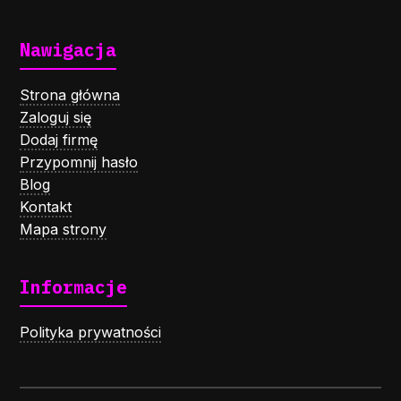
Nawigacja
Strona główna
Zaloguj się
Dodaj firmę
Przypomnij hasło
Blog
Kontakt
Mapa strony
Informacje
Polityka prywatności