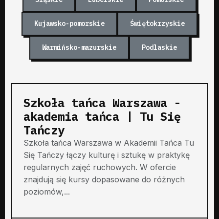
Kujawsko-pomorskie
Świętokrzyskie
Warmińsko-mazurskie
Podlaskie
Szkoła tańca Warszawa -
akademia tańca | Tu Się
Tańczy
Szkoła tańca Warszawa w Akademii Tańca Tu
Się Tańczy łączy kulturę i sztukę w praktykę
regularnych zajęć ruchowych. W ofercie
znajdują się kursy dopasowane do różnych
poziomów,...