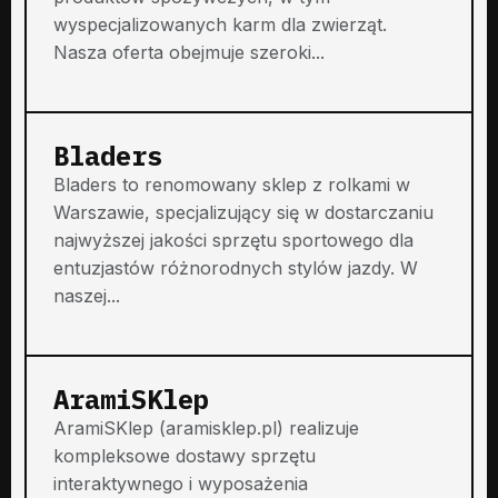
wyspecjalizowanych karm dla zwierząt.
Nasza oferta obejmuje szeroki...
Bladers
Bladers to renomowany sklep z rolkami w
Warszawie, specjalizujący się w dostarczaniu
najwyższej jakości sprzętu sportowego dla
entuzjastów różnorodnych stylów jazdy. W
naszej...
AramiSKlep
AramiSKlep (aramisklep.pl) realizuje
kompleksowe dostawy sprzętu
interaktywnego i wyposażenia