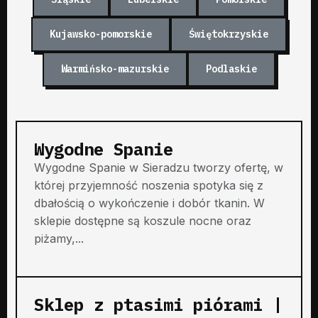
Kujawsko-pomorskie
Świętokrzyskie
Warmińsko-mazurskie
Podlaskie
Wygodne Spanie
Wygodne Spanie w Sieradzu tworzy ofertę, w
której przyjemność noszenia spotyka się z
dbałością o wykończenie i dobór tkanin. W
sklepie dostępne są koszule nocne oraz
piżamy,...
Sklep z ptasimi piórami |