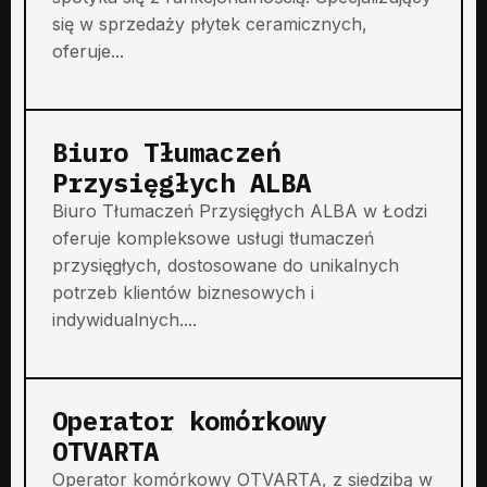
się w sprzedaży płytek ceramicznych,
oferuje...
Biuro Tłumaczeń
Przysięgłych ALBA
Biuro Tłumaczeń Przysięgłych ALBA w Łodzi
oferuje kompleksowe usługi tłumaczeń
przysięgłych, dostosowane do unikalnych
potrzeb klientów biznesowych i
indywidualnych....
Operator komórkowy
OTVARTA
Operator komórkowy OTVARTA, z siedzibą w