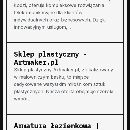
Łodzi, oferuje kompleksowe rozwiązania
telekomunikacyjne dla klientów
indywidualnych oraz biznesowych. Dzięki
innowacyjnym usługom,...
Sklep plastyczny -
Artmaker.pl
Sklep plastyczny Artmaker.pl, zlokalizowany
w malowniczym Łasku, to miejsce
dedykowane wszystkim miłośnikom sztuk
plastycznych. Nasza oferta obejmuje szeroki
wybór...
Armatura łazienkowa |