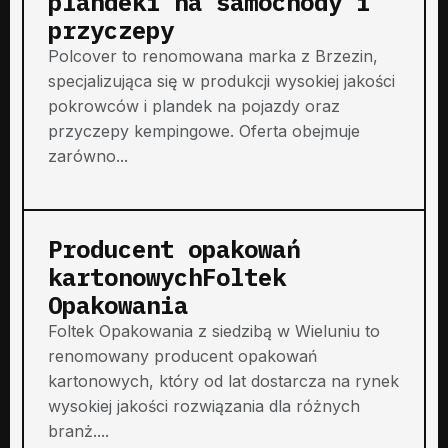
plandeki na samochody i
przyczepy
Polcover to renomowana marka z Brzezin,
specjalizująca się w produkcji wysokiej jakości
pokrowców i plandek na pojazdy oraz
przyczepy kempingowe. Oferta obejmuje
zarówno...
Producent opakowań
kartonowychFoltek
Opakowania
Foltek Opakowania z siedzibą w Wieluniu to
renomowany producent opakowań
kartonowych, który od lat dostarcza na rynek
wysokiej jakości rozwiązania dla różnych
branż....