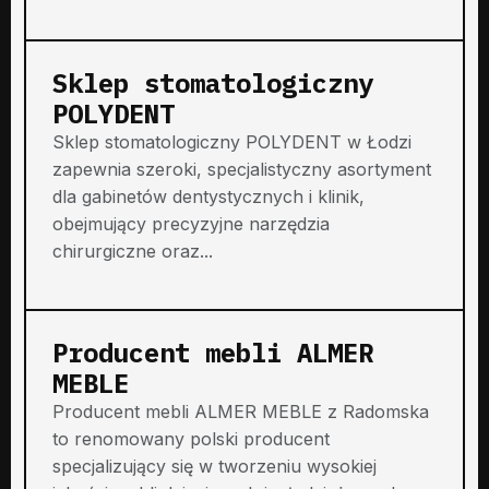
Sklep stomatologiczny
POLYDENT
Sklep stomatologiczny POLYDENT w Łodzi
zapewnia szeroki, specjalistyczny asortyment
dla gabinetów dentystycznych i klinik,
obejmujący precyzyjne narzędzia
chirurgiczne oraz...
Producent mebli ALMER
MEBLE
Producent mebli ALMER MEBLE z Radomska
to renomowany polski producent
specjalizujący się w tworzeniu wysokiej