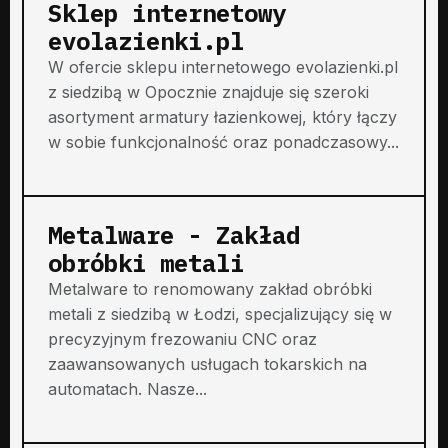
Sklep internetowy
evolazienki.pl
W ofercie sklepu internetowego evolazienki.pl
z siedzibą w Opocznie znajduje się szeroki
asortyment armatury łazienkowej, który łączy
w sobie funkcjonalność oraz ponadczasowy...
Metalware - Zakład
obróbki metali
Metalware to renomowany zakład obróbki
metali z siedzibą w Łodzi, specjalizujący się w
precyzyjnym frezowaniu CNC oraz
zaawansowanych usługach tokarskich na
automatach. Nasze...