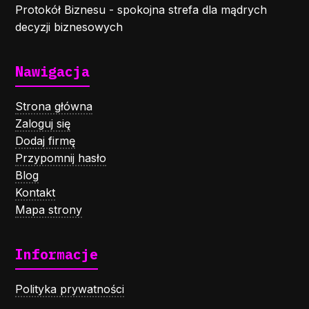
Protokół Biznesu - spokojna strefa dla mądrych
decyzji biznesowych
Nawigacja
Strona główna
Zaloguj się
Dodaj firmę
Przypomnij hasło
Blog
Kontakt
Mapa strony
Informacje
Polityka prywatności