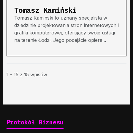
Tomasz Kamiński
Tomasz Kamiński to uznany specjalista w
dziedzinie projektowania stron internetowych i
grafiki komputerowej, oferujący swoje usługi
na terenie Łodzi. Jego podejście opiera...
1 - 15 z 15 wpisów
Protokół Biznesu