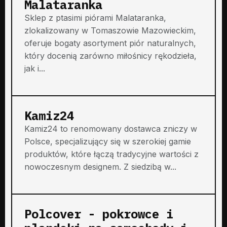
Malataranka
Sklep z ptasimi piórami Malataranka,
zlokalizowany w Tomaszowie Mazowieckim,
oferuje bogaty asortyment piór naturalnych,
który docenią zarówno miłośnicy rękodzieła,
jak i...
Kamiz24
Kamiz24 to renomowany dostawca zniczy w
Polsce, specjalizujący się w szerokiej gamie
produktów, które łączą tradycyjne wartości z
nowoczesnym designem. Z siedzibą w...
Polcover - pokrowce i