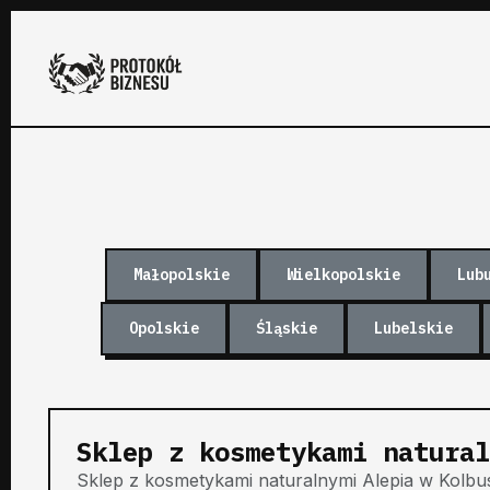
Małopolskie
Wielkopolskie
Lub
Opolskie
Śląskie
Lubelskie
Sklep z kosmetykami natural
Sklep z kosmetykami naturalnymi Alepia w Kolbusz