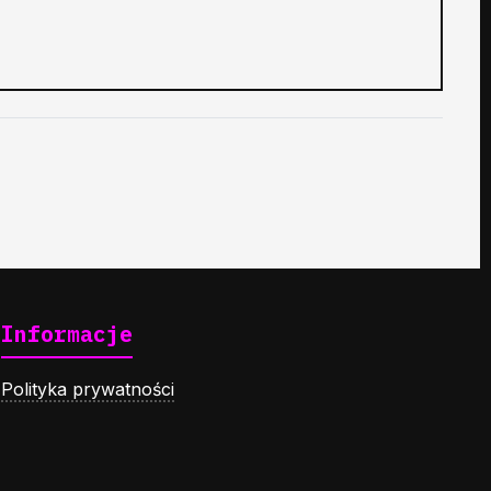
Informacje
Polityka prywatności