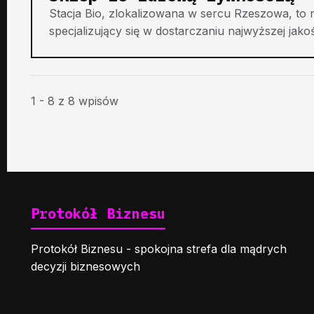
Stacja Bio, zlokalizowana w sercu Rzeszowa, t
specjalizujący się w dostarczaniu najwyższej jako
1 - 8 z 8 wpisów
Protokół Biznesu
Protokół Biznesu - spokojna strefa dla mądrych
decyzji biznesowych