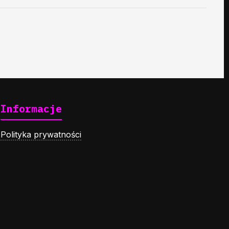
Informacje
Polityka prywatności