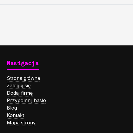
Nawigacja
Strona główna
Zaloguj się
Dodaj firmę
Przypomnij hasło
Blog
Kontakt
Mapa strony