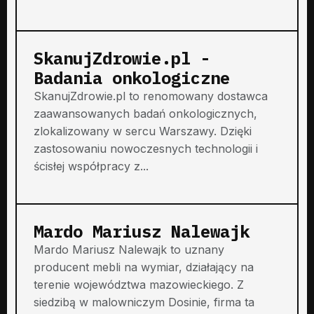
SkanujZdrowie.pl -
Badania onkologiczne
SkanujZdrowie.pl to renomowany dostawca
zaawansowanych badań onkologicznych,
zlokalizowany w sercu Warszawy. Dzięki
zastosowaniu nowoczesnych technologii i
ścisłej współpracy z...
Mardo Mariusz Nalewajk
Mardo Mariusz Nalewajk to uznany
producent mebli na wymiar, działający na
terenie województwa mazowieckiego. Z
siedzibą w malowniczym Dosinie, firma ta