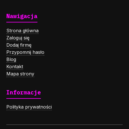
Nawigacja
Strona główna
Zaloguj się
Dodaj firmę
Przypomnij hasło
Blog
Kontakt
Mapa strony
Informacje
Polityka prywatności