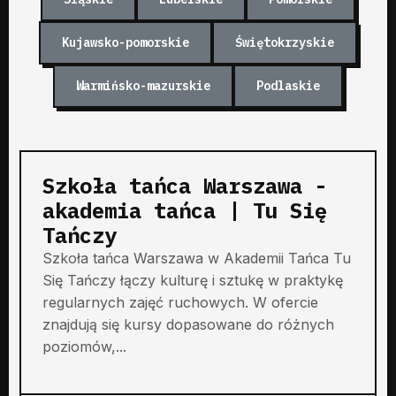
Kujawsko-pomorskie
Świętokrzyskie
Warmińsko-mazurskie
Podlaskie
Szkoła tańca Warszawa -
akademia tańca | Tu Się
Tańczy
Szkoła tańca Warszawa w Akademii Tańca Tu
Się Tańczy łączy kulturę i sztukę w praktykę
regularnych zajęć ruchowych. W ofercie
znajdują się kursy dopasowane do różnych
poziomów,...