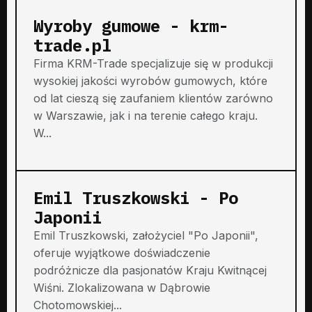
Wyroby gumowe - krm-
trade.pl
Firma KRM-Trade specjalizuje się w produkcji
wysokiej jakości wyrobów gumowych, które
od lat cieszą się zaufaniem klientów zarówno
w Warszawie, jak i na terenie całego kraju.
W...
Emil Truszkowski - Po
Japonii
Emil Truszkowski, założyciel "Po Japonii",
oferuje wyjątkowe doświadczenie
podróżnicze dla pasjonatów Kraju Kwitnącej
Wiśni. Zlokalizowana w Dąbrowie
Chotomowskiej...