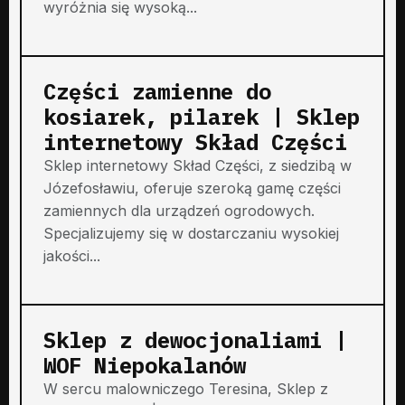
wyróżnia się wysoką...
Części zamienne do
kosiarek, pilarek | Sklep
internetowy Skład Części
Sklep internetowy Skład Części, z siedzibą w
Józefosławiu, oferuje szeroką gamę części
zamiennych dla urządzeń ogrodowych.
Specjalizujemy się w dostarczaniu wysokiej
jakości...
Sklep z dewocjonaliami |
WOF Niepokalanów
W sercu malowniczego Teresina, Sklep z