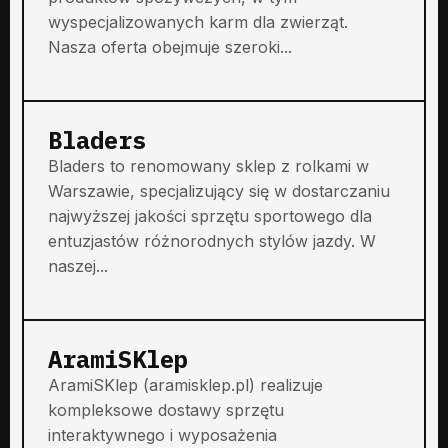
wyspecjalizowanych karm dla zwierząt.
Nasza oferta obejmuje szeroki...
Bladers
Bladers to renomowany sklep z rolkami w
Warszawie, specjalizujący się w dostarczaniu
najwyższej jakości sprzętu sportowego dla
entuzjastów różnorodnych stylów jazdy. W
naszej...
AramiSKlep
AramiSKlep (aramisklep.pl) realizuje
kompleksowe dostawy sprzętu
interaktywnego i wyposażenia