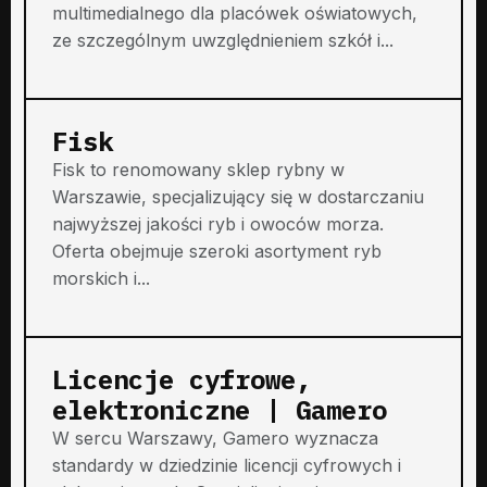
multimedialnego dla placówek oświatowych,
ze szczególnym uwzględnieniem szkół i...
Fisk
Fisk to renomowany sklep rybny w
Warszawie, specjalizujący się w dostarczaniu
najwyższej jakości ryb i owoców morza.
Oferta obejmuje szeroki asortyment ryb
morskich i...
Licencje cyfrowe,
elektroniczne | Gamero
W sercu Warszawy, Gamero wyznacza
standardy w dziedzinie licencji cyfrowych i