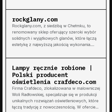
rockglany.com
Rockglany.com, z siedzibą w Chełmku, to
renomowany sklep oferujący szeroki wybór
solidnych i wyjątkowych glanów, które łączą
estetykę z najwyższą jakością wykonania....
Lampy ręcznie robione |
Polski producent
oświetlenia crafdeco.com
Firma Crafdeco, zlokalizowana w malowniczej
Woli Radłowskiej, specjalizuje się w produkcji
unikalnych rozwiązań oświetleniowych, które
łączą tradycję z nowoczesnością. W ofercie...