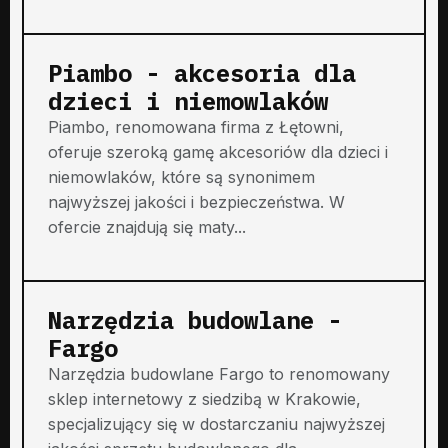
Piambo - akcesoria dla
dzieci i niemowlaków
Piambo, renomowana firma z Łętowni,
oferuje szeroką gamę akcesoriów dla dzieci i
niemowlaków, które są synonimem
najwyższej jakości i bezpieczeństwa. W
ofercie znajdują się maty...
Narzędzia budowlane -
Fargo
Narzędzia budowlane Fargo to renomowany
sklep internetowy z siedzibą w Krakowie,
specjalizujący się w dostarczaniu najwyższej