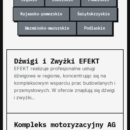
Kujawsko-pomorskie
Świętokrzyskie
Warmińsko-mazurskie
Podlaskie
Dźwigi i Zwyżki EFEKT
EFEKT realizuje profesjonalne usługi
dźwigowe w regionie, koncentrując się na
kompleksowym wsparciu prac budowlanych i
przemysłowych. W ofercie znajdują się dźwigi
i zwyżki...
Kompleks motoryzacyjny AG