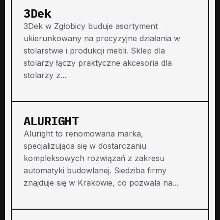
3Dek
3Dek w Zgłobicy buduje asortyment
ukierunkowany na precyzyjne działania w
stolarstwie i produkcji mebli. Sklep dla
stolarzy łączy praktyczne akcesoria dla
stolarzy z...
ALURIGHT
Aluright to renomowana marka,
specjalizująca się w dostarczaniu
kompleksowych rozwiązań z zakresu
automatyki budowlanej. Siedziba firmy
znajduje się w Krakowie, co pozwala na...