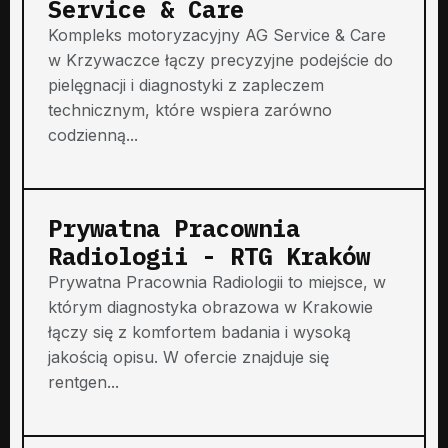
Service & Care
Kompleks motoryzacyjny AG Service & Care
w Krzywaczce łączy precyzyjne podejście do
pielęgnacji i diagnostyki z zapleczem
technicznym, które wspiera zarówno
codzienną...
Prywatna Pracownia
Radiologii - RTG Kraków
Prywatna Pracownia Radiologii to miejsce, w
którym diagnostyka obrazowa w Krakowie
łączy się z komfortem badania i wysoką
jakością opisu. W ofercie znajduje się
rentgen...