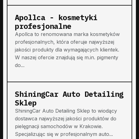
Apollca - kosmetyki
profesjonalne
Apollca to renomowana marka kosmetyków
profesjonalnych, która oferuje najwyższej
jakości produkty dla wymagających klientek.
W naszej ofercie znajdują się m.in. pigmenty
do...
ShiningCar Auto Detailing
Sklep
ShiningCar Auto Detailing Sklep to wiodący
dostawca najwyższej jakości produktów do
pielęgnacji samochodów w Krakowie.
Specjalizując się w profesjonalnym auto...