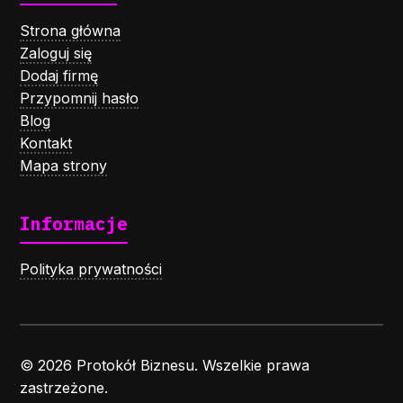
Strona główna
Zaloguj się
Dodaj firmę
Przypomnij hasło
Blog
Kontakt
Mapa strony
Informacje
Polityka prywatności
© 2026 Protokół Biznesu. Wszelkie prawa
zastrzeżone.