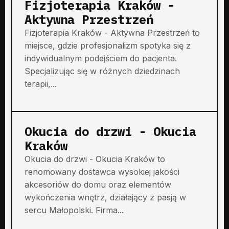
Fizjoterapia Kraków -
Aktywna Przestrzeń
Fizjoterapia Kraków - Aktywna Przestrzeń to
miejsce, gdzie profesjonalizm spotyka się z
indywidualnym podejściem do pacjenta.
Specjalizując się w różnych dziedzinach
terapii,...
Okucia do drzwi - Okucia
Kraków
Okucia do drzwi - Okucia Kraków to
renomowany dostawca wysokiej jakości
akcesoriów do domu oraz elementów
wykończenia wnętrz, działający z pasją w
sercu Małopolski. Firma...