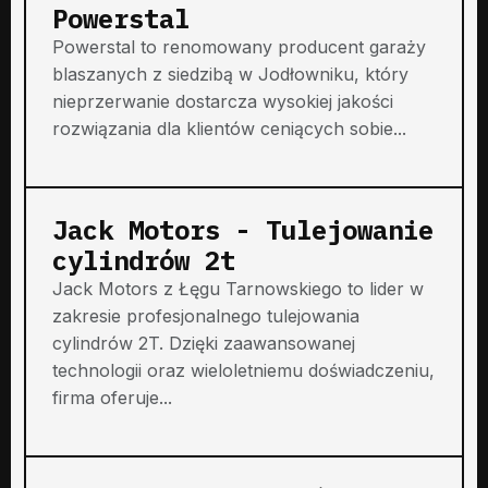
Powerstal
Powerstal to renomowany producent garaży
blaszanych z siedzibą w Jodłowniku, który
nieprzerwanie dostarcza wysokiej jakości
rozwiązania dla klientów ceniących sobie...
Jack Motors - Tulejowanie
cylindrów 2t
Jack Motors z Łęgu Tarnowskiego to lider w
zakresie profesjonalnego tulejowania
cylindrów 2T. Dzięki zaawansowanej
technologii oraz wieloletniemu doświadczeniu,
firma oferuje...