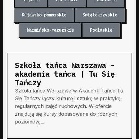
Kujawsko-pomorskie
Świętokrzyskie
Warmińsko-mazurskie
Podlaskie
Szkoła tańca Warszawa -
akademia tańca | Tu Się
Tańczy
Szkoła tańca Warszawa w Akademii Tańca Tu
Się Tańczy łączy kulturę i sztukę w praktykę
regularnych zajęć ruchowych. W ofercie
znajdują się kursy dopasowane do różnych
poziomów,...