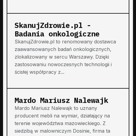
SkanujZdrowie.pl -
Badania onkologiczne
SkanujZdrowie.pl to renomowany dostawca
zaawansowanych badań onkologicznych,
zlokalizowany w sercu Warszawy. Dzięki
zastosowaniu nowoczesnych technologii i
ścisłej współpracy z...
Mardo Mariusz Nalewajk
Mardo Mariusz Nalewajk to uznany
producent mebli na wymiar, działający na
terenie województwa mazowieckiego. Z
siedzibą w malowniczym Dosinie, firma ta