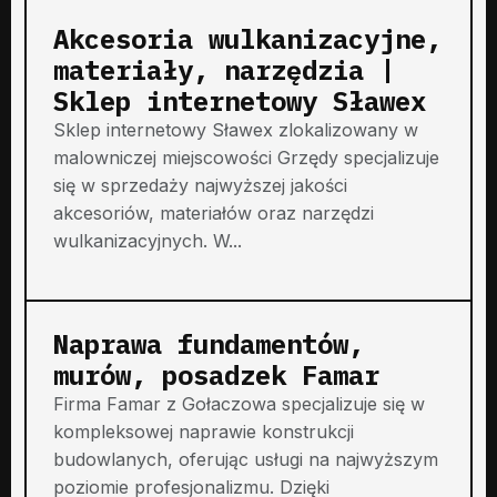
Akcesoria wulkanizacyjne,
materiały, narzędzia |
Sklep internetowy Sławex
Sklep internetowy Sławex zlokalizowany w
malowniczej miejscowości Grzędy specjalizuje
się w sprzedaży najwyższej jakości
akcesoriów, materiałów oraz narzędzi
wulkanizacyjnych. W...
Naprawa fundamentów,
murów, posadzek Famar
Firma Famar z Gołaczowa specjalizuje się w
kompleksowej naprawie konstrukcji
budowlanych, oferując usługi na najwyższym
poziomie profesjonalizmu. Dzięki