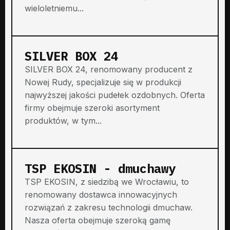
wieloletniemu...
SILVER BOX 24
SILVER BOX 24, renomowany producent z
Nowej Rudy, specjalizuje się w produkcji
najwyższej jakości pudełek ozdobnych. Oferta
firmy obejmuje szeroki asortyment
produktów, w tym...
TSP EKOSIN - dmuchawy
TSP EKOSIN, z siedzibą we Wrocławiu, to
renomowany dostawca innowacyjnych
rozwiązań z zakresu technologii dmuchaw.
Nasza oferta obejmuje szeroką gamę