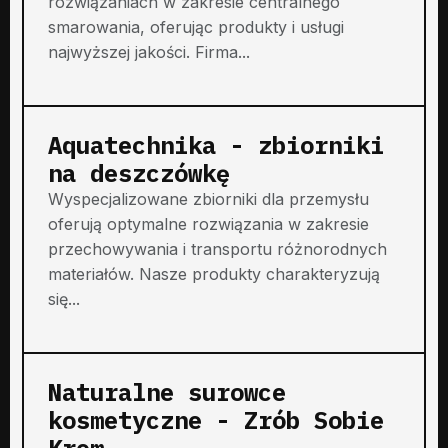
rozwiązaniach w zakresie centralnego
smarowania, oferując produkty i usługi
najwyższej jakości. Firma...
Aquatechnika - zbiorniki
na deszczówkę
Wyspecjalizowane zbiorniki dla przemysłu
oferują optymalne rozwiązania w zakresie
przechowywania i transportu różnorodnych
materiałów. Nasze produkty charakteryzują
się...
Naturalne surowce
kosmetyczne - Zrób Sobie
Krem