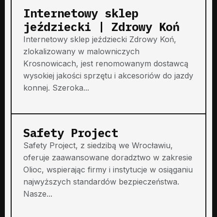
Internetowy sklep
jeździecki | Zdrowy Koń
Internetowy sklep jeździecki Zdrowy Koń,
zlokalizowany w malowniczych
Krosnowicach, jest renomowanym dostawcą
wysokiej jakości sprzętu i akcesoriów do jazdy
konnej. Szeroka...
Safety Project
Safety Project, z siedzibą we Wrocławiu,
oferuje zaawansowane doradztwo w zakresie
Olioc, wspierając firmy i instytucje w osiąganiu
najwyższych standardów bezpieczeństwa.
Nasze...