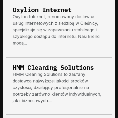
Oxylion Internet
Oxylion Internet, renomowany dostawca
usług internetowych z siedzibą w Oleśnicy,
specjalizuje się w zapewnianiu stabilnego i
szybkiego dostępu do internetu. Nasi klienci
mogą...
HMM Cleaning Solutions
HMM Cleaning Solutions to zaufany
dostawca najwyższej jakości środków
czystości, działający profesjonalnie na
potrzeby zarówno klientów indywidualnych,
jak i biznesowych....