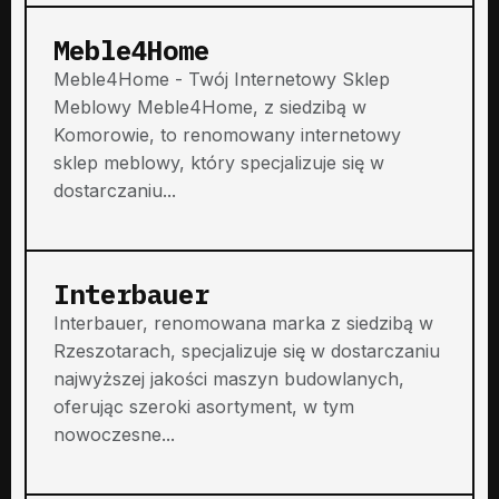
Meble4Home
Meble4Home - Twój Internetowy Sklep
Meblowy Meble4Home, z siedzibą w
Komorowie, to renomowany internetowy
sklep meblowy, który specjalizuje się w
dostarczaniu...
Interbauer
Interbauer, renomowana marka z siedzibą w
Rzeszotarach, specjalizuje się w dostarczaniu
najwyższej jakości maszyn budowlanych,
oferując szeroki asortyment, w tym
nowoczesne...