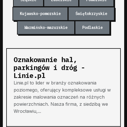
Kujawsko-pomorskie
Świętokrzyskie
Warmińsko-mazurskie
Podlaskie
Oznakowanie hal,
parkingów i dróg -
Linie.pl
Linie.pl to lider w branży oznakowania
poziomego, oferujący kompleksowe usługi w
zakresie malowania oznaczeń na różnych
powierzchniach. Nasza firma, z siedzibą we
Wrocławiu,...