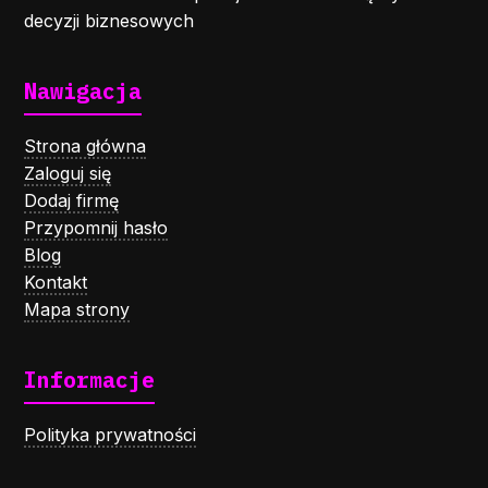
decyzji biznesowych
Nawigacja
Strona główna
Zaloguj się
Dodaj firmę
Przypomnij hasło
Blog
Kontakt
Mapa strony
Informacje
Polityka prywatności