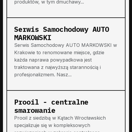
produktów, w tym dmuchawy...
Serwis Samochodowy AUTO
MARKOWSKI
Serwis Samochodowy AUTO MARKOWSKI w
Krakowie to renomowane miejsce, gdzie
każda naprawa powypadkowa jest
traktowana z najwyższą starannością i
profesjonalizmem. Nasz...
Prooil - centralne
smarowanie
Prooil z siedzibą w Kątach Wrocławskich
specjalizuje się w kompleksowych