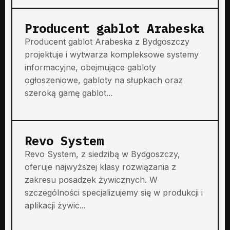
Producent gablot Arabeska
Producent gablot Arabeska z Bydgoszczy
projektuje i wytwarza kompleksowe systemy
informacyjne, obejmujące gabloty
ogłoszeniowe, gabloty na słupkach oraz
szeroką gamę gablot...
Revo System
Revo System, z siedzibą w Bydgoszczy,
oferuje najwyższej klasy rozwiązania z
zakresu posadzek żywicznych. W
szczególności specjalizujemy się w produkcji i
aplikacji żywic...