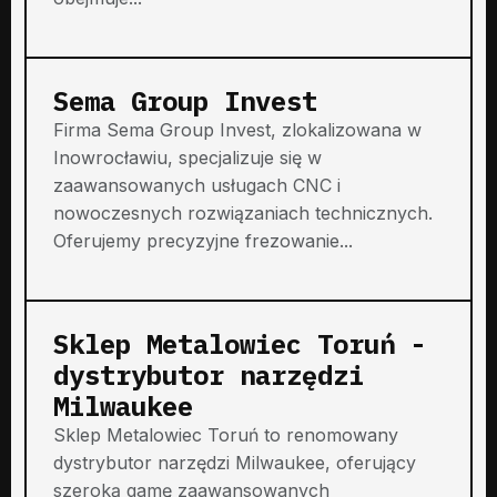
Sema Group Invest
Firma Sema Group Invest, zlokalizowana w
Inowrocławiu, specjalizuje się w
zaawansowanych usługach CNC i
nowoczesnych rozwiązaniach technicznych.
Oferujemy precyzyjne frezowanie...
Sklep Metalowiec Toruń -
dystrybutor narzędzi
Milwaukee
Sklep Metalowiec Toruń to renomowany
dystrybutor narzędzi Milwaukee, oferujący
szeroką gamę zaawansowanych