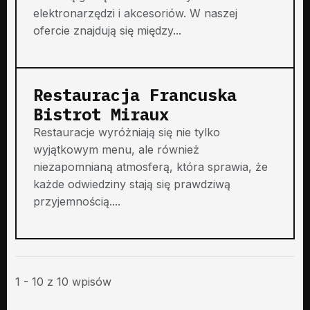
elektronarzędzi i akcesoriów. W naszej
ofercie znajdują się między...
Restauracja Francuska
Bistrot Miraux
Restauracje wyróżniają się nie tylko
wyjątkowym menu, ale również
niezapomnianą atmosferą, która sprawia, że
każde odwiedziny stają się prawdziwą
przyjemnością....
1 - 10 z 10 wpisów