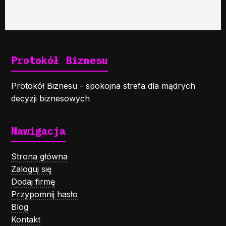
Protokół Biznesu
Protokół Biznesu - spokojna strefa dla mądrych
decyzji biznesowych
Nawigacja
Strona główna
Zaloguj się
Dodaj firmę
Przypomnij hasło
Blog
Kontakt