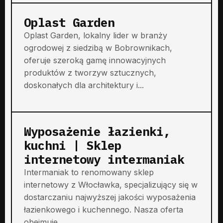
Oplast Garden
Oplast Garden, lokalny lider w branży
ogrodowej z siedzibą w Bobrownikach,
oferuje szeroką gamę innowacyjnych
produktów z tworzyw sztucznych,
doskonałych dla architektury i...
Wyposażenie łazienki,
kuchni | Sklep
internetowy intermaniak
Intermaniak to renomowany sklep
internetowy z Włocławka, specjalizujący się w
dostarczaniu najwyższej jakości wyposażenia
łazienkowego i kuchennego. Nasza oferta
obejmuje...