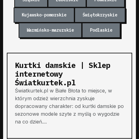
Kujawsko-pomorskie
Świętokrzyskie
Warmińsko-mazurskie
Podlaskie
Kurtki damskie | Sklep
internetowy
Światkurtek.pl
Światkurtek.pl w Białe Błota to miejsce, w
którym odzież wierzchnia zyskuje
dopracowany charakter: od kurtki damskie po
sezonowe modele szyte z myślą o wygodzie
na co dzień....