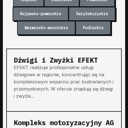
Kujawsko-pomorskie
Świętokrzyskie
Warmińsko-mazurskie
Podlaskie
Dźwigi i Zwyżki EFEKT
EFEKT realizuje profesjonalne usługi
dźwigowe w regionie, koncentrując się na
kompleksowym wsparciu prac budowlanych i
przemysłowych. W ofercie znajdują się dźwigi
i zwyżki...
Kompleks motoryzacyjny AG