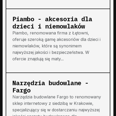
Piambo - akcesoria dla
dzieci i niemowlaków
Piambo, renomowana firma z Łętowni,
oferuje szeroką gamę akcesoriów dla dzieci i
niemowlaków, które są synonimem
najwyższej jakości i bezpieczeństwa. W
ofercie znajdują się maty...
Narzędzia budowlane -
Fargo
Narzędzia budowlane Fargo to renomowany
sklep internetowy z siedzibą w Krakowie,
specjalizujący się w dostarczaniu najwyższej