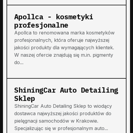
Apollca - kosmetyki
profesjonalne
Apollca to renomowana marka kosmetyków
profesjonalnych, która oferuje najwyższej
jakości produkty dla wymagających klientek.
W naszej ofercie znajdują się m.in. pigmenty
do...
ShiningCar Auto Detailing
Sklep
ShiningCar Auto Detailing Sklep to wiodący
dostawca najwyższej jakości produktów do
pielęgnacji samochodów w Krakowie.
Specjalizując się w profesjonalnym auto...