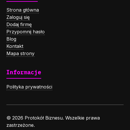
Strona główna
Zaloguj się
Dodaj firmę
Przypomnij hasło
Blog
Kontakt
Mapa strony
Informacje
Polityka prywatności
© 2026 Protokół Biznesu. Wszelkie prawa
zastrzeżone.