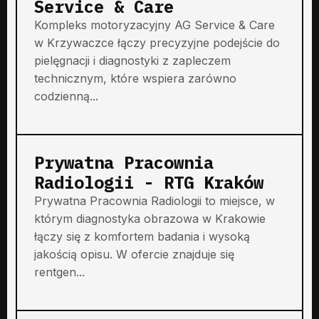
Service & Care
Kompleks motoryzacyjny AG Service & Care
w Krzywaczce łączy precyzyjne podejście do
pielęgnacji i diagnostyki z zapleczem
technicznym, które wspiera zarówno
codzienną...
Prywatna Pracownia
Radiologii - RTG Kraków
Prywatna Pracownia Radiologii to miejsce, w
którym diagnostyka obrazowa w Krakowie
łączy się z komfortem badania i wysoką
jakością opisu. W ofercie znajduje się
rentgen...