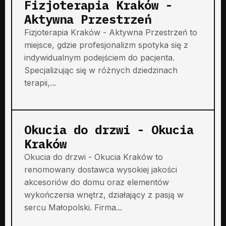
Fizjoterapia Kraków -
Aktywna Przestrzeń
Fizjoterapia Kraków - Aktywna Przestrzeń to
miejsce, gdzie profesjonalizm spotyka się z
indywidualnym podejściem do pacjenta.
Specjalizując się w różnych dziedzinach
terapii,...
Okucia do drzwi - Okucia
Kraków
Okucia do drzwi - Okucia Kraków to
renomowany dostawca wysokiej jakości
akcesoriów do domu oraz elementów
wykończenia wnętrz, działający z pasją w
sercu Małopolski. Firma...