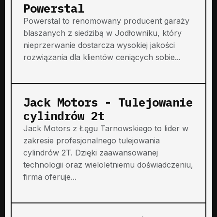
Powerstal
Powerstal to renomowany producent garaży
blaszanych z siedzibą w Jodłowniku, który
nieprzerwanie dostarcza wysokiej jakości
rozwiązania dla klientów ceniących sobie...
Jack Motors - Tulejowanie
cylindrów 2t
Jack Motors z Łęgu Tarnowskiego to lider w
zakresie profesjonalnego tulejowania
cylindrów 2T. Dzięki zaawansowanej
technologii oraz wieloletniemu doświadczeniu,
firma oferuje...