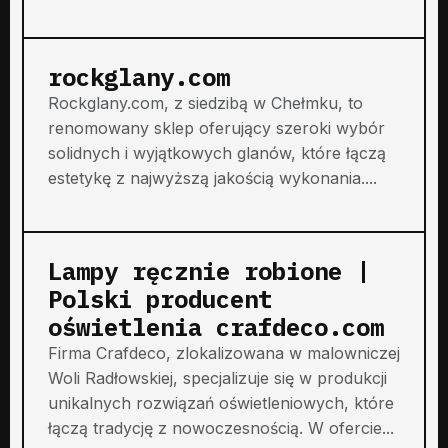
rockglany.com
Rockglany.com, z siedzibą w Chełmku, to
renomowany sklep oferujący szeroki wybór
solidnych i wyjątkowych glanów, które łączą
estetykę z najwyższą jakością wykonania....
Lampy ręcznie robione |
Polski producent
oświetlenia crafdeco.com
Firma Crafdeco, zlokalizowana w malowniczej
Woli Radłowskiej, specjalizuje się w produkcji
unikalnych rozwiązań oświetleniowych, które
łączą tradycję z nowoczesnością. W ofercie...