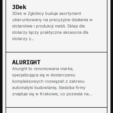
3Dek
3Dek w Zgłobicy buduje asortyment
ukierunkowany na precyzyjne działania w
stolarstwie i produkcji mebli. Sklep dla
stolarzy łączy praktyczne akcesoria dla
stolarzy z...
ALURIGHT
Aluright to renomowana marka,
specjalizująca się w dostarczaniu
kompleksowych rozwiązań z zakresu
automatyki budowlanej. Siedziba firmy
znajduje się w Krakowie, co pozwala na...