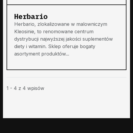
Herbario
Herbario, zlokalizowane w malowniczym
Kleosinie, to renomowane centrum
dystrybucji najwyższej jakości suplementów
diety i witamin. Sklep oferuje bogaty
asortyment produktów...
1 - 4 z 4 wpisów