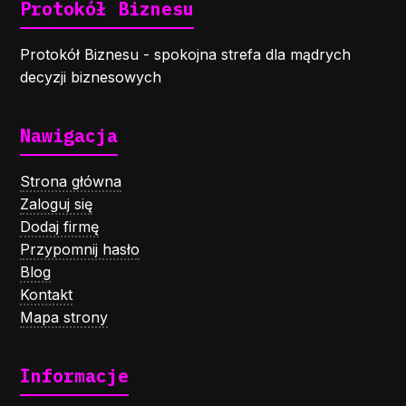
Protokół Biznesu
Protokół Biznesu - spokojna strefa dla mądrych
decyzji biznesowych
Nawigacja
Strona główna
Zaloguj się
Dodaj firmę
Przypomnij hasło
Blog
Kontakt
Mapa strony
Informacje