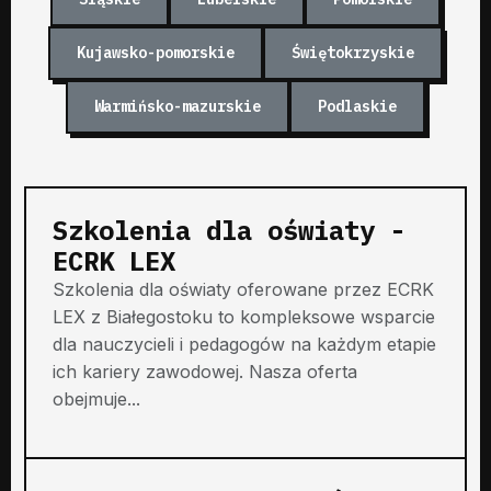
Kujawsko-pomorskie
Świętokrzyskie
Warmińsko-mazurskie
Podlaskie
Szkolenia dla oświaty -
ECRK LEX
Szkolenia dla oświaty oferowane przez ECRK
LEX z Białegostoku to kompleksowe wsparcie
dla nauczycieli i pedagogów na każdym etapie
ich kariery zawodowej. Nasza oferta
obejmuje...