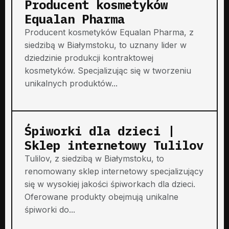
Producent kosmetyków
Equalan Pharma
Producent kosmetyków Equalan Pharma, z
siedzibą w Białymstoku, to uznany lider w
dziedzinie produkcji kontraktowej
kosmetyków. Specjalizując się w tworzeniu
unikalnych produktów...
Śpiworki dla dzieci |
Sklep internetowy Tulilov
Tulilov, z siedzibą w Białymstoku, to
renomowany sklep internetowy specjalizujący
się w wysokiej jakości śpiworkach dla dzieci.
Oferowane produkty obejmują unikalne
śpiworki do...