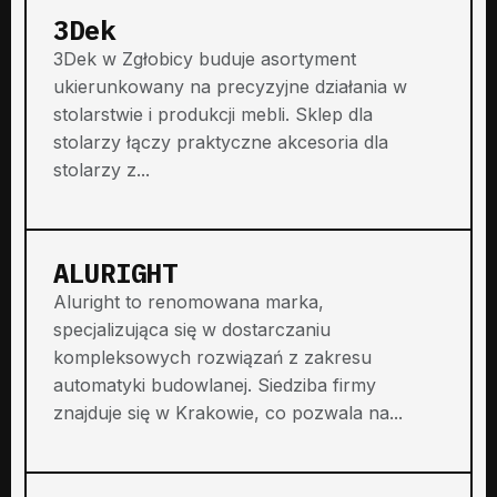
3Dek
3Dek w Zgłobicy buduje asortyment
ukierunkowany na precyzyjne działania w
stolarstwie i produkcji mebli. Sklep dla
stolarzy łączy praktyczne akcesoria dla
stolarzy z...
ALURIGHT
Aluright to renomowana marka,
specjalizująca się w dostarczaniu
kompleksowych rozwiązań z zakresu
automatyki budowlanej. Siedziba firmy
znajduje się w Krakowie, co pozwala na...