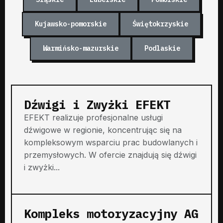
Kujawsko-pomorskie
Świętokrzyskie
Warmińsko-mazurskie
Podlaskie
Dźwigi i Zwyżki EFEKT
EFEKT realizuje profesjonalne usługi
dźwigowe w regionie, koncentrując się na
kompleksowym wsparciu prac budowlanych i
przemysłowych. W ofercie znajdują się dźwigi
i zwyżki...
Kompleks motoryzacyjny AG