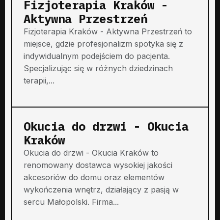
Fizjoterapia Kraków -
Aktywna Przestrzeń
Fizjoterapia Kraków - Aktywna Przestrzeń to
miejsce, gdzie profesjonalizm spotyka się z
indywidualnym podejściem do pacjenta.
Specjalizując się w różnych dziedzinach
terapii,...
Okucia do drzwi - Okucia
Kraków
Okucia do drzwi - Okucia Kraków to
renomowany dostawca wysokiej jakości
akcesoriów do domu oraz elementów
wykończenia wnętrz, działający z pasją w
sercu Małopolski. Firma...