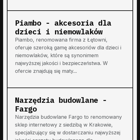
Piambo - akcesoria dla
dzieci i niemowlaków
Piambo, renomowana firma z Łętowni,
oferuje szeroką gamę akcesoriów dla dzieci i
niemowlaków, które są synonimem
najwyższej jakości i bezpieczeństwa. W
ofercie znajdują się maty...
Narzędzia budowlane -
Fargo
Narzędzia budowlane Fargo to renomowany
sklep internetowy z siedzibą w Krakowie,
specjalizujący się w dostarczaniu najwyższej