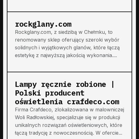
rockglany.com
Rockglany.com, z siedzibą w Chełmku, to
renomowany sklep oferujący szeroki wybór
solidnych i wyjątkowych glanów, które łączą
estetykę z najwyższą jakością wykonania....
Lampy ręcznie robione |
Polski producent
oświetlenia crafdeco.com
Firma Crafdeco, zlokalizowana w malowniczej
Woli Radłowskiej, specjalizuje się w produkcji
unikalnych rozwiązań oświetleniowych, które
łączą tradycję z nowoczesnością. W ofercie...