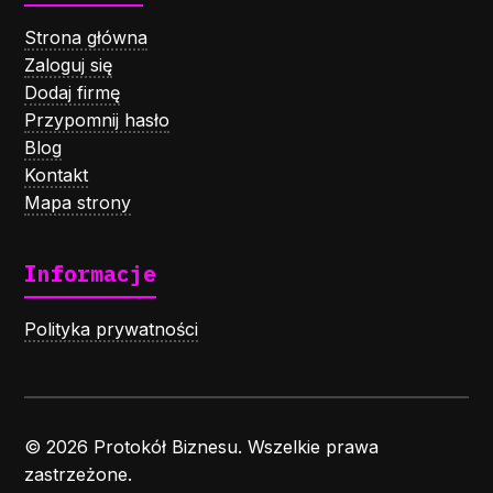
Strona główna
Zaloguj się
Dodaj firmę
Przypomnij hasło
Blog
Kontakt
Mapa strony
Informacje
Polityka prywatności
© 2026 Protokół Biznesu. Wszelkie prawa
zastrzeżone.