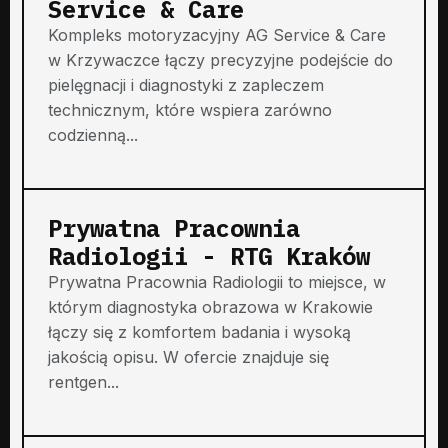
Service & Care
Kompleks motoryzacyjny AG Service & Care
w Krzywaczce łączy precyzyjne podejście do
pielęgnacji i diagnostyki z zapleczem
technicznym, które wspiera zarówno
codzienną...
Prywatna Pracownia
Radiologii - RTG Kraków
Prywatna Pracownia Radiologii to miejsce, w
którym diagnostyka obrazowa w Krakowie
łączy się z komfortem badania i wysoką
jakością opisu. W ofercie znajduje się
rentgen...