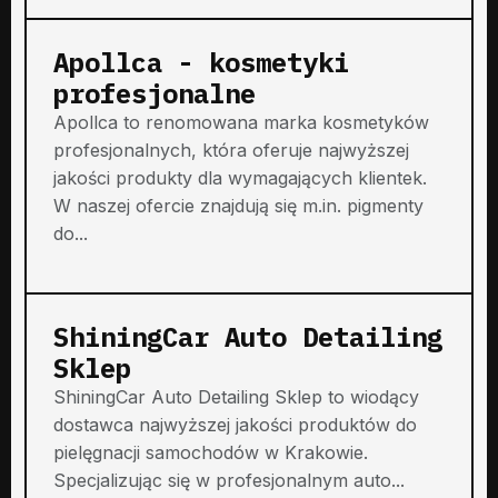
Apollca - kosmetyki
profesjonalne
Apollca to renomowana marka kosmetyków
profesjonalnych, która oferuje najwyższej
jakości produkty dla wymagających klientek.
W naszej ofercie znajdują się m.in. pigmenty
do...
ShiningCar Auto Detailing
Sklep
ShiningCar Auto Detailing Sklep to wiodący
dostawca najwyższej jakości produktów do
pielęgnacji samochodów w Krakowie.
Specjalizując się w profesjonalnym auto...