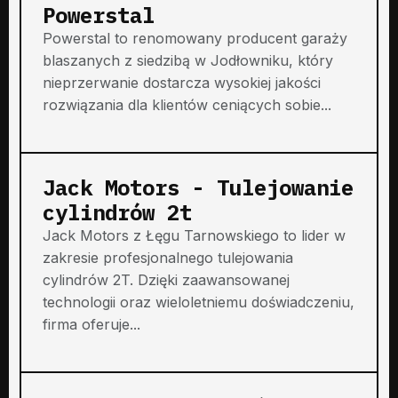
Powerstal
Powerstal to renomowany producent garaży
blaszanych z siedzibą w Jodłowniku, który
nieprzerwanie dostarcza wysokiej jakości
rozwiązania dla klientów ceniących sobie...
Jack Motors - Tulejowanie
cylindrów 2t
Jack Motors z Łęgu Tarnowskiego to lider w
zakresie profesjonalnego tulejowania
cylindrów 2T. Dzięki zaawansowanej
technologii oraz wieloletniemu doświadczeniu,
firma oferuje...